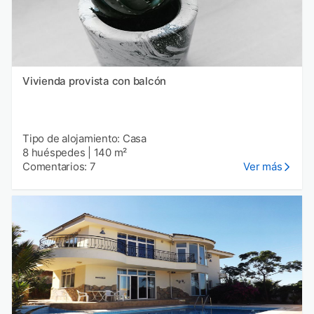
Vivienda provista con balcón
Tipo de alojamiento: Casa
8 huéspedes
|
140 m²
Comentarios: 7
Ver más