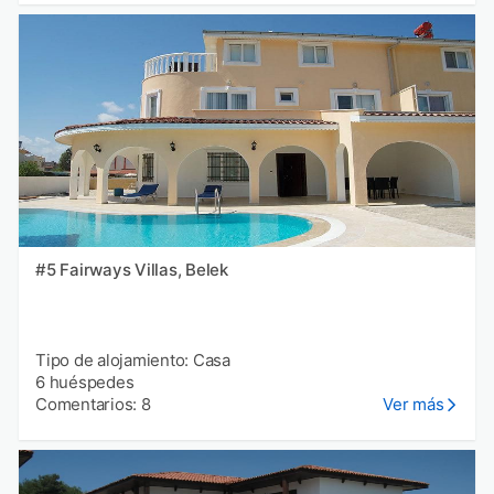
#5 Fairways Villas, Belek
Tipo de alojamiento: Casa
6 huéspedes
Comentarios: 8
Ver más