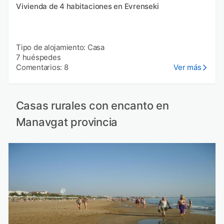
Vivienda de 4 habitaciones en Evrenseki
Tipo de alojamiento: Casa
7 huéspedes
Comentarios: 8
Ver más
Casas rurales con encanto en
Manavgat provincia