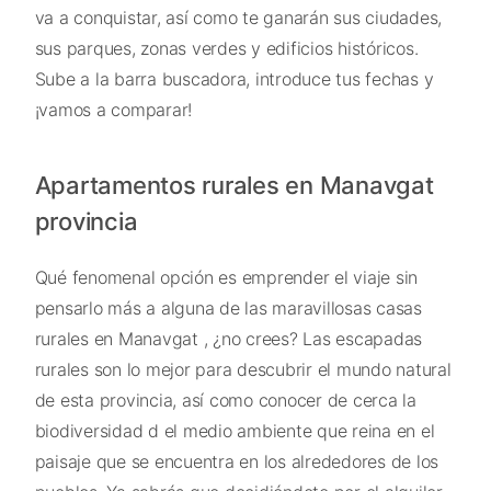
va a conquistar, así como te ganarán sus ciudades,
sus parques, zonas verdes y edificios históricos.
Sube a la barra buscadora, introduce tus fechas y
¡vamos a comparar!
Apartamentos rurales en Manavgat
provincia
Qué fenomenal opción es emprender el viaje sin
pensarlo más a alguna de las maravillosas casas
rurales en Manavgat , ¿no crees? Las escapadas
rurales son lo mejor para descubrir el mundo natural
de esta provincia, así como conocer de cerca la
biodiversidad d el medio ambiente que reina en el
paisaje que se encuentra en los alrededores de los