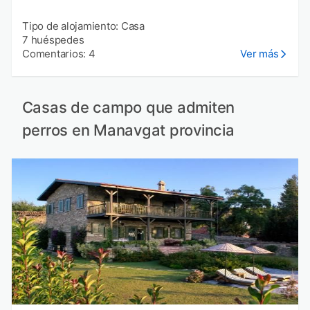
Tipo de alojamiento: Casa
7 huéspedes
Comentarios: 4
Ver más
Casas de campo que admiten
perros en Manavgat provincia