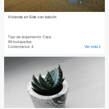
Vivienda en Side con balcón
Tipo de alojamiento: Casa
99 huéspedes
Comentarios: 4
Ver más