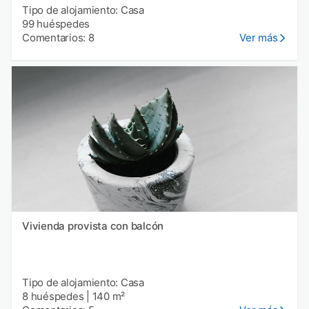
Tipo de alojamiento: Casa
99 huéspedes
Comentarios: 8
Ver más
Vivienda provista con balcón
Tipo de alojamiento: Casa
8 huéspedes
|
140 m²