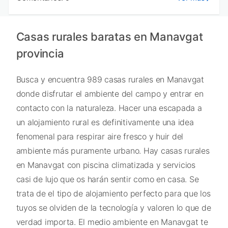
Casas rurales baratas en Manavgat
provincia
Busca y encuentra 989 casas rurales en Manavgat
donde disfrutar el ambiente del campo y entrar en
contacto con la naturaleza. Hacer una escapada a
un alojamiento rural es definitivamente una idea
fenomenal para respirar aire fresco y huir del
ambiente más puramente urbano. Hay casas rurales
en Manavgat con piscina climatizada y servicios
casi de lujo que os harán sentir como en casa. Se
trata de el tipo de alojamiento perfecto para que los
tuyos se olviden de la tecnología y valoren lo que de
verdad importa. El medio ambiente en Manavgat te