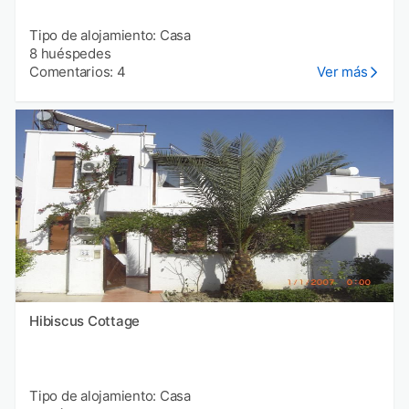
Tipo de alojamiento: Casa
8 huéspedes
Comentarios: 4
Ver más
Hibiscus Cottage
Tipo de alojamiento: Casa