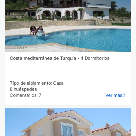
Costa mediterránea de Turquía - 4 Dormitorios
Tipo de alojamiento: Casa
8 huéspedes
Comentarios: 7
Ver más