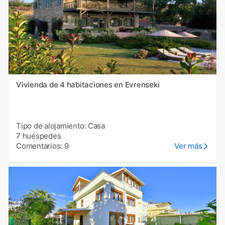
Vivienda de 4 habitaciones en Evrenseki
Tipo de alojamiento: Casa
7 huéspedes
Comentarios: 9
Ver más