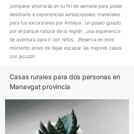
comparar ahorrarás en tu fin de semana para poder
destinarlo a experiencias sensacionales: materiales
para tus excursiones por Antalya , un paseo guiado
por el parque natural de la región , una experiencia
de aventura para ir con niños... ¡Reserva en este
momento antes de dejar escapar las mejores casas
con jacuzzi!
Casas rurales para dos personas en
Manavgat provincia