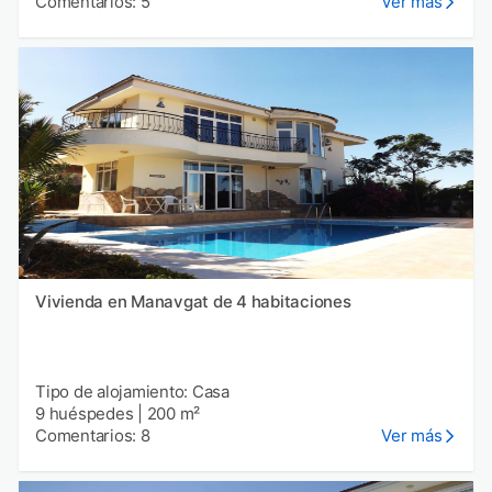
Comentarios: 5
Ver más
Vivienda en Manavgat de 4 habitaciones
Tipo de alojamiento: Casa
9 huéspedes
|
200 m²
Comentarios: 8
Ver más