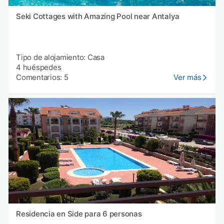
Seki Cottages with Amazing Pool near Antalya
Tipo de alojamiento: Casa
4 huéspedes
Comentarios: 5
Ver más
Residencia en Side para 6 personas