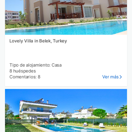
Lovely Villa in Belek, Turkey
Tipo de alojamiento: Casa
8 huéspedes
Comentarios: 8
Ver más