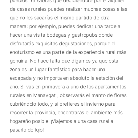
pueblos. Ya sabrás que decidiéndote por el alquiler
de casas rurales puedes realizar muchas cosas a las
que no les sacarías el mismo partido de otra
manera: por ejemplo, puedes dedicar una tarde a
hacer una visita bodegas y gastropubs donde
disfrutarás exquisitas degustaciones, porque el
enoturismo es una parte de la experiencia rural más
genuina. No hace falta que digamos ya que esta
zona es un lugar fantástico para hacer una
escapada y no importa en absoluto la estación del
año. Si vas en primavera a uno de los apartamentos
rurales en Manavgat , observarás el manto de flores
cubriéndolo todo, y si prefieres el invierno para
recorrer la provincia, encontrarás el ambiente más
hogareño posible. ¡Viajemos a una casa rural a
pasarlo de lujo!