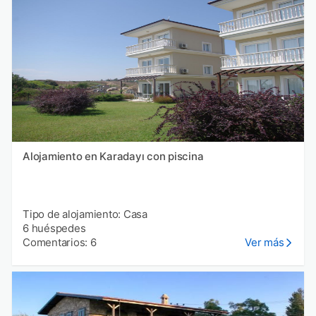
Alojamiento en Karadayı con piscina
Tipo de alojamiento: Casa
6 huéspedes
Comentarios: 6
Ver más