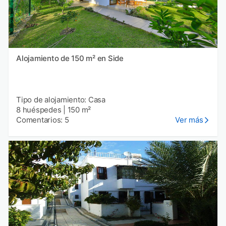
Alojamiento de 150 m² en Side
Tipo de alojamiento: Casa
8 huéspedes
|
150 m²
Comentarios: 5
Ver más