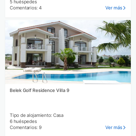
5 huéspedes
Comentarios: 4
Ver más
Belek Golf Residence Villa 9
Tipo de alojamiento: Casa
6 huéspedes
Comentarios: 9
Ver más