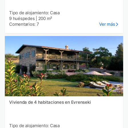
Tipo de alojamiento: Casa
9 huéspedes
|
200 m²
Comentarios: 7
Ver más
Vivienda de 4 habitaciones en Evrenseki
Tipo de alojamiento: Casa