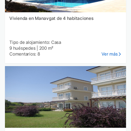
Vivienda en Manavgat de 4 habitaciones
Tipo de alojamiento: Casa
9 huéspedes
|
200 m²
Comentarios: 8
Ver más