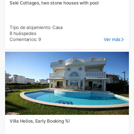
Seki Cottages, two stone houses with pool
Tipo de alojamiento: Casa
8 huéspedes
Comentarios: 9
Ver más
Villa Helios, Early Booking %!