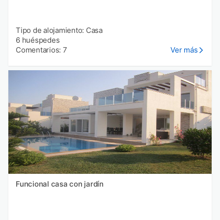
Tipo de alojamiento: Casa
6 huéspedes
Comentarios: 7
Ver más
Funcional casa con jardín