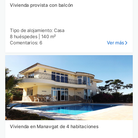
Vivienda provista con balcón
Tipo de alojamiento: Casa
8 huéspedes
|
140 m²
Comentarios: 6
Ver más
Vivienda en Manavgat de 4 habitaciones