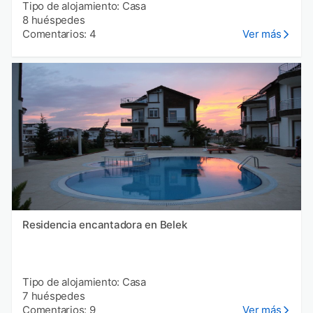
Tipo de alojamiento: Casa
8 huéspedes
Comentarios: 4
Ver más
Residencia encantadora en Belek
Tipo de alojamiento: Casa
7 huéspedes
Comentarios: 9
Ver más