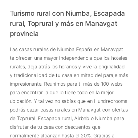
Turismo rural con Niumba, Escapada
rural, Toprural y más en Manavgat
provincia
Las casas rurales de Niumba España en Manavgat
te ofrecen una mayor independencia que los hoteles
rurales, deja atrás los horarios y vive la originalidad
y tradicionalidad de tu casa en mitad del paraje más
impresionante. Reunimos para ti más de 100 webs
para encontrar la que lo tiene todo en la mejor
ubicación. Y tal vez no sabías que en Hundredrooms
podrás cazar casas rurales en Manavgat con ofertas
de Toprural, Escapada rural, Airbnb o Niumba para
disfrutar de tu casa con descuentos que
normalmente alcanzan hasta el 20%. Gracias a