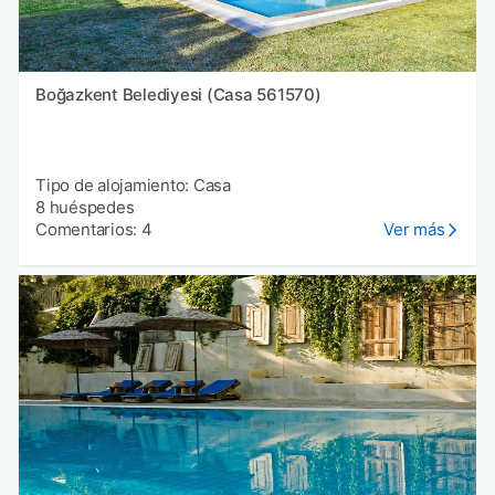
Boğazkent Belediyesi (Casa 561570)
Tipo de alojamiento: Casa
8 huéspedes
Comentarios: 4
Ver más