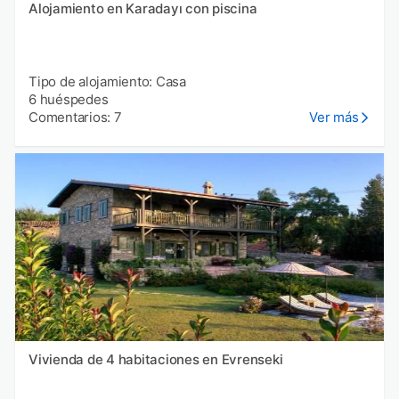
Alojamiento en Karadayı con piscina
Tipo de alojamiento: Casa
6 huéspedes
Comentarios: 7
Ver más
Vivienda de 4 habitaciones en Evrenseki