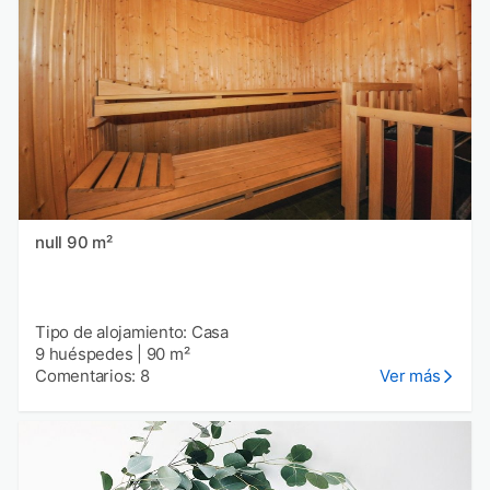
null 90 m²
Tipo de alojamiento: Casa
9 huéspedes
|
90 m²
Comentarios: 8
Ver más