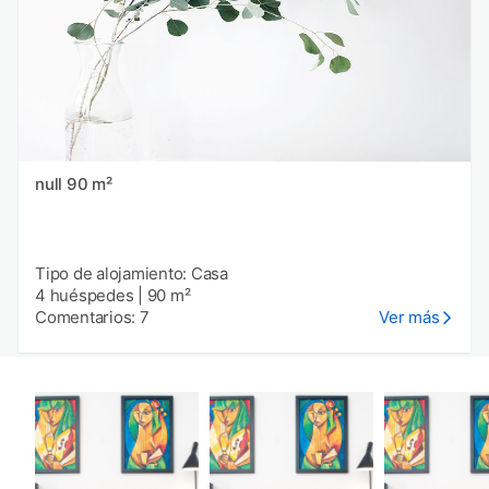
null 90 m²
Tipo de alojamiento: Casa
4 huéspedes
|
90 m²
Comentarios: 7
Ver más