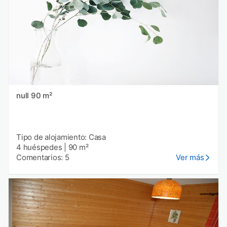
null 90 m²
Tipo de alojamiento: Casa
4 huéspedes
|
90 m²
Comentarios: 5
Ver más