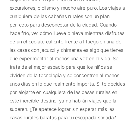
excursiones, ciclismo y mucho aire puro. Los viajes a
cualquiera de las cabañas rurales son un plan
perfecto para desconectar de la ciudad. Cuando
hace frío, ver cómo llueve o nieva mientras disfrutas
de un chocolate caliente frente a l fuego en una de
las casas con jacuzzi y chimenea es algo que tienes
que experimentar al menos una vez en la vida. Se
trata de el mejor espacio para que los niños se
olviden de la tecnología y se concentren al menos
unos días en lo que realmente importa. Si te decides
por alojarte en cualquiera de las casas rurales en
este increíble destino, ya no habrán viajes que la
superen. ¿Te apetece lograr sin esperar más las
casas rurales baratas para tu escapada soñada?