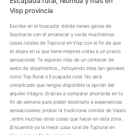
Escapada rural, Niumba y más en
Visp provincia
Escribe en el buscador dónde tienes ganas de
fascinarte con el amanecer y verás muchísimas
casas rurales de Toprural en Visp con el fin de que
te alojes en la que tiene mejores vistas a un precio
sensacional. Te esperan más de un centenar de
webs de alojamientos , incluyendo sites tan geniales
como Top Rural o Escapada rural. No será
complicado que tengas disponible la opción del
alquiler íntegro. Gracias a comparar ahorrarás en tu
fin de semana para poder destinarlo a experiencias
sensacionales: probar la tradicional comida de Valais
, entre muchas otras cosas que hacer en esta zona .
¡Encuentra ya la mejor casa rural de Toprural en