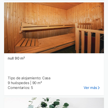
null 90 m²
Tipo de alojamiento: Casa
9 huéspedes
|
90 m²
Comentarios: 5
Ver más