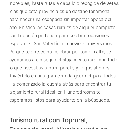
increíbles, hasta rutas a caballo o recogida de setas.
Y es que esta provincia es un destino fenomenal
para hacer una escapada sin importar época del
año. En Visp las casas rurales de alquiler completo
son la opción preferida para celebrar ocasiones
especiales: San Valentín, nochevieja, aniversarios...
Porque te apetecerá celebrar por todo lo alto, te
ayudamos a conseguir el alojamiento rural con todo
lo que necesitas a buen precio, y lo que ahorres
¡inviértelo en una gran comida gourmet para todos!
Ha comenzado la cuenta atrás para encontrar tu
alojamiento rural ideal, en Hundredrooms te
esperamos listos para ayudarte en la búsqueda.
Turismo rural con Toprural,