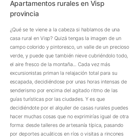
Apartamentos rurales en Visp
provincia
¿Qué se te viene a la cabeza si hablamos de una
casa rural en Visp? Quizá tengas la imagen de un
campo colorido y pintoresco, un valle de un precioso
verde, y puede que también nieve cubriéndolo todo,
el aire fresco de la montaña... Cada vez más
excursionistas priman la relajación total para su
escapada, decidiéndose por unas horas intensas de
senderismo por encima del agitado ritmo de las
guías turísticas por las ciudades. Y es que
decidiéndote por el alquiler de casas rurales puedes
hacer muchas cosas que no exprimirías igual de otra
forma: desde talleres de artesanía típica, pasando
por deportes acuáticos en ríos o visitas a rincones