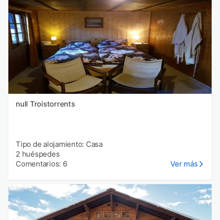
null Troistorrents
Tipo de alojamiento: Casa
2 huéspedes
Comentarios: 6
Ver más