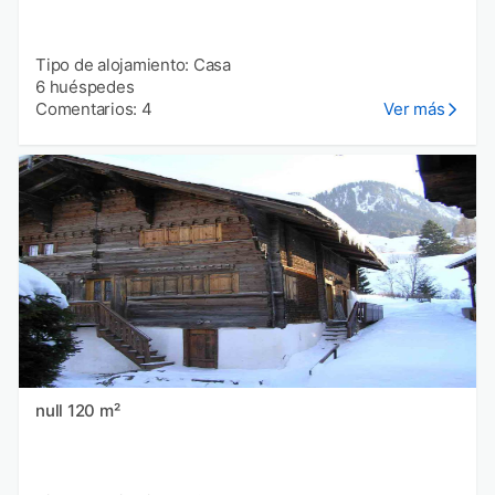
Tipo de alojamiento: Casa
6 huéspedes
Comentarios: 4
Ver más
null 120 m²