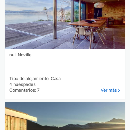
null Noville
Tipo de alojamiento: Casa
4 huéspedes
Comentarios: 7
Ver más