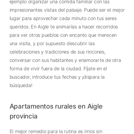
ejemplo organizar una comida familiar con las
impresionantes vistas del paisaje. Puede ser el mejor
lugar para aprovechar cada minuto con tus seres
queridos. En Aigle te animarías a hacer recorridos
para ver otros pueblos con encanto que merecen
una visita, y por supuesto descubrir las
celebraciones y tradiciones de sus rincones,
conversar con sus habitantes y enamorarte de otra
forma de vivir fuera de la ciudad. Fíjate en el
buscador, introduce tus fechas y ¡dispara la
búsqueda!
Apartamentos rurales en Aigle
provincia
El mejor remedio para la rutina es irnos sin