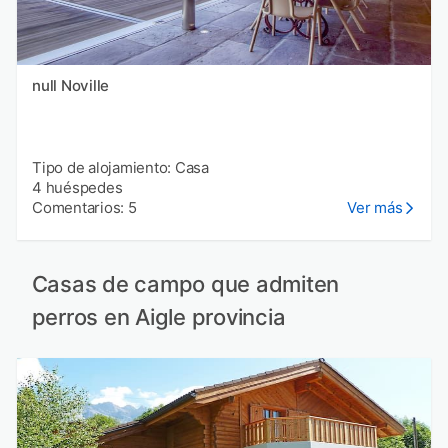
null Noville
Tipo de alojamiento: Casa
4 huéspedes
Comentarios: 5
Ver más
Casas de campo que admiten
perros en Aigle provincia