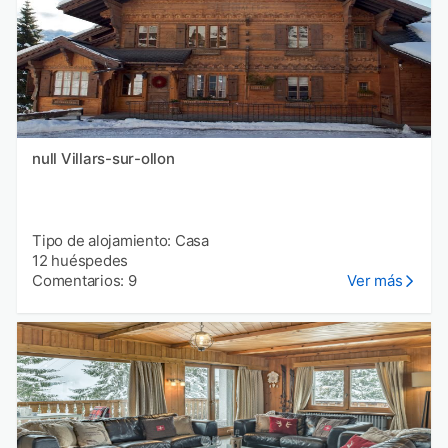
null Villars-sur-ollon
Tipo de alojamiento: Casa
12 huéspedes
Comentarios: 9
Ver más