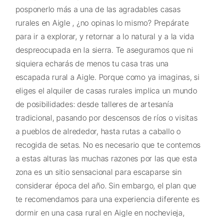
posponerlo más a una de las agradables casas
rurales en Aigle , ¿no opinas lo mismo? Prepárate
para ir a explorar, y retornar a lo natural y a la vida
despreocupada en la sierra. Te aseguramos que ni
siquiera echarás de menos tu casa tras una
escapada rural a Aigle. Porque como ya imaginas, si
eliges el alquiler de casas rurales implica un mundo
de posibilidades: desde talleres de artesanía
tradicional, pasando por descensos de ríos o visitas
a pueblos de alrededor, hasta rutas a caballo o
recogida de setas. No es necesario que te contemos
a estas alturas las muchas razones por las que esta
zona es un sitio sensacional para escaparse sin
considerar época del año. Sin embargo, el plan que
te recomendamos para una experiencia diferente es
dormir en una casa rural en Aigle en nochevieja,