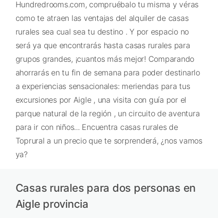
Hundredrooms.com, compruébalo tu misma y véras
como te atraen las ventajas del alquiler de casas
rurales sea cual sea tu destino . Y por espacio no
será ya que encontrarás hasta casas rurales para
grupos grandes, ¡cuantos más mejor! Comparando
ahorrarás en tu fin de semana para poder destinarlo
a experiencias sensacionales: meriendas para tus
excursiones por Aigle , una visita con guía por el
parque natural de la región , un circuito de aventura
para ir con niños... Encuentra casas rurales de
Toprural a un precio que te sorprenderá, ¿nos vamos
ya?
Casas rurales para dos personas en
Aigle provincia