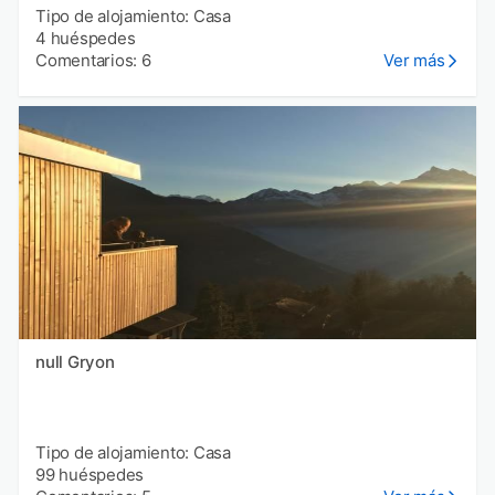
Tipo de alojamiento: Casa
4 huéspedes
Comentarios: 6
Ver más
null Gryon
Tipo de alojamiento: Casa
99 huéspedes