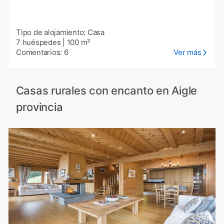
Tipo de alojamiento: Casa
7 huéspedes
|
100 m²
Comentarios: 6
Ver más
Casas rurales con encanto en Aigle
provincia