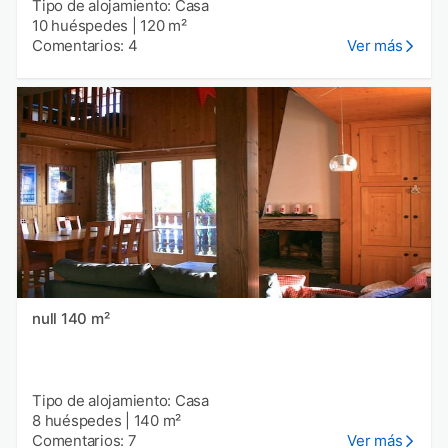
Tipo de alojamiento: Casa
10 huéspedes
|
120 m²
Comentarios: 4
Ver más
null 140 m²
Tipo de alojamiento: Casa
8 huéspedes
|
140 m²
Comentarios: 7
Ver más