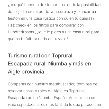
¿por qué hacer lo de siempre teniendo la posibilidad
de alojarte en mitad de la naturaleza y planear un
fiestón en una casa rústica con quien tú quieras?
Haz check en los filtros para comparar con
Hundredrooms , ¿qué le pides a una casa rural para
que no te faltara nada en tu viaje?
Turismo rural con Toprural,
Escapada rural, Niumba y más en
Aigle provincia
Comparas con nuestro metabuscador, terminas de
reservar casas rurales de Aigle en Toprural,
Escapada rural o Niumba España. Acertar con un
viaje espectacular es más fácil de lo que parece con