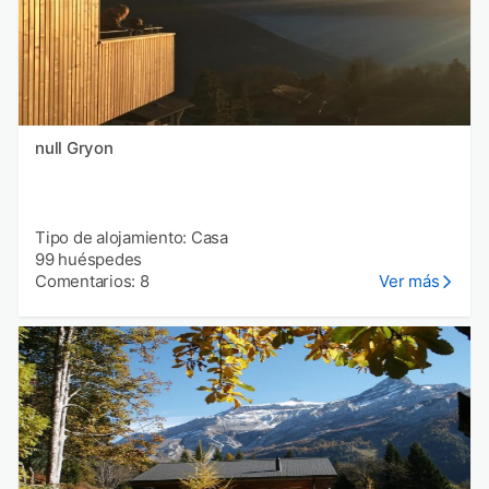
null Gryon
Tipo de alojamiento: Casa
99 huéspedes
Comentarios: 8
Ver más