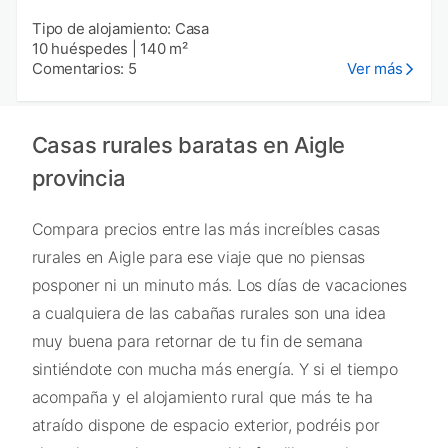
Tipo de alojamiento: Casa
10 huéspedes
|
140 m²
Comentarios: 5
Ver más
Casas rurales baratas en Aigle
provincia
Compara precios entre las más increíbles casas
rurales en Aigle para ese viaje que no piensas
posponer ni un minuto más. Los días de vacaciones
a cualquiera de las cabañas rurales son una idea
muy buena para retornar de tu fin de semana
sintiéndote con mucha más energía. Y si el tiempo
acompaña y el alojamiento rural que más te ha
atraído dispone de espacio exterior, podréis por