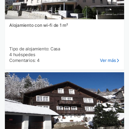
Alojamiento con wi-fi de 1 m²
Tipo de alojamiento: Casa
4 huéspedes
Comentarios: 4
Ver más