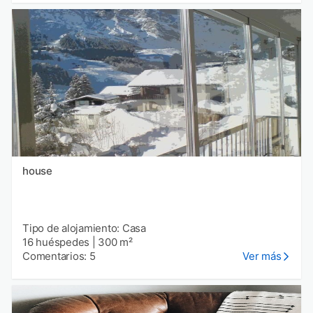
house
Tipo de alojamiento: Casa
16 huéspedes
|
300 m²
Comentarios: 5
Ver más