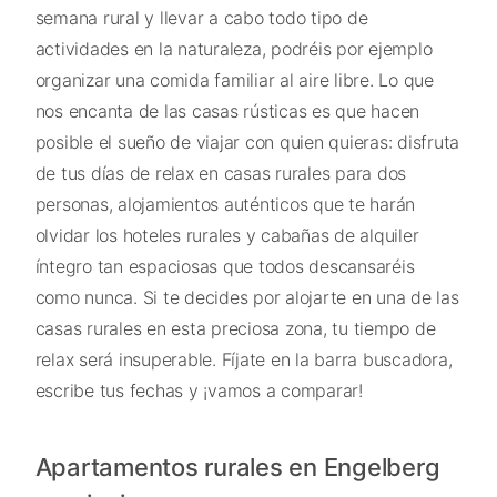
semana rural y llevar a cabo todo tipo de
actividades en la naturaleza, podréis por ejemplo
organizar una comida familiar al aire libre. Lo que
nos encanta de las casas rústicas es que hacen
posible el sueño de viajar con quien quieras: disfruta
de tus días de relax en casas rurales para dos
personas, alojamientos auténticos que te harán
olvidar los hoteles rurales y cabañas de alquiler
íntegro tan espaciosas que todos descansaréis
como nunca. Si te decides por alojarte en una de las
casas rurales en esta preciosa zona, tu tiempo de
relax será insuperable. Fíjate en la barra buscadora,
escribe tus fechas y ¡vamos a comparar!
Apartamentos rurales en Engelberg