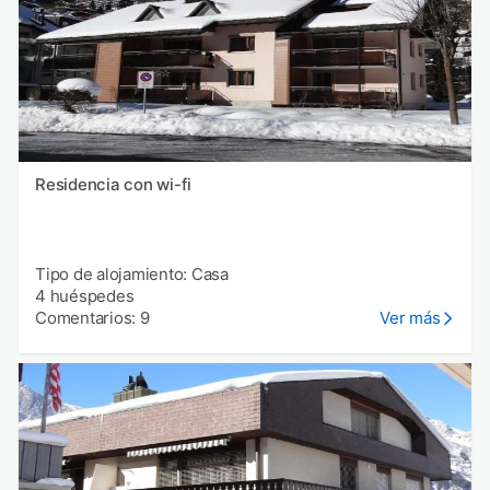
Residencia con wi-fi
Tipo de alojamiento: Casa
4 huéspedes
Comentarios: 9
Ver más