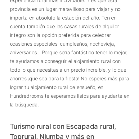
experiencia rural más inolvidable. Y es que esta
provincia es un lugar maravilloso para viajar y no
importa en absoluto la estación del año. Ten en
cuenta también que las casas rurales de alquiler
íntegro son la opción preferida para celebrar
ocasiones especiales: cumpleaños, nochevieja,
aniversarios... Porque sería fantástico tener lo mejor,
te ayudamos a conseguir el alojamiento rural con
todo lo que necesitas a un precio increíble, y lo que
ahorres ¡que sea para la fiesta! No esperes más para
lograr tu alojamiento rural de ensueño, en
Hundredrooms te esperamos listos para ayudarte en
la búsqueda.
Turismo rural con Escapada rural,
Toprural, Niumba y más en