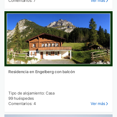
Comentarios: 7
Ver más
Residencia en Engelberg con balcón
Tipo de alojamiento: Casa
99 huéspedes
Comentarios: 4
Ver más