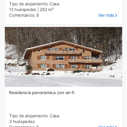
Tipo de alojamiento: Casa
12 huéspedes
|
262 m²
Comentarios: 8
Ver más
Residencia panorámica con wi-fi
Tipo de alojamiento: Casa
3 huéspedes