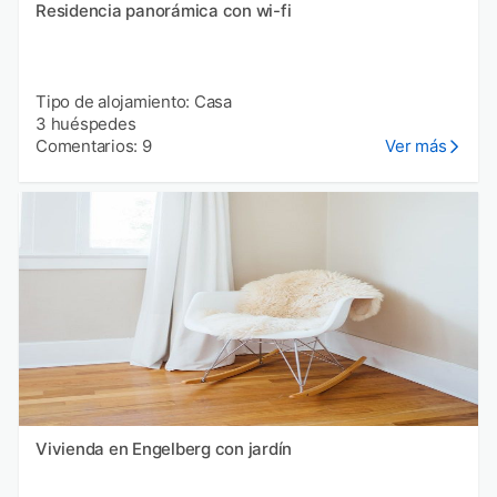
Residencia panorámica con wi-fi
Tipo de alojamiento: Casa
3 huéspedes
Comentarios: 9
Ver más
Vivienda en Engelberg con jardín