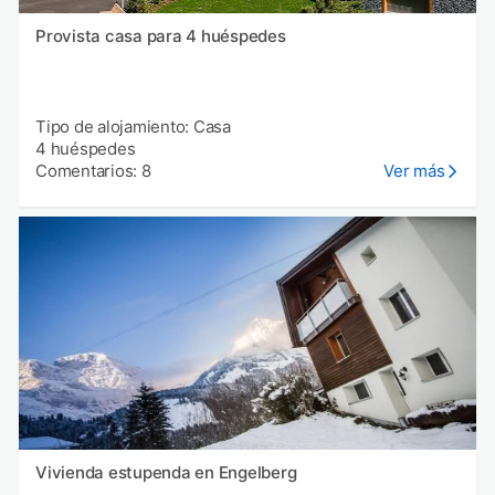
Provista casa para 4 huéspedes
Tipo de alojamiento: Casa
4 huéspedes
Comentarios: 8
Ver más
Vivienda estupenda en Engelberg