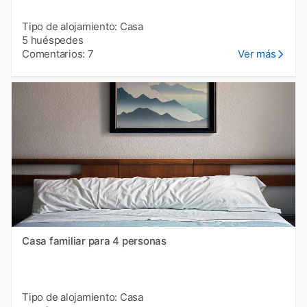
Tipo de alojamiento: Casa
5 huéspedes
Comentarios: 7
Ver más
Casa familiar para 4 personas
Tipo de alojamiento: Casa