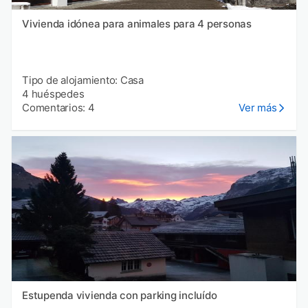
Vivienda idónea para animales para 4 personas
Tipo de alojamiento: Casa
4 huéspedes
Comentarios: 4
Ver más
Estupenda vivienda con parking incluído