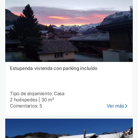
Estupenda vivienda con parking incluído
Tipo de alojamiento: Casa
2 huéspedes
|
30 m²
Comentarios: 5
Ver más