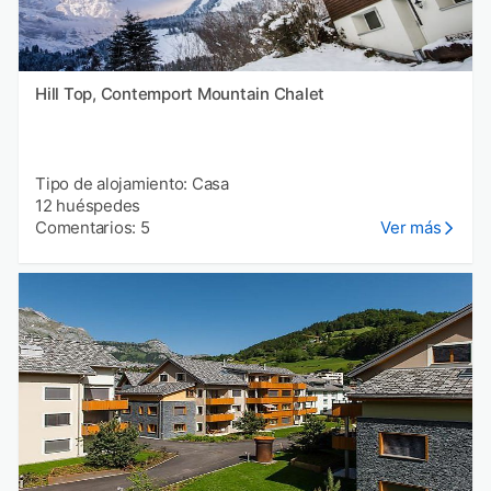
Hill Top, Contemport Mountain Chalet
Tipo de alojamiento: Casa
12 huéspedes
Comentarios: 5
Ver más