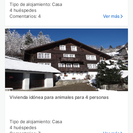
Tipo de alojamiento: Casa
4 huéspedes
Comentarios: 4
Ver más
Vivienda idónea para animales para 4 personas
Tipo de alojamiento: Casa
4 huéspedes