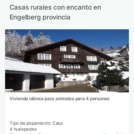
Casas rurales con encanto en
Engelberg provincia
Vivienda idónea para animales para 4 personas
Tipo de alojamiento: Casa
4 huéspedes