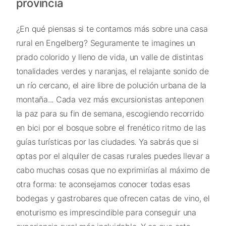
provincia
¿En qué piensas si te contamos más sobre una casa
rural en Engelberg? Seguramente te imagines un
prado colorido y lleno de vida, un valle de distintas
tonalidades verdes y naranjas, el relajante sonido de
un río cercano, el aire libre de polución urbana de la
montaña... Cada vez más excursionistas anteponen
la paz para su fin de semana, escogiendo recorrido
en bici por el bosque sobre el frenético ritmo de las
guías turísticas por las ciudades. Ya sabrás que si
optas por el alquiler de casas rurales puedes llevar a
cabo muchas cosas que no exprimirías al máximo de
otra forma: te aconsejamos conocer todas esas
bodegas y gastrobares que ofrecen catas de vino, el
enoturismo es imprescindible para conseguir una