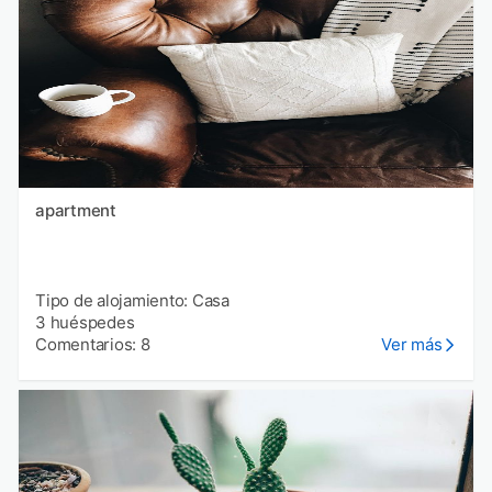
apartment
Tipo de alojamiento: Casa
3 huéspedes
Comentarios: 8
Ver más