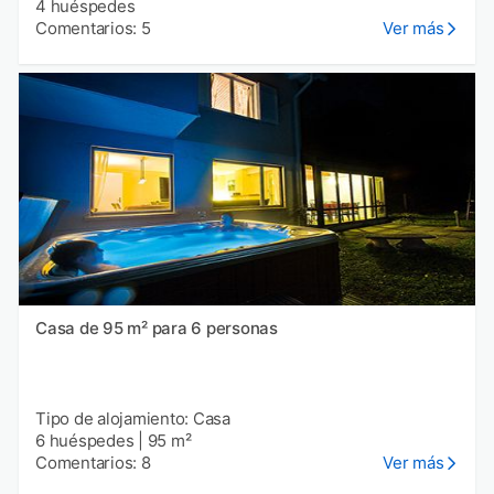
4 huéspedes
Comentarios: 5
Ver más
Casa de 95 m² para 6 personas
Tipo de alojamiento: Casa
6 huéspedes
|
95 m²
Comentarios: 8
Ver más