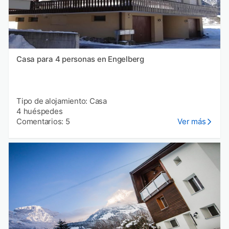
Casa para 4 personas en Engelberg
Tipo de alojamiento: Casa
4 huéspedes
Comentarios: 5
Ver más