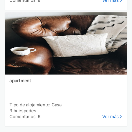
Comentarios: 8
Ver más
apartment
Tipo de alojamiento: Casa
3 huéspedes
Comentarios: 6
Ver más