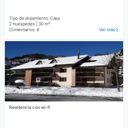
Tipo de alojamiento: Casa
2 huéspedes
|
30 m²
Comentarios: 8
Ver más
Residencia con wi-fi