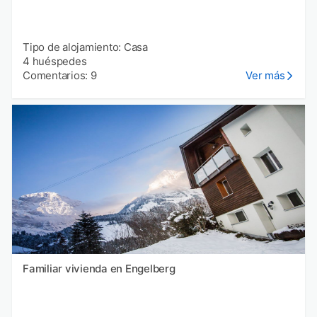
Tipo de alojamiento: Casa
4 huéspedes
Comentarios: 9
Ver más
Familiar vivienda en Engelberg