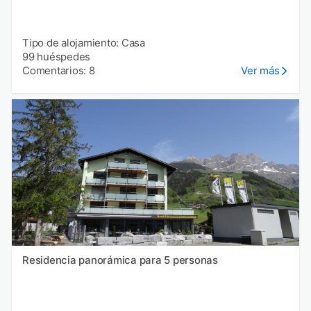
Tipo de alojamiento: Casa
99 huéspedes
Comentarios: 8
Ver más
Residencia panorámica para 5 personas