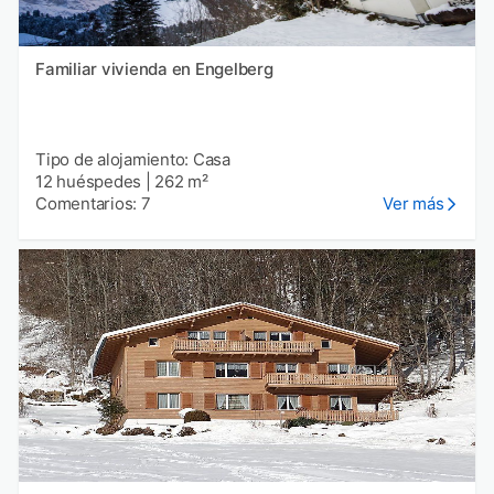
Familiar vivienda en Engelberg
Tipo de alojamiento: Casa
12 huéspedes
|
262 m²
Comentarios: 7
Ver más