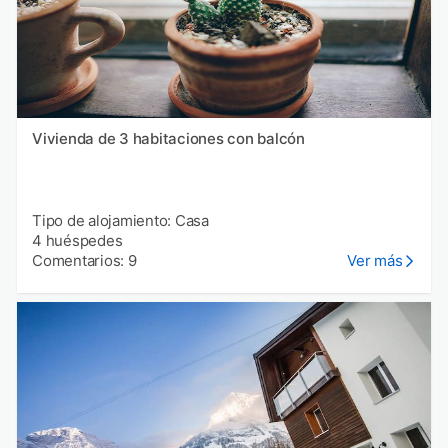
Vivienda de 3 habitaciones con balcón
Tipo de alojamiento: Casa
4 huéspedes
Comentarios: 9
Ver más