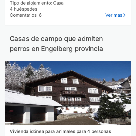
Tipo de alojamiento: Casa
4 huéspedes
Comentarios: 6
Ver más
Casas de campo que admiten
perros en Engelberg provincia
Vivienda idónea para animales para 4 personas