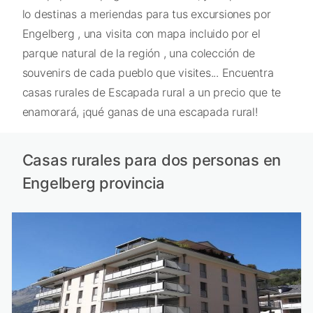
lo destinas a meriendas para tus excursiones por
Engelberg , una visita con mapa incluido por el
parque natural de la región , una colección de
souvenirs de cada pueblo que visites... Encuentra
casas rurales de Escapada rural a un precio que te
enamorará, ¡qué ganas de una escapada rural!
Casas rurales para dos personas en
Engelberg provincia