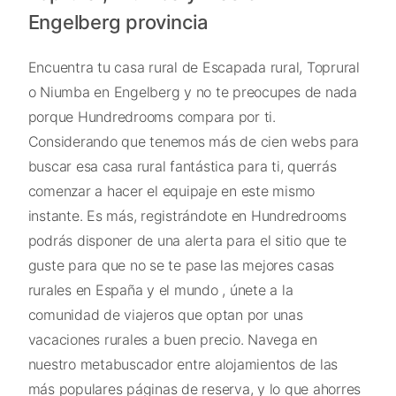
Engelberg provincia
Encuentra tu casa rural de Escapada rural, Toprural
o Niumba en Engelberg y no te preocupes de nada
porque Hundredrooms compara por ti.
Considerando que tenemos más de cien webs para
buscar esa casa rural fantástica para ti, querrás
comenzar a hacer el equipaje en este mismo
instante. Es más, registrándote en Hundredrooms
podrás disponer de una alerta para el sitio que te
guste para que no se te pase las mejores casas
rurales en España y el mundo , únete a la
comunidad de viajeros que optan por unas
vacaciones rurales a buen precio. Navega en
nuestro metabuscador entre alojamientos de las
más populares páginas de reserva, y lo que ahorres