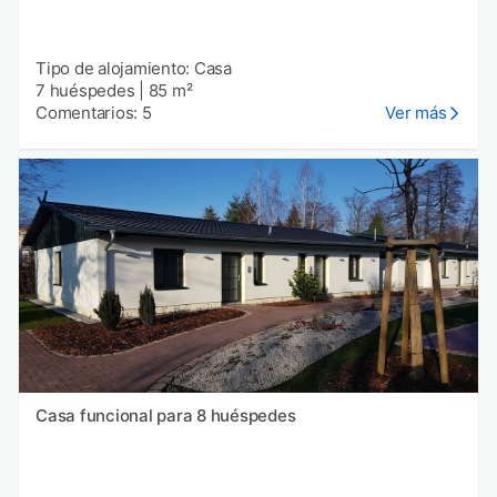
Tipo de alojamiento: Casa
7 huéspedes
|
85 m²
Comentarios: 5
Ver más
Casa funcional para 8 huéspedes