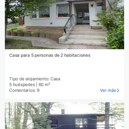
Casa para 5 personas de 2 habitaciones
Tipo de alojamiento: Casa
5 huéspedes
|
60 m²
Comentarios: 9
Ver más