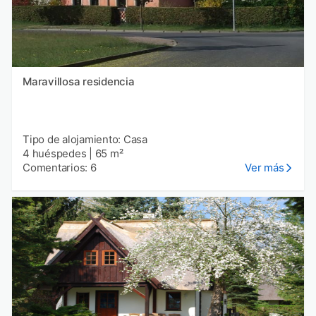
Maravillosa residencia
Tipo de alojamiento: Casa
4 huéspedes
|
65 m²
Comentarios: 6
Ver más