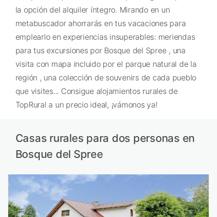
la opción del alquiler íntegro. Mirando en un
metabuscador ahorrarás en tus vacaciones para
emplearlo en experiencias insuperables: meriendas
para tus excursiones por Bosque del Spree , una
visita con mapa incluido por el parque natural de la
región , una colección de souvenirs de cada pueblo
que visites... Consigue alojamientos rurales de
TopRural a un precio ideal, ¡vámonos ya!
Casas rurales para dos personas en
Bosque del Spree