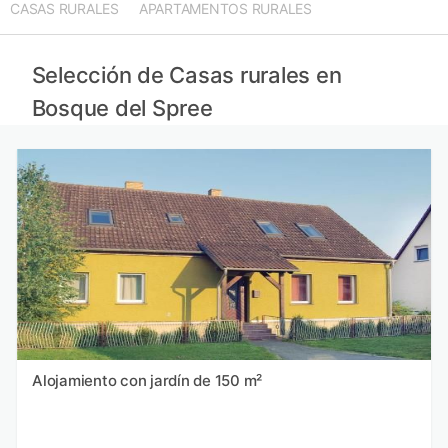
CASAS RURALES
APARTAMENTOS RURALES
Selección de Casas rurales en
Bosque del Spree
Alojamiento con jardín de 150 m²