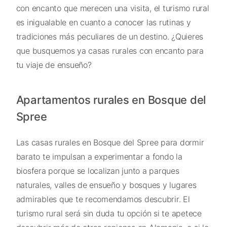
con encanto que merecen una visita, el turismo rural
es inigualable en cuanto a conocer las rutinas y
tradiciones más peculiares de un destino. ¿Quieres
que busquemos ya casas rurales con encanto para
tu viaje de ensueño?
Apartamentos rurales en Bosque del
Spree
Las casas rurales en Bosque del Spree para dormir
barato te impulsan a experimentar a fondo la
biosfera porque se localizan junto a parques
naturales, valles de ensueño y bosques y lugares
admirables que te recomendamos descubrir. El
turismo rural será sin duda tu opción si te apetece