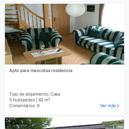
Apto para mascotas residencia
Tipo de alojamiento: Casa
5 huéspedes
|
82 m²
Comentarios: 9
Ver más