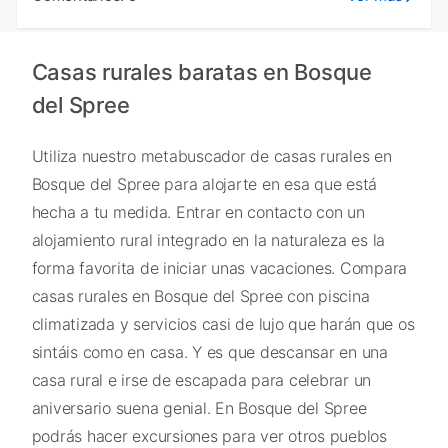
Casas rurales baratas en Bosque
del Spree
Utiliza nuestro metabuscador de casas rurales en
Bosque del Spree para alojarte en esa que está
hecha a tu medida. Entrar en contacto con un
alojamiento rural integrado en la naturaleza es la
forma favorita de iniciar unas vacaciones. Compara
casas rurales en Bosque del Spree con piscina
climatizada y servicios casi de lujo que harán que os
sintáis como en casa. Y es que descansar en una
casa rural e irse de escapada para celebrar un
aniversario suena genial. En Bosque del Spree
podrás hacer excursiones para ver otros pueblos