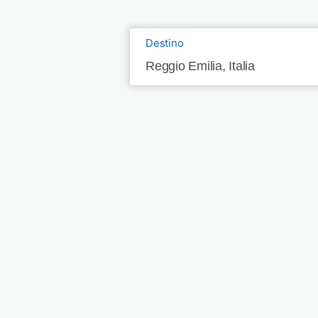
Destino