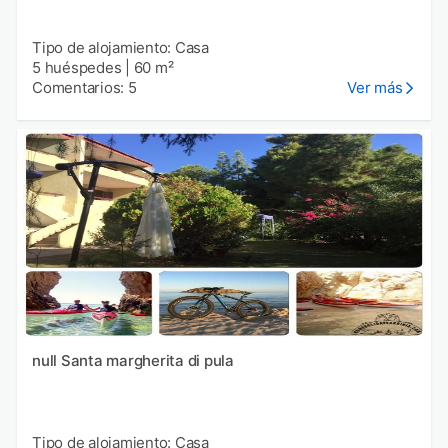
Tipo de alojamiento: Casa
5 huéspedes
|
60 m²
Comentarios: 5
Ver más
null Santa margherita di pula
Tipo de alojamiento: Casa