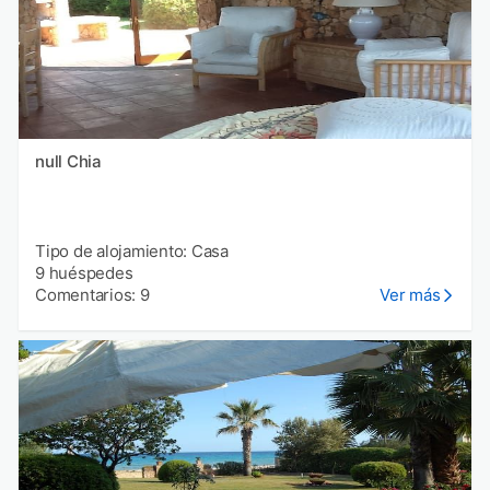
null Chia
Tipo de alojamiento: Casa
9 huéspedes
Comentarios: 9
Ver más