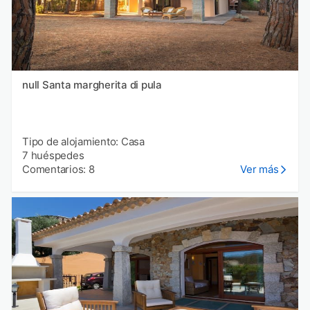
null Santa margherita di pula
Tipo de alojamiento: Casa
7 huéspedes
Comentarios: 8
Ver más