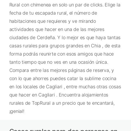
Rural con chimenea en solo un par de clicks. Elige la
fecha de tu escapada rural, el número de
habitaciones que requieres y ve mirando
actividades que hacer en una de las mejores
ciudades de Cerdeña. Y lo mejor es que haya tantas
casas rurales para grupos grandes en Chia , de esta
forma podrás reunirte con esos amigos que hace
tanto tiempo que no ves en una ocasión única.
Compara entre las mejores páginas de reserva, y
con lo que ahorres puedes catar la sublime cocina
en los locales de Cagliari , entre muchas otras cosas
que hacer en Cagliari . Encuentra alojamientos
rurales de TopRural a un precio que te encantará,
¡genial!