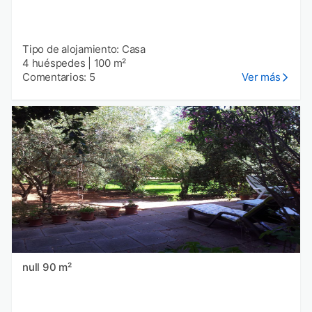
Tipo de alojamiento: Casa
4 huéspedes
|
100 m²
Comentarios: 5
Ver más
null 90 m²