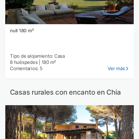
null 180 m²
Tipo de alojamiento: Casa
8 huéspedes
|
180 m²
Comentarios: 5
Ver más
Casas rurales con encanto en Chia