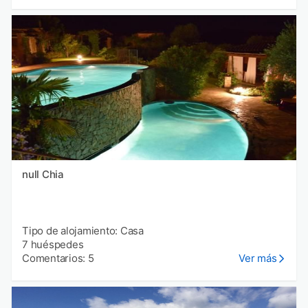
null Chia
Tipo de alojamiento: Casa
7 huéspedes
Comentarios: 5
Ver más