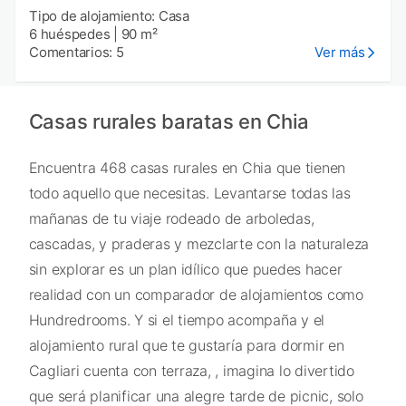
Tipo de alojamiento: Casa
6 huéspedes
|
90 m²
Comentarios: 5
Ver más
Casas rurales baratas en Chia
Encuentra 468 casas rurales en Chia que tienen
todo aquello que necesitas. Levantarse todas las
mañanas de tu viaje rodeado de arboledas,
cascadas, y praderas y mezclarte con la naturaleza
sin explorar es un plan idílico que puedes hacer
realidad con un comparador de alojamientos como
Hundredrooms. Y si el tiempo acompaña y el
alojamiento rural que te gustaría para dormir en
Cagliari cuenta con terraza, , imagina lo divertido
que será planificar una alegre tarde de picnic, solo