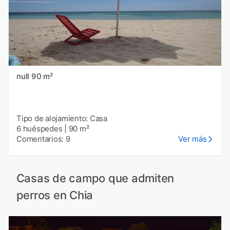
null 90 m²
Tipo de alojamiento: Casa
6 huéspedes
|
90 m²
Comentarios: 9
Ver más
Casas de campo que admiten
perros en Chia