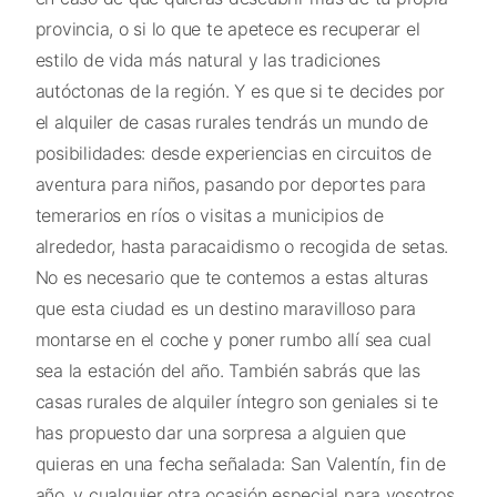
provincia, o si lo que te apetece es recuperar el
estilo de vida más natural y las tradiciones
autóctonas de la región. Y es que si te decides por
el alquiler de casas rurales tendrás un mundo de
posibilidades: desde experiencias en circuitos de
aventura para niños, pasando por deportes para
temerarios en ríos o visitas a municipios de
alrededor, hasta paracaidismo o recogida de setas.
No es necesario que te contemos a estas alturas
que esta ciudad es un destino maravilloso para
montarse en el coche y poner rumbo allí sea cual
sea la estación del año. También sabrás que las
casas rurales de alquiler íntegro son geniales si te
has propuesto dar una sorpresa a alguien que
quieras en una fecha señalada: San Valentín, fin de
año, y cualquier otra ocasión especial para vosotros.