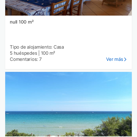
null 100 m²
Tipo de alojamiento: Casa
5 huéspedes
|
100 m²
Comentarios: 7
Ver más