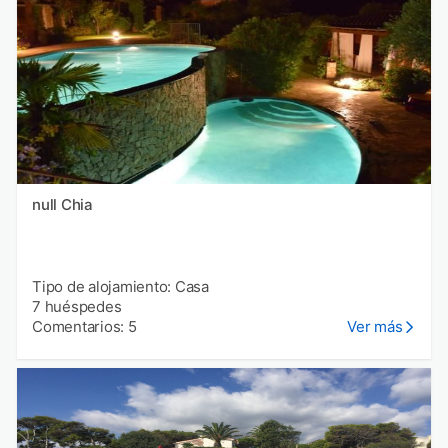
null Chia
Tipo de alojamiento: Casa
7 huéspedes
Comentarios: 5
Ver más