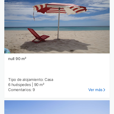
null 90 m²
Tipo de alojamiento: Casa
6 huéspedes
|
90 m²
Comentarios: 9
Ver más