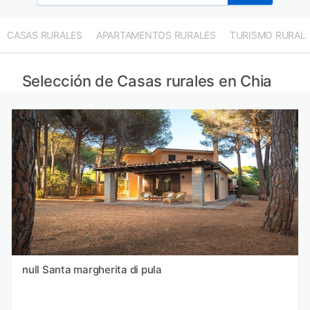
CASAS RURALES
APARTAMENTOS RURALES
TURISMO RURAL
Selección de Casas rurales en Chia
null Santa margherita di pula