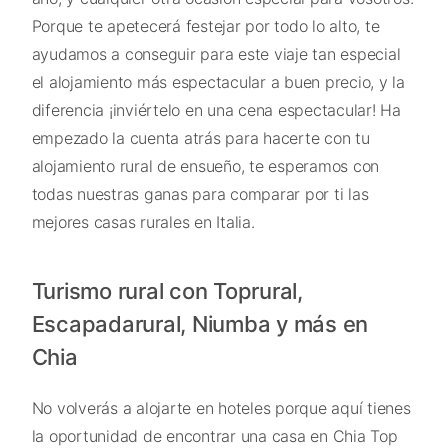
Porque te apetecerá festejar por todo lo alto, te
ayudamos a conseguir para este viaje tan especial
el alojamiento más espectacular a buen precio, y la
diferencia ¡inviértelo en una cena espectacular! Ha
empezado la cuenta atrás para hacerte con tu
alojamiento rural de ensueño, te esperamos con
todas nuestras ganas para comparar por ti las
mejores casas rurales en Italia.
Turismo rural con Toprural,
Escapadarural, Niumba y más en
Chia
No volverás a alojarte en hoteles porque aquí tienes
la oportunidad de encontrar una casa en Chia Top