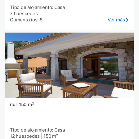
Tipo de alojamiento: Casa
7 huéspedes
Comentarios: 8
Ver más
null 150 m²
Tipo de alojamiento: Casa
12 huéspedes
|
150 m²