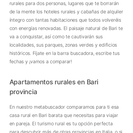
rurales para dos personas, lugares que te borrarán
de la mente los hoteles rurales y cabañas de alquiler
íntegro con tantas habitaciones que todos volveréis
con energías renovadas. El paisaje natural de Bari te
va a conquistar, así como te cautivarán sus
localidades, sus parques, zonas verdes y edificios
históricos. Fíjate en la barra buscadora, escribe tus
fechas y ¡vamos a comparar!
Apartamentos rurales en Bari
provincia
En nuestro metabuscador comparamos para ti esa
casa rural en Bari barata que necesitas para viajar
en pareja. El turismo rural es tu opción perfecta
para descubrir más de otras provincias en Italia, o si