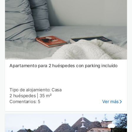
Apartamento para 2 huéspedes con parking incluído
Tipo de alojamiento: Casa
2 huéspedes
|
35 m²
Comentarios: 5
Ver más