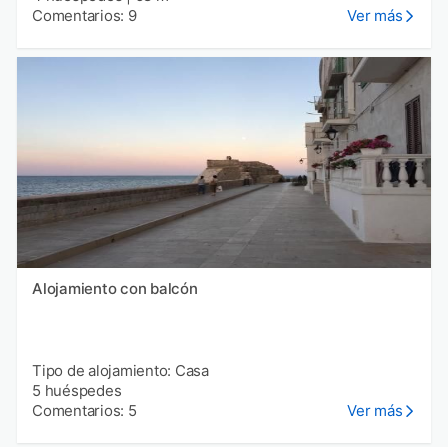
Comentarios: 9
Ver más
Alojamiento con balcón
Tipo de alojamiento: Casa
5 huéspedes
Comentarios: 5
Ver más