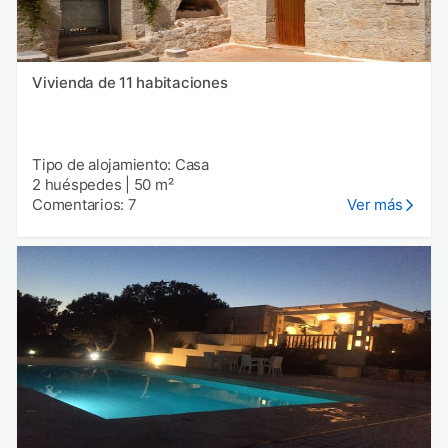
Vivienda de 11 habitaciones
Tipo de alojamiento: Casa
2 huéspedes
|
50 m²
Comentarios: 7
Ver más