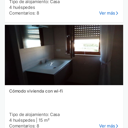
Tipo de alojamiento: Casa
4 huéspedes
Comentarios: 8
Ver más
Cómodo vivienda con wi-fi
Tipo de alojamiento: Casa
4 huéspedes
|
15 m²
Comentarios: 8
Ver más