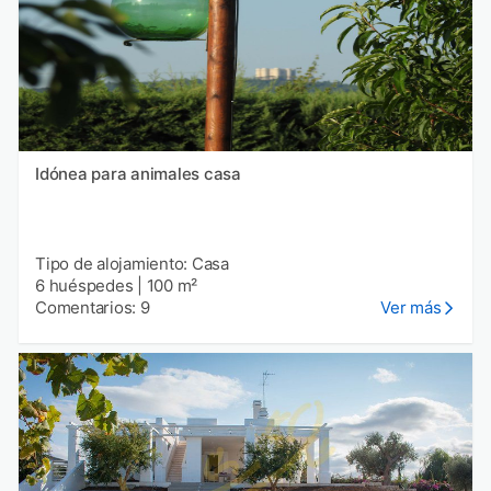
Idónea para animales casa
Tipo de alojamiento: Casa
6 huéspedes
|
100 m²
Comentarios: 9
Ver más