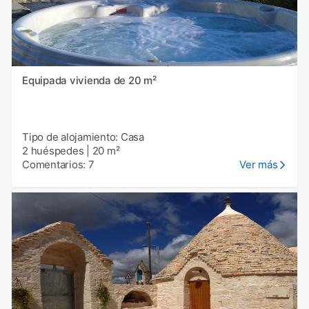
Equipada vivienda de 20 m²
Tipo de alojamiento: Casa
2 huéspedes
|
20 m²
Comentarios: 7
Ver más