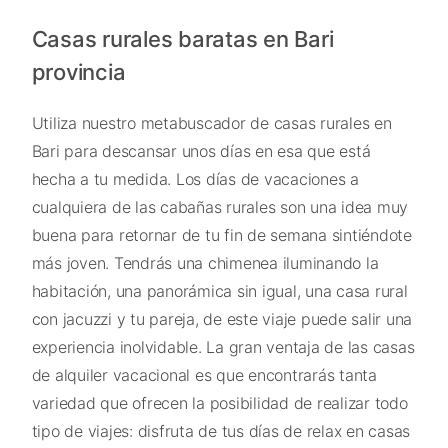
Casas rurales baratas en Bari
provincia
Utiliza nuestro metabuscador de casas rurales en
Bari para descansar unos días en esa que está
hecha a tu medida. Los días de vacaciones a
cualquiera de las cabañas rurales son una idea muy
buena para retornar de tu fin de semana sintiéndote
más joven. Tendrás una chimenea iluminando la
habitación, una panorámica sin igual, una casa rural
con jacuzzi y tu pareja, de este viaje puede salir una
experiencia inolvidable. La gran ventaja de las casas
de alquiler vacacional es que encontrarás tanta
variedad que ofrecen la posibilidad de realizar todo
tipo de viajes: disfruta de tus días de relax en casas