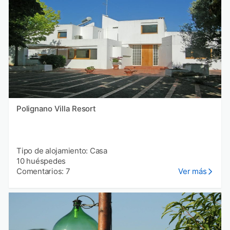
Polignano Villa Resort
Tipo de alojamiento: Casa
10 huéspedes
Comentarios: 7
Ver más