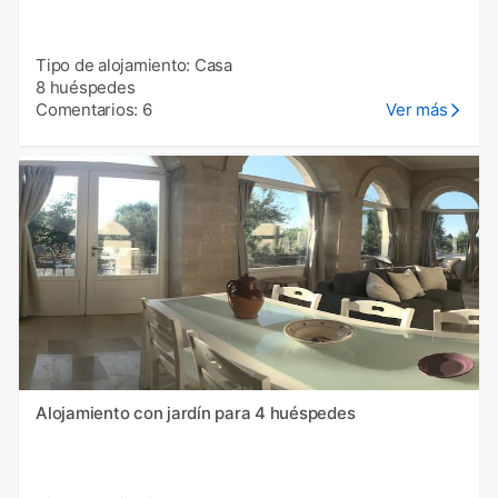
Tipo de alojamiento: Casa
8 huéspedes
Comentarios: 6
Ver más
Alojamiento con jardín para 4 huéspedes