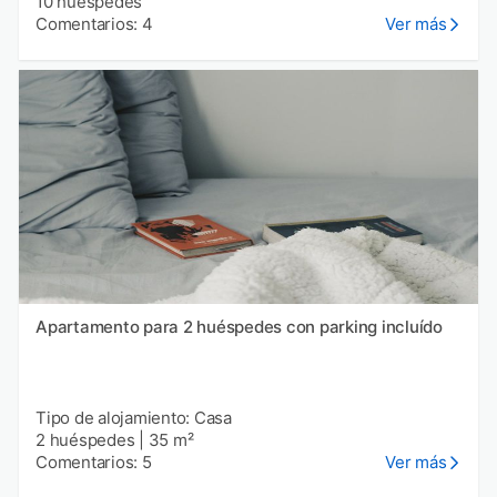
10 huéspedes
Comentarios: 4
Ver más
Apartamento para 2 huéspedes con parking incluído
Tipo de alojamiento: Casa
2 huéspedes
|
35 m²
Comentarios: 5
Ver más