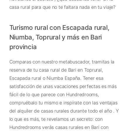
casa rural para que no te faltara nada en tu viaje?
Turismo rural con Escapada rural,
Niumba, Toprural y más en Bari
provincia
Comparas con nuestro metabuscador, tramitas la
reserva de tu casa rural de Bari en Toprural,
Escapada rural o Niumba España. Tener esa
satisfacción de unas vacaciones perfectas es más
fácil de lo que parece con Hundredrooms,
compruébalo tu mismo e inspírate con las ventajas
del alquiler de casas rurales durante todo el año . Y
lo que es más, te revelamos un secreto: con
Hundredrooms verás casas rurales en Bari con