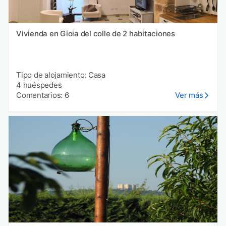
Vivienda en Gioia del colle de 2 habitaciones
Tipo de alojamiento: Casa
4 huéspedes
Comentarios: 6
Ver más