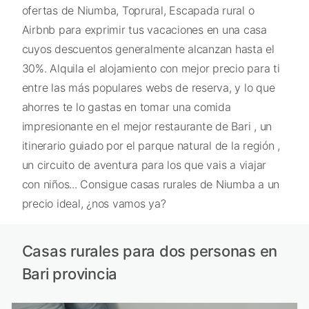
ofertas de Niumba, Toprural, Escapada rural o
Airbnb para exprimir tus vacaciones en una casa
cuyos descuentos generalmente alcanzan hasta el
30%. Alquila el alojamiento con mejor precio para ti
entre las más populares webs de reserva, y lo que
ahorres te lo gastas en tomar una comida
impresionante en el mejor restaurante de Bari , un
itinerario guiado por el parque natural de la región ,
un circuito de aventura para los que vais a viajar
con niños... Consigue casas rurales de Niumba a un
precio ideal, ¿nos vamos ya?
Casas rurales para dos personas en
Bari provincia