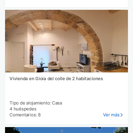
Vivienda en Gioia del colle de 2 habitaciones
Tipo de alojamiento: Casa
4 huéspedes
Comentarios: 8
Ver más