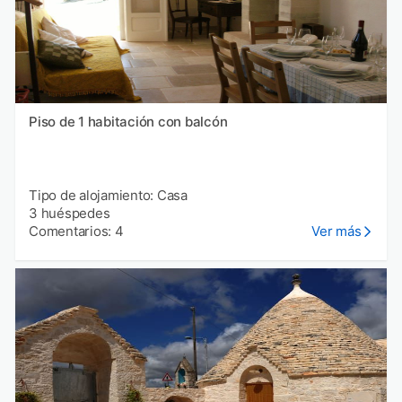
Piso de 1 habitación con balcón
Tipo de alojamiento: Casa
3 huéspedes
Comentarios: 4
Ver más