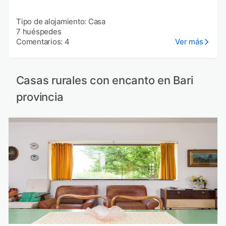
Tipo de alojamiento: Casa
7 huéspedes
Comentarios: 4
Ver más
Casas rurales con encanto en Bari
provincia