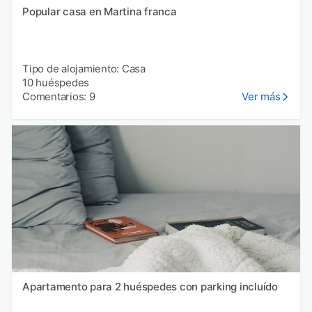
Popular casa en Martina franca
Tipo de alojamiento: Casa
10 huéspedes
Comentarios: 9
Ver más
Apartamento para 2 huéspedes con parking incluído