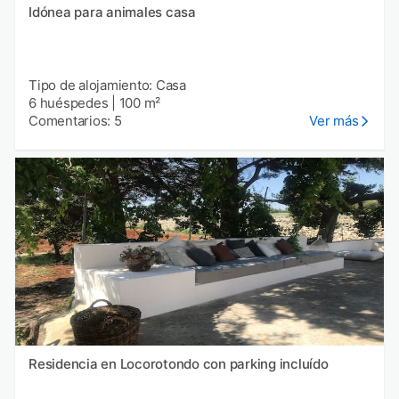
Idónea para animales casa
Tipo de alojamiento: Casa
6 huéspedes
|
100 m²
Comentarios: 5
Ver más
Residencia en Locorotondo con parking incluído