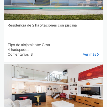
Residencia de 2 habitaciones con piscina
Tipo de alojamiento: Casa
4 huéspedes
Comentarios: 8
Ver más