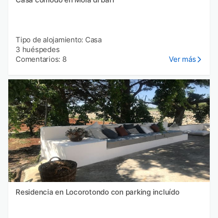
Tipo de alojamiento: Casa
3 huéspedes
Comentarios: 8
Ver más
Residencia en Locorotondo con parking incluído