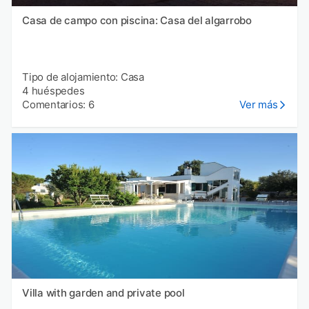
Casa de campo con piscina: Casa del algarrobo
Tipo de alojamiento: Casa
4 huéspedes
Comentarios: 6
Ver más
Villa with garden and private pool