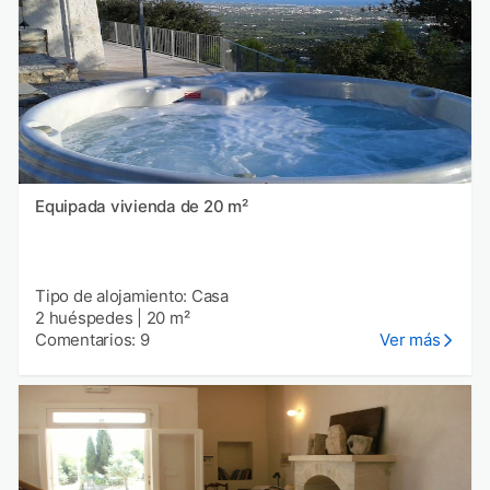
Equipada vivienda de 20 m²
Tipo de alojamiento: Casa
2 huéspedes
|
20 m²
Comentarios: 9
Ver más