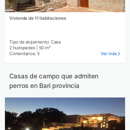
Vivienda de 11 habitaciones
Tipo de alojamiento: Casa
2 huéspedes
|
50 m²
Comentarios: 5
Ver más
Casas de campo que admiten
perros en Bari provincia