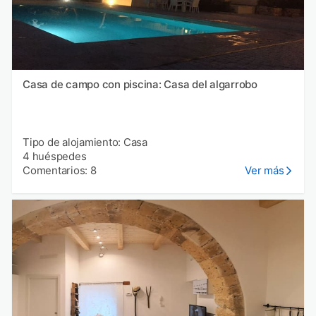
Casa de campo con piscina: Casa del algarrobo
Tipo de alojamiento: Casa
4 huéspedes
Comentarios: 8
Ver más