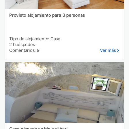
Provisto alojamiento para 3 personas
Tipo de alojamiento: Casa
2 huéspedes
Comentarios: 9
Ver más
Casa cómodo en Mola di bari