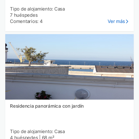
Tipo de alojamiento: Casa
7 huéspedes
Comentarios: 4
Ver más
Residencia panorámica con jardín
Tipo de alojamiento: Casa
4 huéspedes
|
68 m²