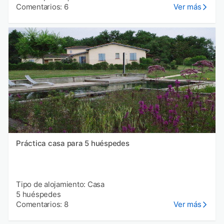
Comentarios: 6
Ver más
Práctica casa para 5 huéspedes
Tipo de alojamiento: Casa
5 huéspedes
Comentarios: 8
Ver más