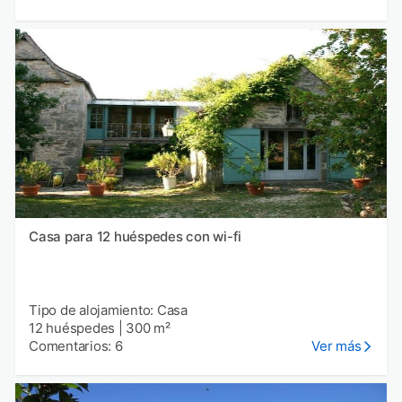
Casa para 12 huéspedes con wi-fi
Tipo de alojamiento: Casa
12 huéspedes
|
300 m²
Comentarios: 6
Ver más