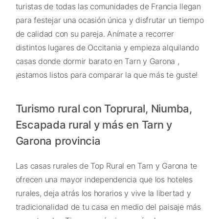
turistas de todas las comunidades de Francia llegan
para festejar una ocasión única y disfrutar un tiempo
de calidad con su pareja. Anímate a recorrer
distintos lugares de Occitania y empieza alquilando
casas donde dormir barato en Tarn y Garona ,
¡estamos listos para comparar la que más te guste!
Turismo rural con Toprural, Niumba,
Escapada rural y más en Tarn y
Garona provincia
Las casas rurales de Top Rural en Tarn y Garona te
ofrecen una mayor independencia que los hoteles
rurales, deja atrás los horarios y vive la libertad y
tradicionalidad de tu casa en medio del paisaje más