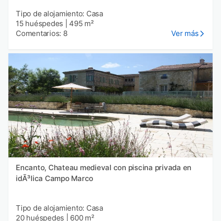
Tipo de alojamiento: Casa
15 huéspedes
|
495 m²
Comentarios: 8
Ver más
Encanto, Chateau medieval con piscina privada en
idÃ³lica Campo Marco
Tipo de alojamiento: Casa
20 huéspedes
|
600 m²