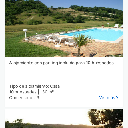
Alojamiento con parking incluído para 10 huéspedes
Tipo de alojamiento: Casa
10 huéspedes
|
130 m²
Comentarios: 9
Ver más