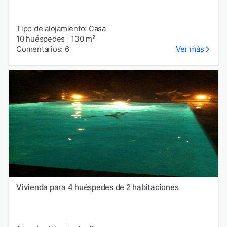
Tipo de alojamiento: Casa
10 huéspedes
|
130 m²
Comentarios: 6
Ver más
Vivienda para 4 huéspedes de 2 habitaciones