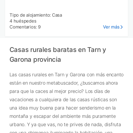
Tipo de alojamiento: Casa
4 huéspedes
Comentarios: 9
Ver más
Casas rurales baratas en Tarn y
Garona provincia
Las casas rurales en Tarn y Garona con más encanto
están en nuestro metabuscador, ¿buscamos ahora
para que la caces al mejor precio? Los días de
vacaciones a cualquiera de las casas rústicas son
una idea muy buena para hacer senderismo en la
montaña y escapar del ambiente más puramente
urbano. Y ya que vas, no te prives de nada, disfruta
con una chimenea iluminando la habitación, una