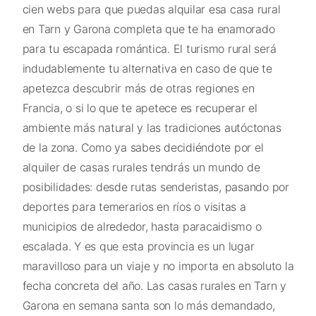
cien webs para que puedas alquilar esa casa rural
en Tarn y Garona completa que te ha enamorado
para tu escapada romántica. El turismo rural será
indudablemente tu alternativa en caso de que te
apetezca descubrir más de otras regiones en
Francia, o si lo que te apetece es recuperar el
ambiente más natural y las tradiciones autóctonas
de la zona. Como ya sabes decidiéndote por el
alquiler de casas rurales tendrás un mundo de
posibilidades: desde rutas senderistas, pasando por
deportes para temerarios en ríos o visitas a
municipios de alrededor, hasta paracaidismo o
escalada. Y es que esta provincia es un lugar
maravilloso para un viaje y no importa en absoluto la
fecha concreta del año. Las casas rurales en Tarn y
Garona en semana santa son lo más demandado,