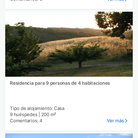
Residencia para 9 personas de 4 habitaciones
Tipo de alojamiento: Casa
9 huéspedes
|
200 m²
Comentarios: 4
Ver más