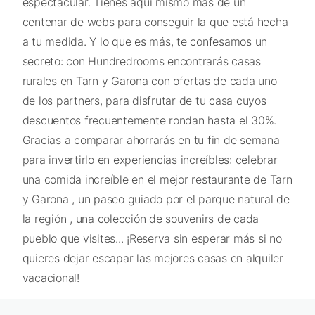
espectacular. Tienes aquí mismo más de un
centenar de webs para conseguir la que está hecha
a tu medida. Y lo que es más, te confesamos un
secreto: con Hundredrooms encontrarás casas
rurales en Tarn y Garona con ofertas de cada uno
de los partners, para disfrutar de tu casa cuyos
descuentos frecuentemente rondan hasta el 30%.
Gracias a comparar ahorrarás en tu fin de semana
para invertirlo en experiencias increíbles: celebrar
una comida increíble en el mejor restaurante de Tarn
y Garona , un paseo guiado por el parque natural de
la región , una colección de souvenirs de cada
pueblo que visites... ¡Reserva sin esperar más si no
quieres dejar escapar las mejores casas en alquiler
vacacional!