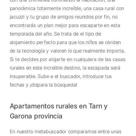
panorámica totalmente increíble, una casa rural con
jacuzzi y tu grupo de amigos reunidos por fin, no
encontrarás un plan mejor para escaparte en esta
temporada del año. Se trata de el tipo de
alojamiento perfecto para que los niños se olviden
de la tecnología y valoren lo que realmente importa.
Si te decides por alojarte en cualquiera de las casas
rurales en este increíble destino, la escapada será
insuperable. Sube a el buscador, introduce tus
fechas y ¡dispara la búsqueda!
Apartamentos rurales en Tarn y
Garona provincia
En nuestro metabuscador comparamos entre unas