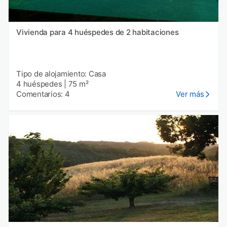
Vivienda para 4 huéspedes de 2 habitaciones
Tipo de alojamiento: Casa
4 huéspedes
|
75 m²
Comentarios: 4
Ver más