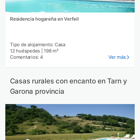
Residencia hogareña en Verfeil
Tipo de alojamiento: Casa
12 huéspedes
|
198 m²
Comentarios: 4
Ver más
Casas rurales con encanto en Tarn y
Garona provincia