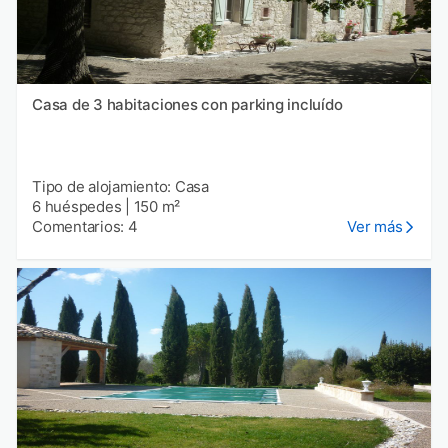
Casa de 3 habitaciones con parking incluído
Tipo de alojamiento: Casa
6 huéspedes
|
150 m²
Comentarios: 4
Ver más