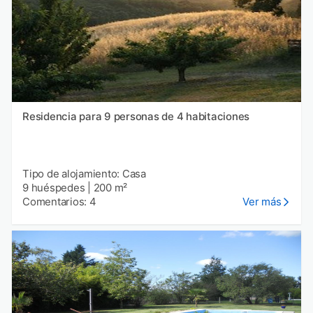
Residencia para 9 personas de 4 habitaciones
Tipo de alojamiento: Casa
9 huéspedes
|
200 m²
Comentarios: 4
Ver más