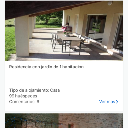
Residencia con jardín de 1 habitación
Tipo de alojamiento: Casa
99 huéspedes
Comentarios: 6
Ver más