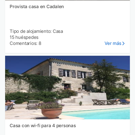
Provista casa en Cadalen
Tipo de alojamiento: Casa
15 huéspedes
Comentarios: 8
Ver más
Casa con wi-fi para 4 personas