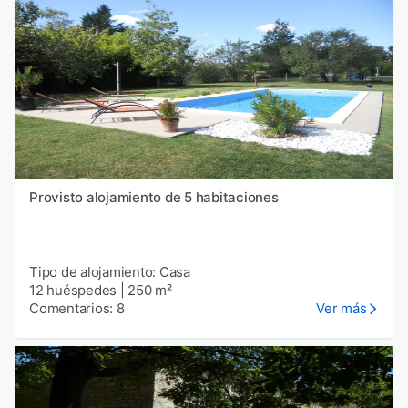
Provisto alojamiento de 5 habitaciones
Tipo de alojamiento: Casa
12 huéspedes
|
250 m²
Comentarios: 8
Ver más