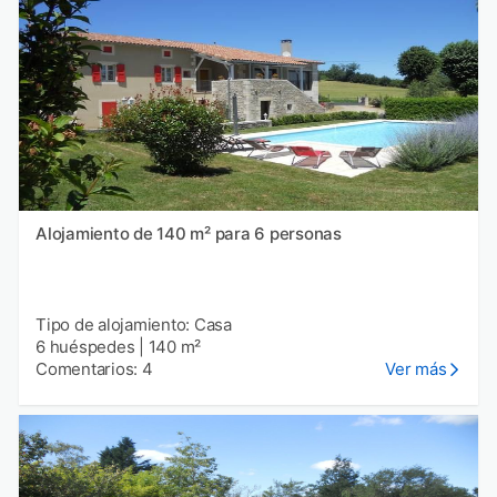
Alojamiento de 140 m² para 6 personas
Tipo de alojamiento: Casa
6 huéspedes
|
140 m²
Comentarios: 4
Ver más