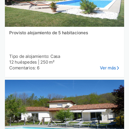
Provisto alojamiento de 5 habitaciones
Tipo de alojamiento: Casa
12 huéspedes
|
250 m²
Comentarios: 6
Ver más