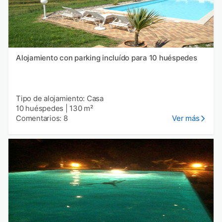
Alojamiento con parking incluído para 10 huéspedes
Tipo de alojamiento: Casa
10 huéspedes
|
130 m²
Comentarios: 8
Ver más