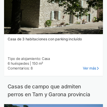
Casa de 3 habitaciones con parking incluído
Tipo de alojamiento: Casa
6 huéspedes
|
150 m²
Comentarios: 8
Ver más
Casas de campo que admiten
perros en Tarn y Garona provincia