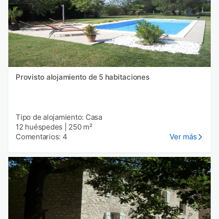
Provisto alojamiento de 5 habitaciones
Tipo de alojamiento: Casa
12 huéspedes
|
250 m²
Comentarios: 4
Ver más