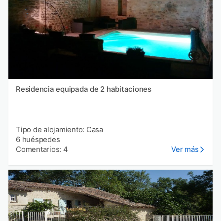
Residencia equipada de 2 habitaciones
Tipo de alojamiento: Casa
6 huéspedes
Comentarios: 4
Ver más