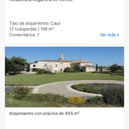
Tipo de alojamiento: Casa
12 huéspedes
|
198 m²
Comentarios: 7
Ver más
Alojamiento con piscina de 495 m²