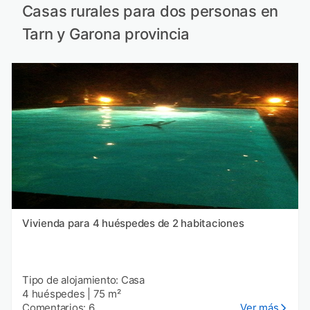
Casas rurales para dos personas en
Tarn y Garona provincia
Vivienda para 4 huéspedes de 2 habitaciones
Tipo de alojamiento: Casa
4 huéspedes
|
75 m²
Comentarios: 6
Ver más