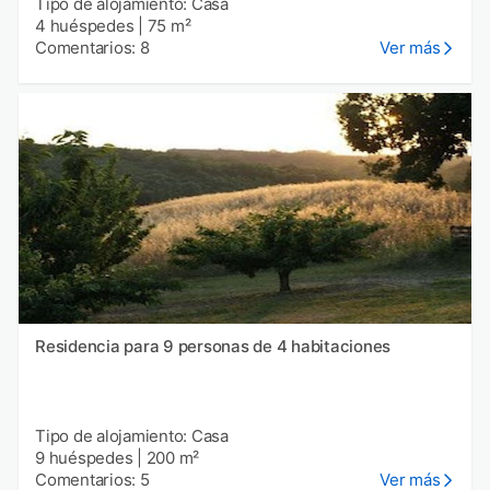
Tipo de alojamiento: Casa
4 huéspedes
|
75 m²
Comentarios: 8
Ver más
Residencia para 9 personas de 4 habitaciones
Tipo de alojamiento: Casa
9 huéspedes
|
200 m²
Comentarios: 5
Ver más