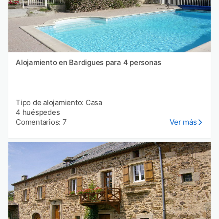
Alojamiento en Bardigues para 4 personas
Tipo de alojamiento: Casa
4 huéspedes
Comentarios: 7
Ver más