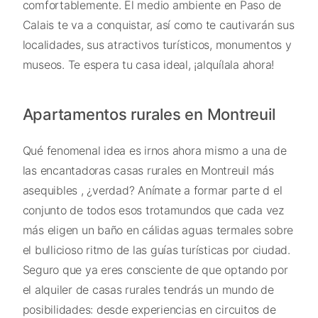
comfortablemente. El medio ambiente en Paso de
Calais te va a conquistar, así como te cautivarán sus
localidades, sus atractivos turísticos, monumentos y
museos. Te espera tu casa ideal, ¡alquílala ahora!
Apartamentos rurales en Montreuil
Qué fenomenal idea es irnos ahora mismo a una de
las encantadoras casas rurales en Montreuil más
asequibles , ¿verdad? Anímate a formar parte d el
conjunto de todos esos trotamundos que cada vez
más eligen un baño en cálidas aguas termales sobre
el bullicioso ritmo de las guías turísticas por ciudad.
Seguro que ya eres consciente de que optando por
el alquiler de casas rurales tendrás un mundo de
posibilidades: desde experiencias en circuitos de