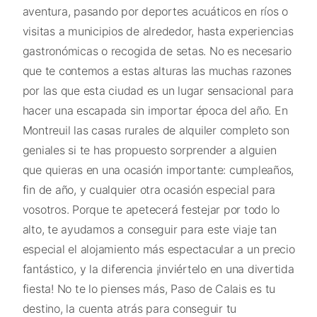
aventura, pasando por deportes acuáticos en ríos o
visitas a municipios de alrededor, hasta experiencias
gastronómicas o recogida de setas. No es necesario
que te contemos a estas alturas las muchas razones
por las que esta ciudad es un lugar sensacional para
hacer una escapada sin importar época del año. En
Montreuil las casas rurales de alquiler completo son
geniales si te has propuesto sorprender a alguien
que quieras en una ocasión importante: cumpleaños,
fin de año, y cualquier otra ocasión especial para
vosotros. Porque te apetecerá festejar por todo lo
alto, te ayudamos a conseguir para este viaje tan
especial el alojamiento más espectacular a un precio
fantástico, y la diferencia ¡inviértelo en una divertida
fiesta! No te lo pienses más, Paso de Calais es tu
destino, la cuenta atrás para conseguir tu