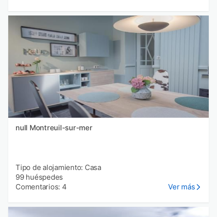
null Montreuil-sur-mer
Tipo de alojamiento: Casa
99 huéspedes
Comentarios: 4
Ver más