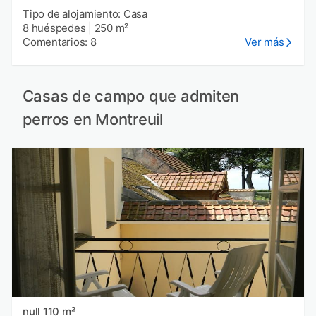
Tipo de alojamiento: Casa
8 huéspedes
|
250 m²
Comentarios: 8
Ver más
Casas de campo que admiten
perros en Montreuil
null 110 m²