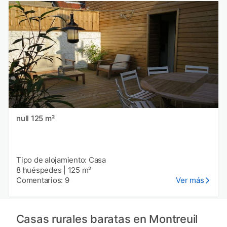
null 125 m²
Tipo de alojamiento: Casa
8 huéspedes
|
125 m²
Comentarios: 9
Ver más
Casas rurales baratas en Montreuil