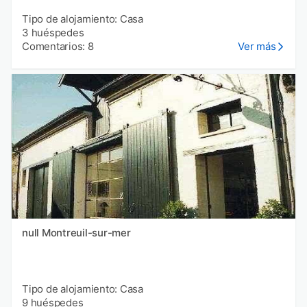
Tipo de alojamiento: Casa
3 huéspedes
Comentarios: 8
Ver más
null Montreuil-sur-mer
Tipo de alojamiento: Casa
9 huéspedes