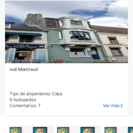
null Montreuil
Tipo de alojamiento: Casa
6 huéspedes
Comentarios: 7
Ver más