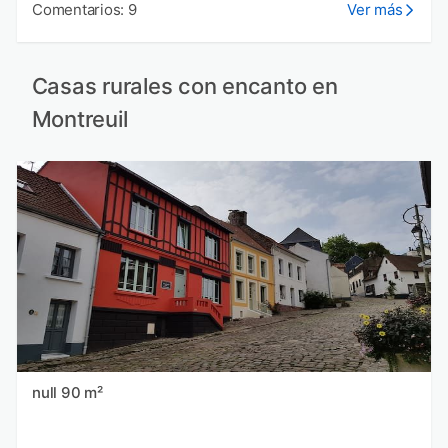
Comentarios: 9
Ver más
Casas rurales con encanto en
Montreuil
null 90 m²