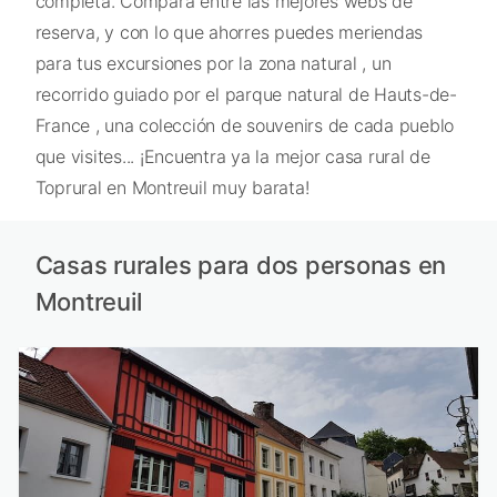
completa. Compara entre las mejores webs de
reserva, y con lo que ahorres puedes meriendas
para tus excursiones por la zona natural , un
recorrido guiado por el parque natural de Hauts-de-
France , una colección de souvenirs de cada pueblo
que visites... ¡Encuentra ya la mejor casa rural de
Toprural en Montreuil muy barata!
Casas rurales para dos personas en
Montreuil