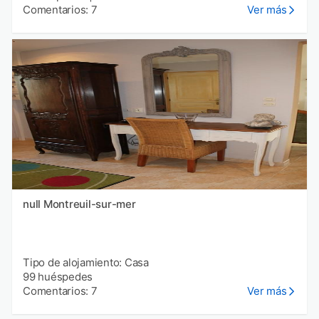
Comentarios: 7
Ver más
null Montreuil-sur-mer
Tipo de alojamiento: Casa
99 huéspedes
Comentarios: 7
Ver más