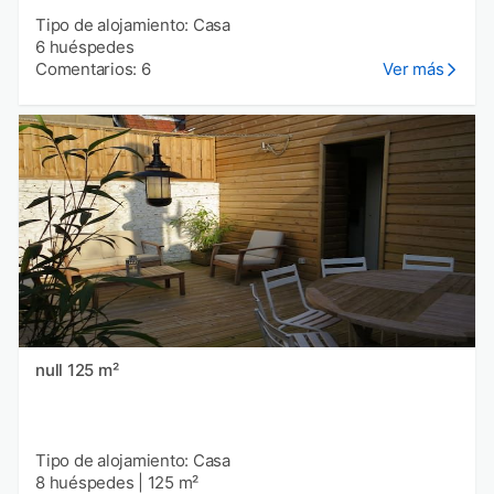
Tipo de alojamiento: Casa
6 huéspedes
Comentarios: 6
Ver más
null 125 m²
Tipo de alojamiento: Casa
8 huéspedes
|
125 m²