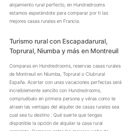
alojamiento rural perfecto, en Hundredrooms
estamos esperándote para comparar por ti las
mejores casas rurales en Francia.
Turismo rural con Escapadarural,
Toprural, Niumba y más en Montreuil
Comparas en Hundredrooms, reservas casas rurales
de Montreuil en Niumba, Toprural o Clubrural
España. Acertar con unas vacaciones perfectas será
increíblemente sencillo con Hundredrooms,
compruébalo en primera persona y véras como te
atraen las ventajas del alquiler de casas rurales sea
cual sea tu destino . Qué suerte que tengas
disponible la opción de alquilar la casa rural