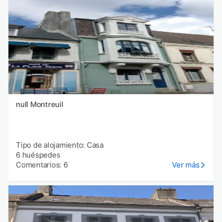
null Montreuil
Tipo de alojamiento: Casa
6 huéspedes
Comentarios: 6
Ver más