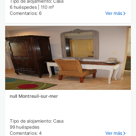
Tipo de alojamiento: Casa
6 huéspedes
|
110 m²
Comentarios: 6
Ver más
null Montreuil-sur-mer
Tipo de alojamiento: Casa
99 huéspedes
Comentarios: 4
Ver más