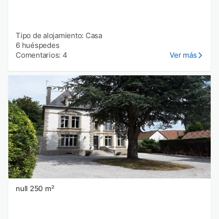
Tipo de alojamiento: Casa
6 huéspedes
Comentarios: 4
Ver más
null 250 m²