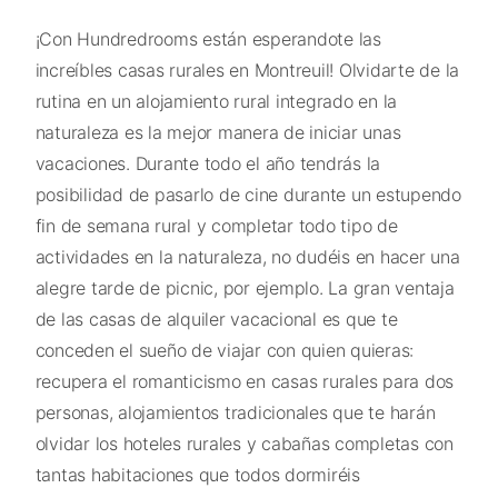
¡Con Hundredrooms están esperandote las
increíbles casas rurales en Montreuil! Olvidarte de la
rutina en un alojamiento rural integrado en la
naturaleza es la mejor manera de iniciar unas
vacaciones. Durante todo el año tendrás la
posibilidad de pasarlo de cine durante un estupendo
fin de semana rural y completar todo tipo de
actividades en la naturaleza, no dudéis en hacer una
alegre tarde de picnic, por ejemplo. La gran ventaja
de las casas de alquiler vacacional es que te
conceden el sueño de viajar con quien quieras:
recupera el romanticismo en casas rurales para dos
personas, alojamientos tradicionales que te harán
olvidar los hoteles rurales y cabañas completas con
tantas habitaciones que todos dormiréis