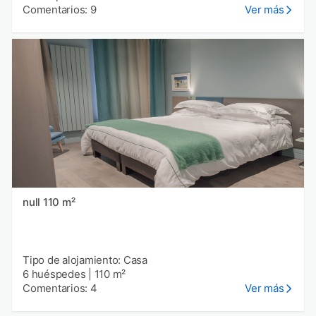
Comentarios: 9
Ver más
null 110 m²
Tipo de alojamiento: Casa
6 huéspedes
|
110 m²
Comentarios: 4
Ver más