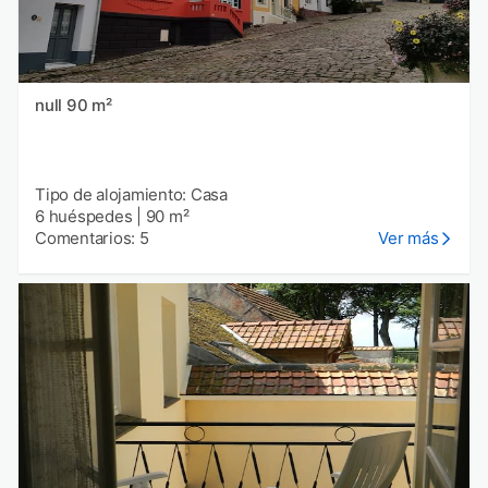
null 90 m²
Tipo de alojamiento: Casa
6 huéspedes
|
90 m²
Comentarios: 5
Ver más