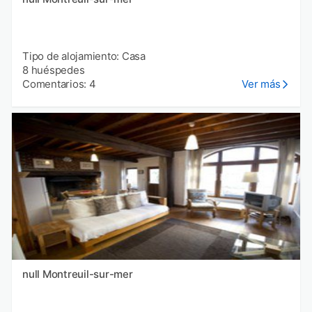
Tipo de alojamiento: Casa
8 huéspedes
Comentarios: 4
Ver más
null Montreuil-sur-mer