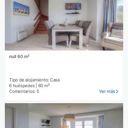
null 60 m²
Tipo de alojamiento: Casa
6 huéspedes
|
60 m²
Comentarios: 5
Ver más