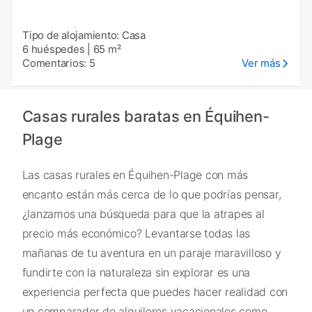
Tipo de alojamiento: Casa
6 huéspedes
|
65 m²
Comentarios: 5
Ver más
Casas rurales baratas en Équihen-
Plage
Las casas rurales en Équihen-Plage con más
encanto están más cerca de lo que podrías pensar,
¿lanzamos una búsqueda para que la atrapes al
precio más económico? Levantarse todas las
mañanas de tu aventura en un paraje maravilloso y
fundirte con la naturaleza sin explorar es una
experiencia perfecta que puedes hacer realidad con
un comparador de alquileres vacacionales como