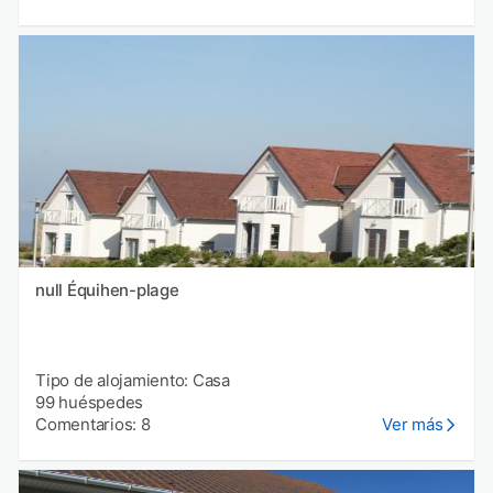
null Équihen-plage
Tipo de alojamiento: Casa
99 huéspedes
Comentarios: 8
Ver más