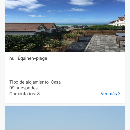
null Équihen-plage
Tipo de alojamiento: Casa
99 huéspedes
Comentarios: 8
Ver más