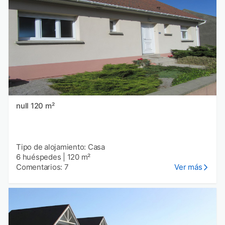
null 120 m²
Tipo de alojamiento: Casa
6 huéspedes
|
120 m²
Comentarios: 7
Ver más