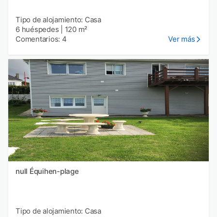
Tipo de alojamiento: Casa
6 huéspedes
|
120 m²
Comentarios: 4
Ver más
null Équihen-plage
Tipo de alojamiento: Casa