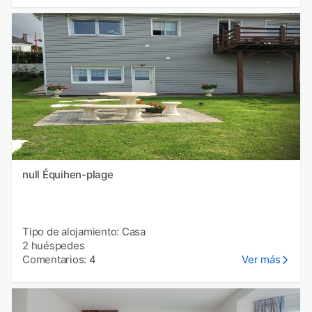
null Équihen-plage
Tipo de alojamiento: Casa
2 huéspedes
Comentarios: 4
Ver más