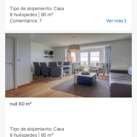
Tipo de alojamiento: Casa
6 huéspedes
|
60 m²
Comentarios: 7
Ver más
null 60 m²
Tipo de alojamiento: Casa
6 huéspedes
|
60 m²