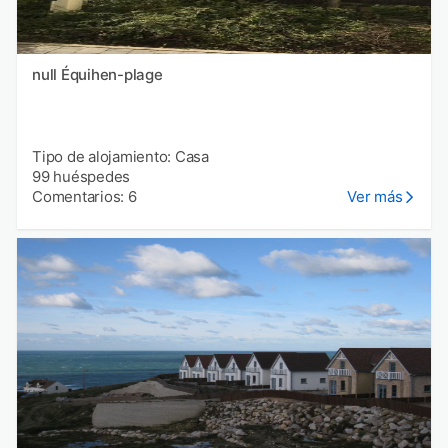
null Équihen-plage
Tipo de alojamiento: Casa
99 huéspedes
Comentarios: 6
Ver más