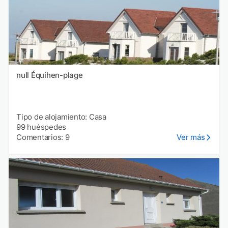
null Équihen-plage
Tipo de alojamiento: Casa
99 huéspedes
Comentarios: 9
Ver más