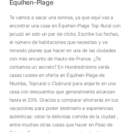
Équihen-Plage
Te vamos a sacar una sonrisa, ya que aquí vas a
encontrar una casa en Équihen-Plage Top Rural con
jacuzzi en solo un par de clicks. Escribe tus fechas,
el número de habitaciones que necesitas y ve
mirando planes que hacer en una de las ciudades
con más encanto de Hauts-de-France. ¿Te
contamos un secreto? En Hundredrooms verás
casas rurales en oferta en Équihen-Plage de
Niumba, Toprural o Clubrural para alojarte en una
casa con descuentos que generalmente alcanzan
hasta el 20%. Gracias a comparar ahorrarás en tus
vacaciones para poder destinarlo a experiencias
auténticas: catar la deliciosa comida de la ciudad ,
entre muchas otras cosas que hacer en Paso de