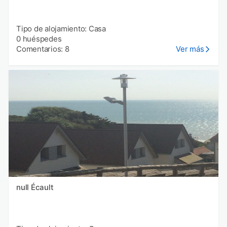
Tipo de alojamiento: Casa
0 huéspedes
Comentarios: 8
Ver más
null Écault