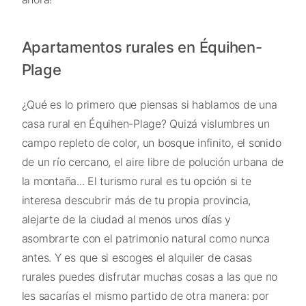
Apartamentos rurales en Équihen-
Plage
¿Qué es lo primero que piensas si hablamos de una
casa rural en Équihen-Plage? Quizá vislumbres un
campo repleto de color, un bosque infinito, el sonido
de un río cercano, el aire libre de polución urbana de
la montaña... El turismo rural es tu opción si te
interesa descubrir más de tu propia provincia,
alejarte de la ciudad al menos unos días y
asombrarte con el patrimonio natural como nunca
antes. Y es que si escoges el alquiler de casas
rurales puedes disfrutar muchas cosas a las que no
les sacarías el mismo partido de otra manera: por