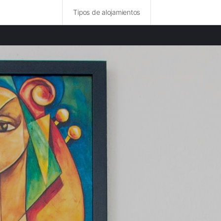
Tipos de alojamientos