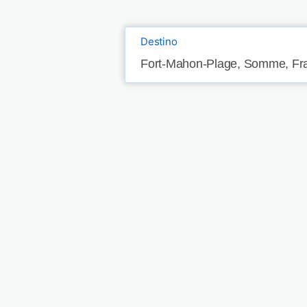
Destino