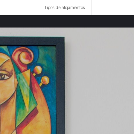
Tipos de alojamientos