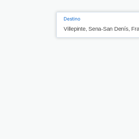
Destino