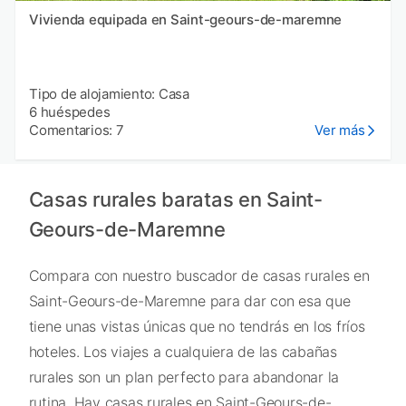
Vivienda equipada en Saint-geours-de-maremne
Tipo de alojamiento: Casa
6 huéspedes
Comentarios: 7
Ver más
Casas rurales baratas en Saint-
Geours-de-Maremne
Compara con nuestro buscador de casas rurales en
Saint-Geours-de-Maremne para dar con esa que
tiene unas vistas únicas que no tendrás en los fríos
hoteles. Los viajes a cualquiera de las cabañas
rurales son un plan perfecto para abandonar la
rutina. Hay casas rurales en Saint-Geours-de-