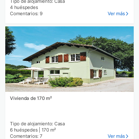
Tipo de alojamiento: Casa
4 huéspedes
Comentarios: 9
Ver más
Vivienda de 170 m²
Tipo de alojamiento: Casa
6 huéspedes
|
170 m²
Comentarios: 7
Ver más