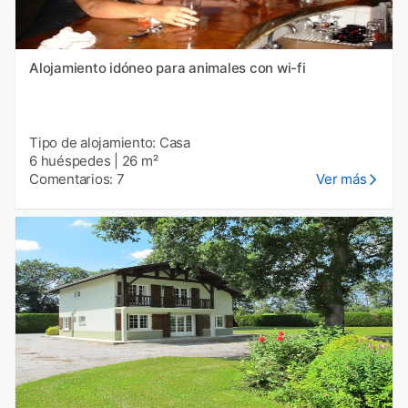
Alojamiento idóneo para animales con wi-fi
Tipo de alojamiento: Casa
6 huéspedes
|
26 m²
Comentarios: 7
Ver más