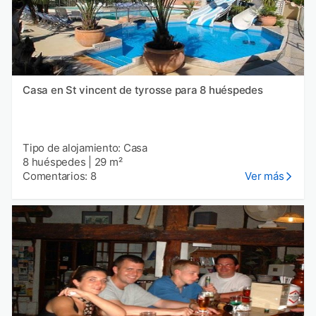
Casa en St vincent de tyrosse para 8 huéspedes
Tipo de alojamiento: Casa
8 huéspedes
|
29 m²
Comentarios: 8
Ver más