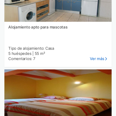
Alojamiento apto para mascotas
Tipo de alojamiento: Casa
5 huéspedes
|
55 m²
Comentarios: 7
Ver más