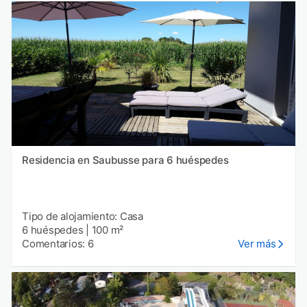
Residencia en Saubusse para 6 huéspedes
Tipo de alojamiento: Casa
6 huéspedes
|
100 m²
Comentarios: 6
Ver más