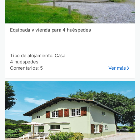
Equipada vivienda para 4 huéspedes
Tipo de alojamiento: Casa
4 huéspedes
Comentarios: 5
Ver más