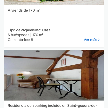
Vivienda de 170 m²
Tipo de alojamiento: Casa
6 huéspedes
|
170 m²
Comentarios: 8
Ver más
Residencia con parking incluído en Saint-geours-de-