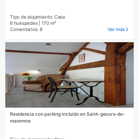
Tipo de alojamiento: Casa
6 huéspedes
|
170 m²
Comentarios: 8
Ver más
Residencia con parking incluído en Saint-geours-de-
maremne