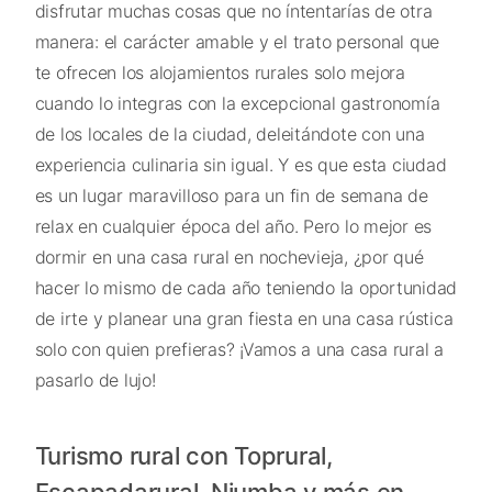
disfrutar muchas cosas que no íntentarías de otra
manera: el carácter amable y el trato personal que
te ofrecen los alojamientos rurales solo mejora
cuando lo integras con la excepcional gastronomía
de los locales de la ciudad, deleitándote con una
experiencia culinaria sin igual. Y es que esta ciudad
es un lugar maravilloso para un fin de semana de
relax en cualquier época del año. Pero lo mejor es
dormir en una casa rural en nochevieja, ¿por qué
hacer lo mismo de cada año teniendo la oportunidad
de irte y planear una gran fiesta en una casa rústica
solo con quien prefieras? ¡Vamos a una casa rural a
pasarlo de lujo!
Turismo rural con Toprural,
Escapadarural, Niumba y más en