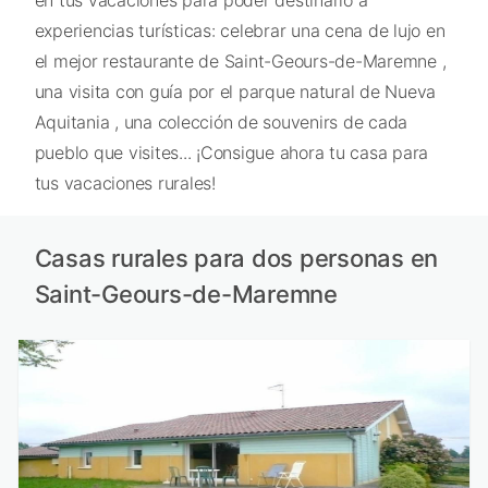
experiencias turísticas: celebrar una cena de lujo en
el mejor restaurante de Saint-Geours-de-Maremne ,
una visita con guía por el parque natural de Nueva
Aquitania , una colección de souvenirs de cada
pueblo que visites... ¡Consigue ahora tu casa para
tus vacaciones rurales!
Casas rurales para dos personas en
Saint-Geours-de-Maremne