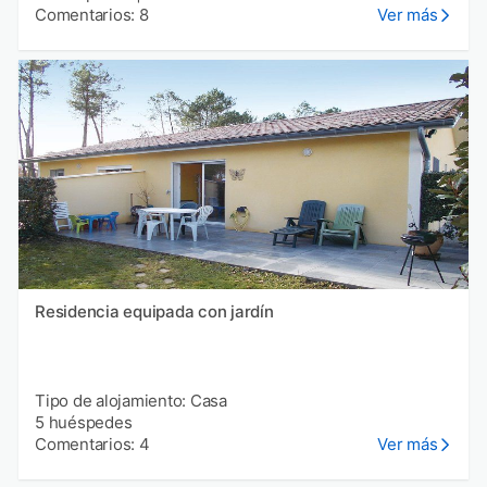
Comentarios: 8
Ver más
Residencia equipada con jardín
Tipo de alojamiento: Casa
5 huéspedes
Comentarios: 4
Ver más