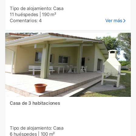
Tipo de alojamiento: Casa
11 huéspedes
|
190 m²
Comentarios: 4
Ver más
Casa de 3 habitaciones
Tipo de alojamiento: Casa
6 huéspedes
|
100 m²