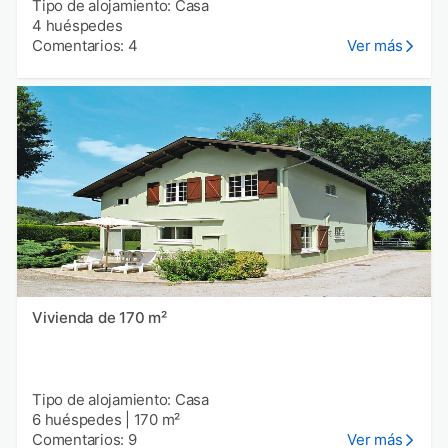
Tipo de alojamiento: Casa
4 huéspedes
Comentarios: 4
Ver más
Vivienda de 170 m²
Tipo de alojamiento: Casa
6 huéspedes
|
170 m²
Comentarios: 9
Ver más