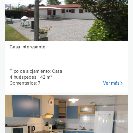
Casa interesante
Tipo de alojamiento: Casa
4 huéspedes
|
42 m²
Comentarios: 7
Ver más