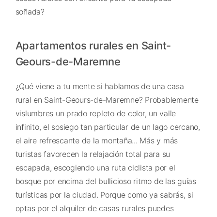
soñada?
Apartamentos rurales en Saint-
Geours-de-Maremne
¿Qué viene a tu mente si hablamos de una casa
rural en Saint-Geours-de-Maremne? Probablemente
vislumbres un prado repleto de color, un valle
infinito, el sosiego tan particular de un lago cercano,
el aire refrescante de la montaña... Más y más
turistas favorecen la relajación total para su
escapada, escogiendo una ruta ciclista por el
bosque por encima del bullicioso ritmo de las guías
turísticas por la ciudad. Porque como ya sabrás, si
optas por el alquiler de casas rurales puedes