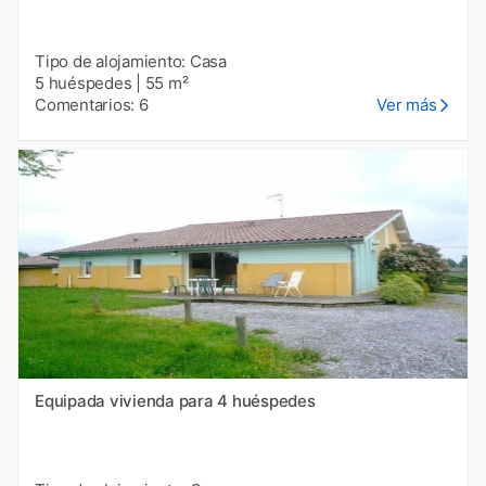
Tipo de alojamiento: Casa
5 huéspedes
|
55 m²
Comentarios: 6
Ver más
Equipada vivienda para 4 huéspedes