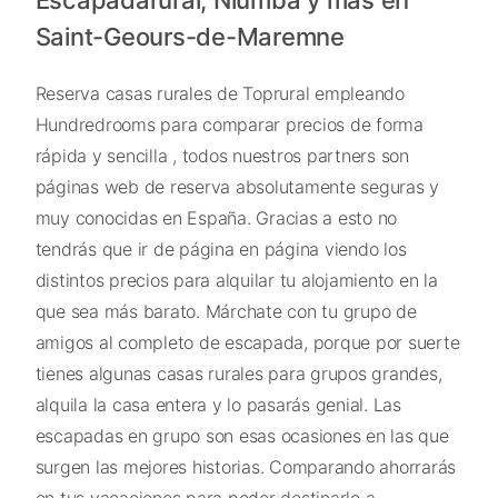
Saint-Geours-de-Maremne
Reserva casas rurales de Toprural empleando
Hundredrooms para comparar precios de forma
rápida y sencilla , todos nuestros partners son
páginas web de reserva absolutamente seguras y
muy conocidas en España. Gracias a esto no
tendrás que ir de página en página viendo los
distintos precios para alquilar tu alojamiento en la
que sea más barato. Márchate con tu grupo de
amigos al completo de escapada, porque por suerte
tienes algunas casas rurales para grupos grandes,
alquila la casa entera y lo pasarás genial. Las
escapadas en grupo son esas ocasiones en las que
surgen las mejores historias. Comparando ahorrarás
en tus vacaciones para poder destinarlo a