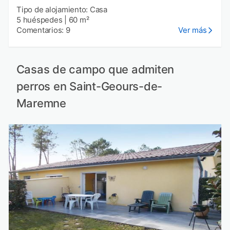
Tipo de alojamiento: Casa
5 huéspedes
|
60 m²
Comentarios: 9
Ver más
Casas de campo que admiten
perros en Saint-Geours-de-
Maremne