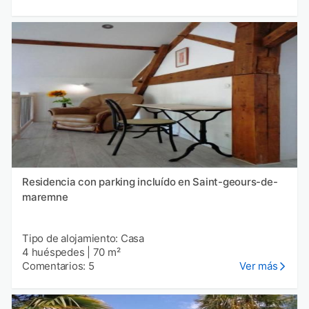
Residencia con parking incluído en Saint-geours-de-
maremne
Tipo de alojamiento: Casa
4 huéspedes
|
70 m²
Comentarios: 5
Ver más