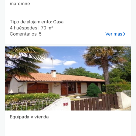
maremne
Tipo de alojamiento: Casa
4 huéspedes
|
70 m²
Comentarios: 5
Ver más
Equipada vivienda