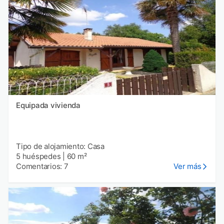
Equipada vivienda
Tipo de alojamiento: Casa
5 huéspedes
|
60 m²
Comentarios: 7
Ver más