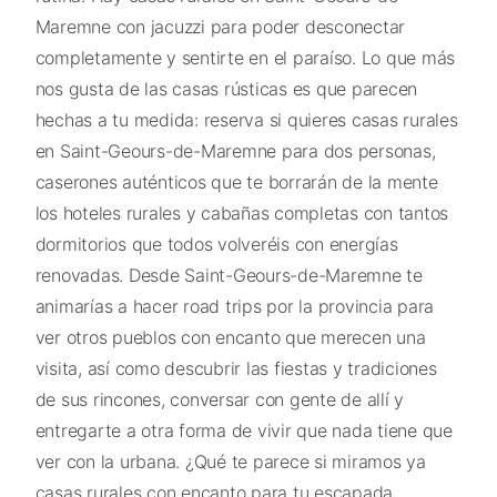
Maremne con jacuzzi para poder desconectar
completamente y sentirte en el paraíso. Lo que más
nos gusta de las casas rústicas es que parecen
hechas a tu medida: reserva si quieres casas rurales
en Saint-Geours-de-Maremne para dos personas,
caserones auténticos que te borrarán de la mente
los hoteles rurales y cabañas completas con tantos
dormitorios que todos volveréis con energías
renovadas. Desde Saint-Geours-de-Maremne te
animarías a hacer road trips por la provincia para
ver otros pueblos con encanto que merecen una
visita, así como descubrir las fiestas y tradiciones
de sus rincones, conversar con gente de allí y
entregarte a otra forma de vivir que nada tiene que
ver con la urbana. ¿Qué te parece si miramos ya
casas rurales con encanto para tu escapada