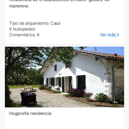
maremne
Tipo de alojamiento: Casa
6 huéspedes
Comentarios: 6
Ver más
Hogareña residencia