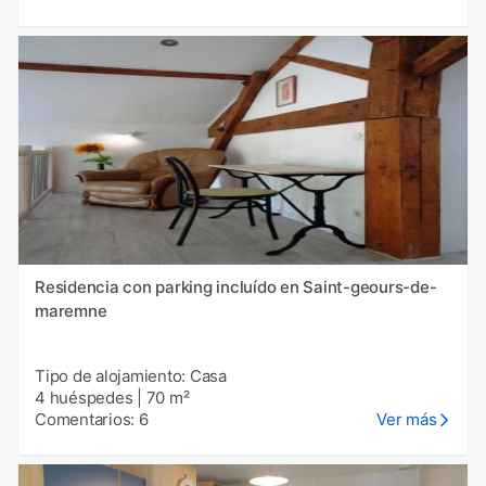
Residencia con parking incluído en Saint-geours-de-
maremne
Tipo de alojamiento: Casa
4 huéspedes
|
70 m²
Comentarios: 6
Ver más