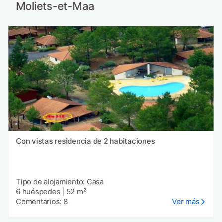
Moliets-et-Maa
Con vistas residencia de 2 habitaciones
Tipo de alojamiento: Casa
6 huéspedes
|
52 m²
Comentarios: 8
Ver más