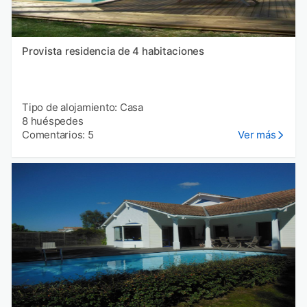
Provista residencia de 4 habitaciones
Tipo de alojamiento: Casa
8 huéspedes
Comentarios: 5
Ver más