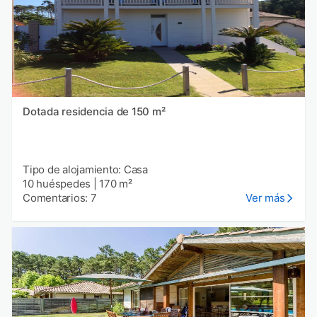
Dotada residencia de 150 m²
Tipo de alojamiento: Casa
10 huéspedes
|
170 m²
Comentarios: 7
Ver más