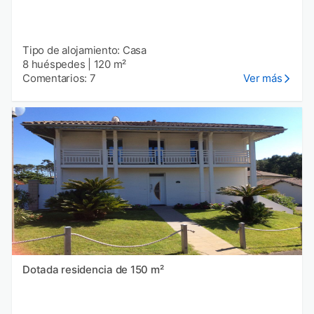
Tipo de alojamiento: Casa
8 huéspedes
|
120 m²
Comentarios: 7
Ver más
Dotada residencia de 150 m²