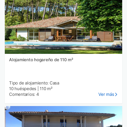
Alojamiento hogareño de 110 m²
Tipo de alojamiento: Casa
10 huéspedes
|
110 m²
Comentarios: 4
Ver más