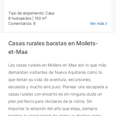
Tipo de alojamiento: Casa
8 huéspedes
|
150 m²
Comentarios: 8
Ver más
Casas rurales baratas en Moliets-
et-Maa
Las casas rurales en Moliets-et-Maa son lo que más
demandan visitantes de Nueva Aquitania como tú
que llenan su vida de aventura, excursiones,
escalada y mucho aire puro. Planear una escapada a
casas rurales con encanto es sin ninguna duda un
plan perfecto para olvidarse de la rutina. Sin
importar la estación del año que elijas, siempre
tendrás la oportunidad de elegir un destino como