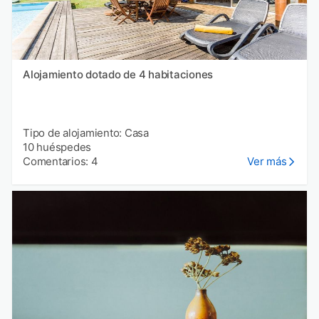
Alojamiento dotado de 4 habitaciones
Tipo de alojamiento: Casa
10 huéspedes
Comentarios: 4
Ver más