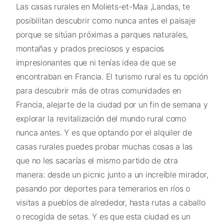
Las casas rurales en Moliets-et-Maa ,Landas, te
posibilitan descubrir como nunca antes el paisaje
porque se sitúan próximas a parques naturales,
montañas y prados preciosos y espacios
impresionantes que ni tenías idea de que se
encontraban en Francia. El turismo rural es tu opción
para descubrir más de otras comunidades en
Francia, alejarte de la ciudad por un fin de semana y
explorar la revitalización del mundo rural como
nunca antes. Y es que optando por el alquiler de
casas rurales puedes probar muchas cosas a las
que no les sacarías el mismo partido de otra
manera: desde un picnic junto a un increíble mirador,
pasando por deportes para temerarios en ríos o
visitas a pueblos de alrededor, hasta rutas a caballo
o recogida de setas. Y es que esta ciudad es un