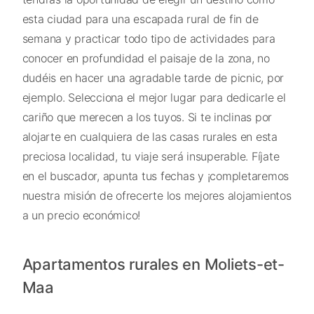
esta ciudad para una escapada rural de fin de
semana y practicar todo tipo de actividades para
conocer en profundidad el paisaje de la zona, no
dudéis en hacer una agradable tarde de picnic, por
ejemplo. Selecciona el mejor lugar para dedicarle el
cariño que merecen a los tuyos. Si te inclinas por
alojarte en cualquiera de las casas rurales en esta
preciosa localidad, tu viaje será insuperable. Fíjate
en el buscador, apunta tus fechas y ¡completaremos
nuestra misión de ofrecerte los mejores alojamientos
a un precio económico!
Apartamentos rurales en Moliets-et-
Maa