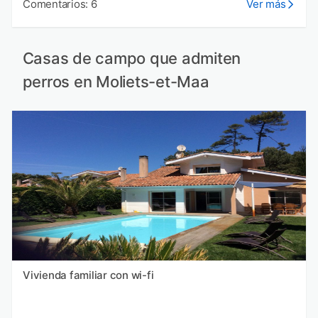
Comentarios: 6
Ver más
Casas de campo que admiten
perros en Moliets-et-Maa
Vivienda familiar con wi-fi