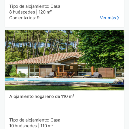
Tipo de alojamiento: Casa
8 huéspedes
|
120 m²
Comentarios: 9
Ver más
Alojamiento hogareño de 110 m²
Tipo de alojamiento: Casa
10 huéspedes
|
110 m²