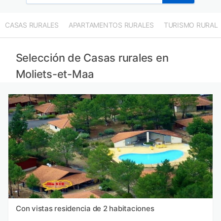
CASAS RURALES
APARTAMENTOS RURALES
TURISMO RURAL
Selección de Casas rurales en
Moliets-et-Maa
Con vistas residencia de 2 habitaciones