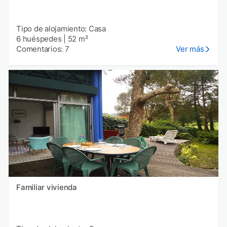
Tipo de alojamiento: Casa
6 huéspedes
|
52 m²
Comentarios: 7
Ver más
Familiar vivienda