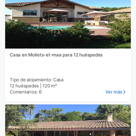
Casa en Moliets-et-maa para 12 huéspedes
Tipo de alojamiento: Casa
12 huéspedes
|
120 m²
Comentarios: 6
Ver más