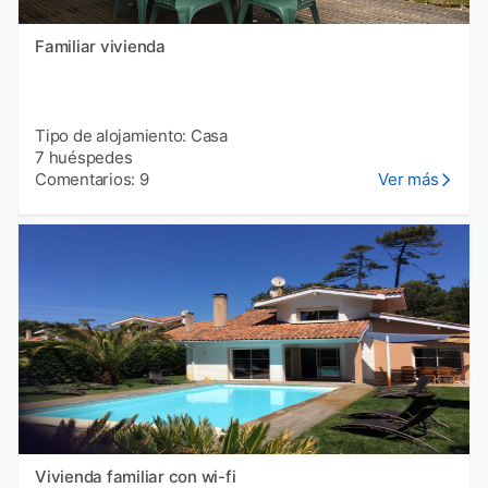
Familiar vivienda
Tipo de alojamiento: Casa
7 huéspedes
Comentarios: 9
Ver más
Vivienda familiar con wi-fi