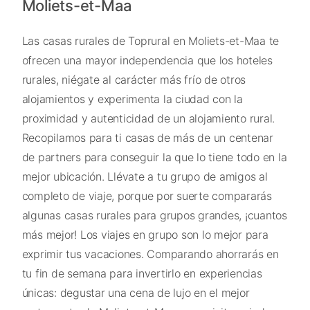
Moliets-et-Maa
Las casas rurales de Toprural en Moliets-et-Maa te
ofrecen una mayor independencia que los hoteles
rurales, niégate al carácter más frío de otros
alojamientos y experimenta la ciudad con la
proximidad y autenticidad de un alojamiento rural.
Recopilamos para ti casas de más de un centenar
de partners para conseguir la que lo tiene todo en la
mejor ubicación. Llévate a tu grupo de amigos al
completo de viaje, porque por suerte compararás
algunas casas rurales para grupos grandes, ¡cuantos
más mejor! Los viajes en grupo son lo mejor para
exprimir tus vacaciones. Comparando ahorrarás en
tu fin de semana para invertirlo en experiencias
únicas: degustar una cena de lujo en el mejor