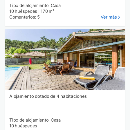
Tipo de alojamiento: Casa
10 huéspedes
|
170 m²
Comentarios: 5
Ver más
Alojamiento dotado de 4 habitaciones
Tipo de alojamiento: Casa
10 huéspedes