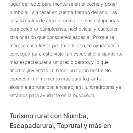
lugar perfecto para montarse en el coche y poner
rumbo allí sin tener en cuenta tiempo del año. Las
casas rurales de alquiler completo son estupendas
para celebrar cumpleaños, nochevieja, y cualquier
otra ocasión que consideréis especial. Porque te
mereces una fiesta por todo lo alto, te ayudamos a
conseguir para este viaje tan especial el alojamiento
más espectacular a un precio barato, y lo que
ahorres ¡inviértelo en hacer una gran fiesta! No
esperes ni un momento más para lograr tu
alojamiento rural con encanto, en Hundredrooms ya
estamos para ayudarte en la búsqueda.
Turismo rural con Niumba,
Escapadarural, Toprural y más en