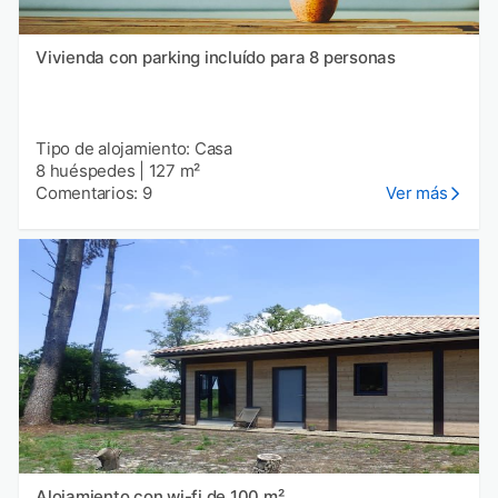
Vivienda con parking incluído para 8 personas
Tipo de alojamiento: Casa
8 huéspedes
|
127 m²
Comentarios: 9
Ver más
Alojamiento con wi-fi de 100 m²