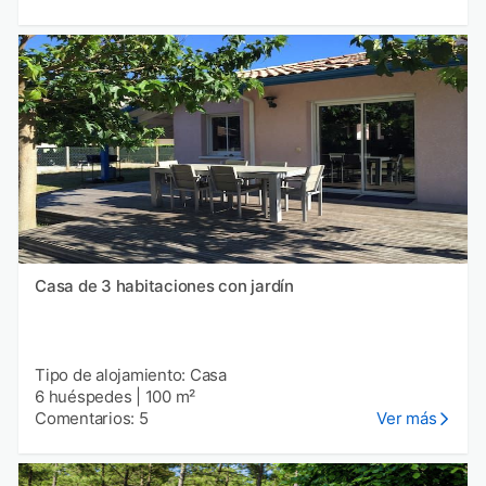
Casa de 3 habitaciones con jardín
Tipo de alojamiento: Casa
6 huéspedes
|
100 m²
Comentarios: 5
Ver más