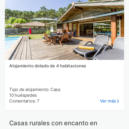
Alojamiento dotado de 4 habitaciones
Tipo de alojamiento: Casa
10 huéspedes
Comentarios: 7
Ver más
Casas rurales con encanto en