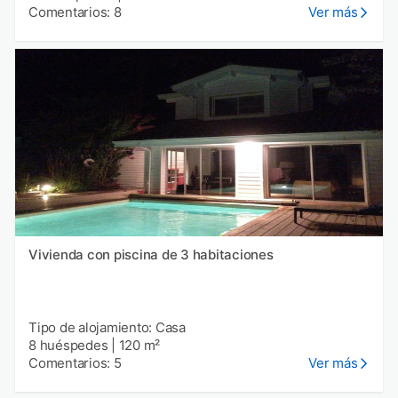
Comentarios: 8
Ver más
Vivienda con piscina de 3 habitaciones
Tipo de alojamiento: Casa
8 huéspedes
|
120 m²
Comentarios: 5
Ver más