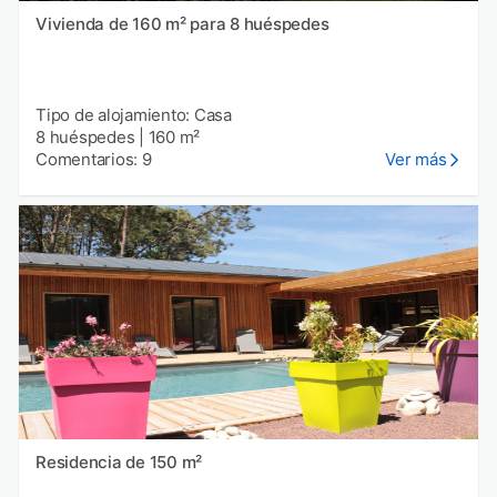
Vivienda de 160 m² para 8 huéspedes
Tipo de alojamiento: Casa
8 huéspedes
|
160 m²
Comentarios: 9
Ver más
Residencia de 150 m²