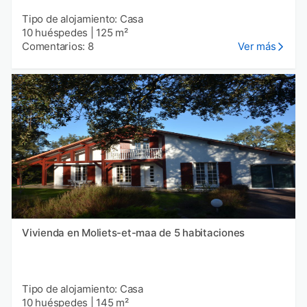
Tipo de alojamiento: Casa
10 huéspedes
|
125 m²
Comentarios: 8
Ver más
Vivienda en Moliets-et-maa de 5 habitaciones
Tipo de alojamiento: Casa
10 huéspedes
|
145 m²