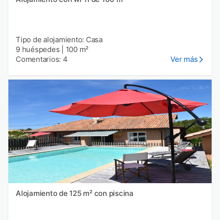
Tipo de alojamiento: Casa
9 huéspedes
|
100 m²
Comentarios: 4
Ver más
Alojamiento de 125 m² con piscina