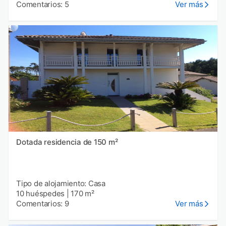
Comentarios: 5
Ver más
Dotada residencia de 150 m²
Tipo de alojamiento: Casa
10 huéspedes
|
170 m²
Comentarios: 9
Ver más