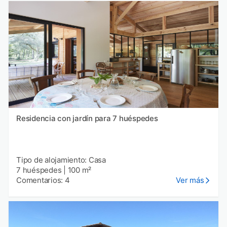
Residencia con jardín para 7 huéspedes
Tipo de alojamiento: Casa
7 huéspedes
|
100 m²
Comentarios: 4
Ver más