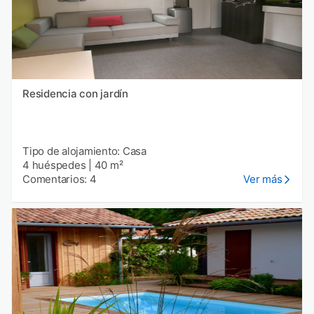
Residencia con jardín
Tipo de alojamiento: Casa
4 huéspedes
|
40 m²
Comentarios: 4
Ver más