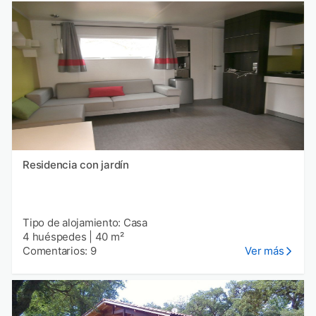
Residencia con jardín
Tipo de alojamiento: Casa
4 huéspedes
|
40 m²
Comentarios: 9
Ver más