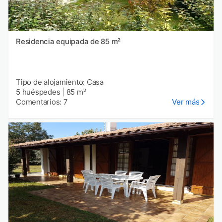
Residencia equipada de 85 m²
Tipo de alojamiento: Casa
5 huéspedes
|
85 m²
Comentarios: 7
Ver más