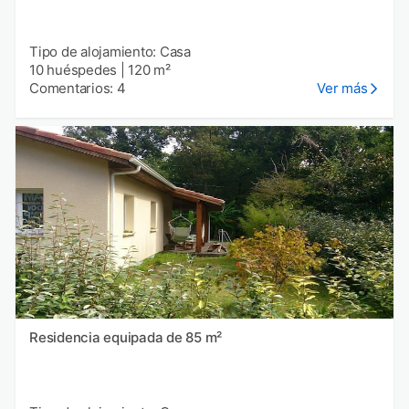
Tipo de alojamiento: Casa
10 huéspedes
|
120 m²
Comentarios: 4
Ver más
Residencia equipada de 85 m²