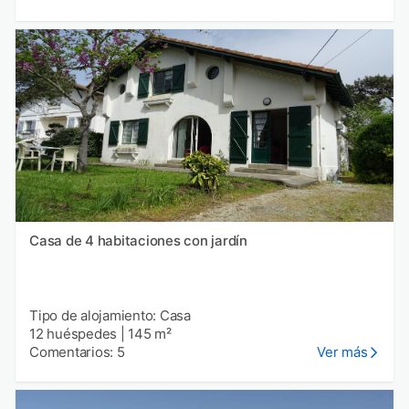
Casa de 4 habitaciones con jardín
Tipo de alojamiento: Casa
12 huéspedes
|
145 m²
Comentarios: 5
Ver más