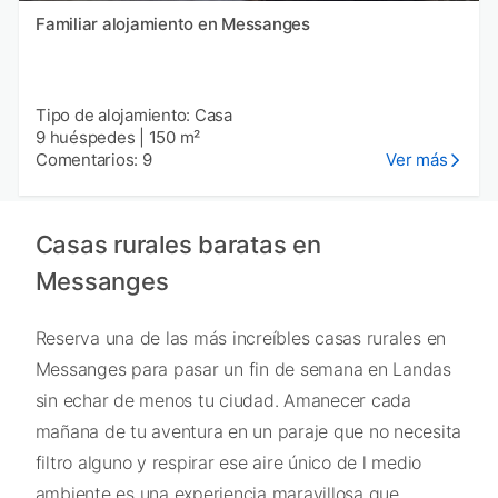
Familiar alojamiento en Messanges
Tipo de alojamiento: Casa
9 huéspedes
|
150 m²
Comentarios: 9
Ver más
Casas rurales baratas en
Messanges
Reserva una de las más increíbles casas rurales en
Messanges para pasar un fin de semana en Landas
sin echar de menos tu ciudad. Amanecer cada
mañana de tu aventura en un paraje que no necesita
filtro alguno y respirar ese aire único de l medio
ambiente es una experiencia maravillosa que