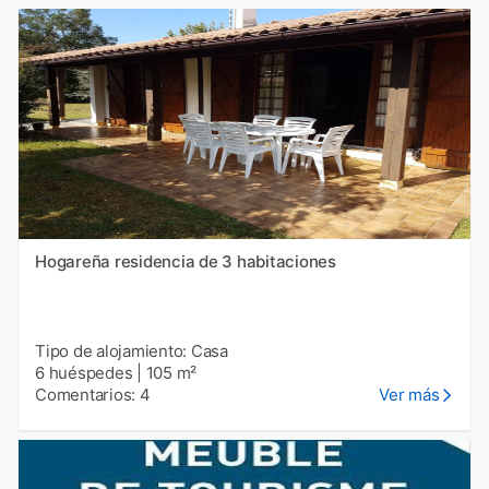
Hogareña residencia de 3 habitaciones
Tipo de alojamiento: Casa
6 huéspedes
|
105 m²
Comentarios: 4
Ver más