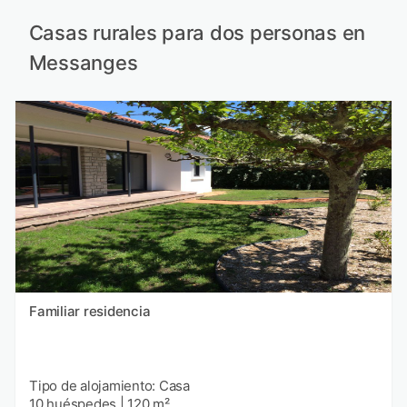
Casas rurales para dos personas en
Messanges
Familiar residencia
Tipo de alojamiento: Casa
10 huéspedes
|
120 m²