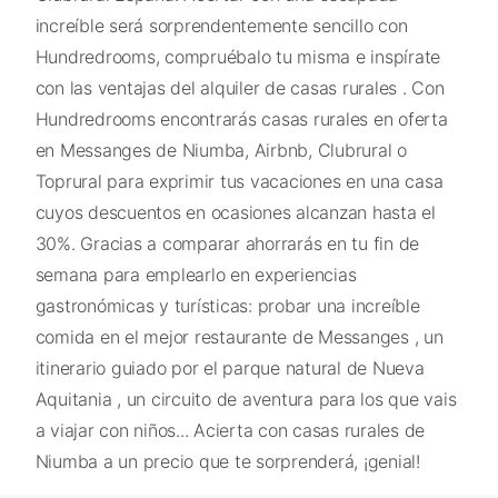
increíble será sorprendentemente sencillo con
Hundredrooms, compruébalo tu misma e inspírate
con las ventajas del alquiler de casas rurales . Con
Hundredrooms encontrarás casas rurales en oferta
en Messanges de Niumba, Airbnb, Clubrural o
Toprural para exprimir tus vacaciones en una casa
cuyos descuentos en ocasiones alcanzan hasta el
30%. Gracias a comparar ahorrarás en tu fin de
semana para emplearlo en experiencias
gastronómicas y turísticas: probar una increíble
comida en el mejor restaurante de Messanges , un
itinerario guiado por el parque natural de Nueva
Aquitania , un circuito de aventura para los que vais
a viajar con niños... Acierta con casas rurales de
Niumba a un precio que te sorprenderá, ¡genial!