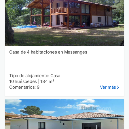
Casa de 4 habitaciones en Messanges
Tipo de alojamiento: Casa
10 huéspedes
|
184 m²
Comentarios: 9
Ver más