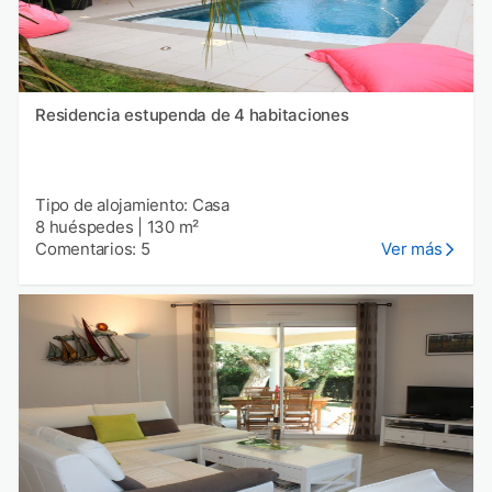
Residencia estupenda de 4 habitaciones
Tipo de alojamiento: Casa
8 huéspedes
|
130 m²
Comentarios: 5
Ver más