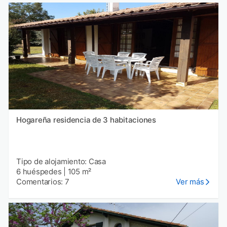
Hogareña residencia de 3 habitaciones
Tipo de alojamiento: Casa
6 huéspedes
|
105 m²
Comentarios: 7
Ver más