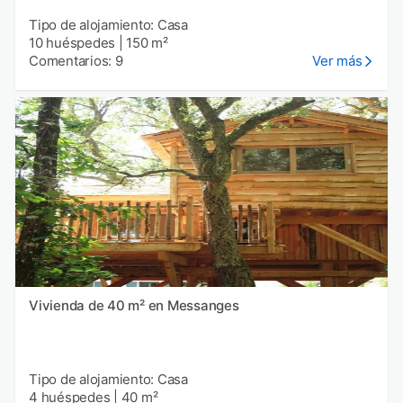
Tipo de alojamiento: Casa
10 huéspedes
|
150 m²
Comentarios: 9
Ver más
Vivienda de 40 m² en Messanges
Tipo de alojamiento: Casa
4 huéspedes
|
40 m²