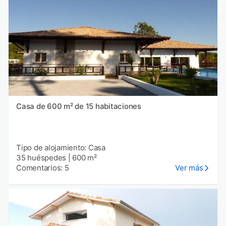
Casa de 600 m² de 15 habitaciones
Tipo de alojamiento: Casa
35 huéspedes
|
600 m²
Comentarios: 5
Ver más