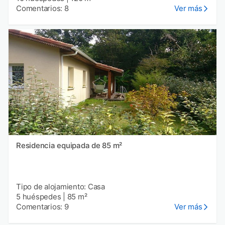
Comentarios: 8
Ver más
Residencia equipada de 85 m²
Tipo de alojamiento: Casa
5 huéspedes
|
85 m²
Comentarios: 9
Ver más