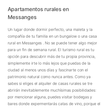
Apartamentos rurales en
Messanges
Un lugar donde dormir perfecto, una maleta y la
compañía de tu familia en un bungalow o una casa
rural en Messanges . No se puede tener algo mejor
para un fin de semana rural. El turismo rural es tu
opción para descubrir más de tu propia provincia,
simplemente irte lo más lejos que puedas de la
ciudad al menos unos días y fascinarte con el
patrimonio natural como nunca antes. Como ya
sabes si eliges el alquiler de casas rurales se tre
abrirán inevitablemente muchísimas posibilidades:
por mencionar alguna, puedes visitar bodegas y
bares donde expermentarás catas de vino, porque el