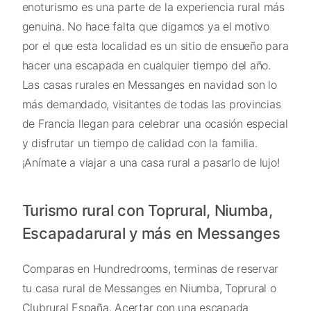
enoturismo es una parte de la experiencia rural más
genuina. No hace falta que digamos ya el motivo
por el que esta localidad es un sitio de ensueño para
hacer una escapada en cualquier tiempo del año.
Las casas rurales en Messanges en navidad son lo
más demandado, visitantes de todas las provincias
de Francia llegan para celebrar una ocasión especial
y disfrutar un tiempo de calidad con la familia.
¡Anímate a viajar a una casa rural a pasarlo de lujo!
Turismo rural con Toprural, Niumba,
Escapadarural y más en Messanges
Comparas en Hundredrooms, terminas de reservar
tu casa rural de Messanges en Niumba, Toprural o
Clubrural España. Acertar con una escapada