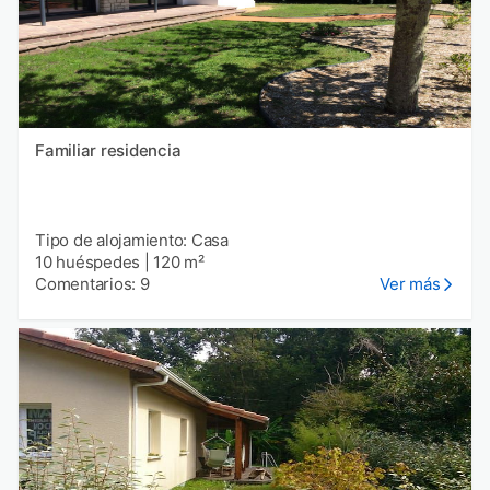
Familiar residencia
Tipo de alojamiento: Casa
10 huéspedes
|
120 m²
Comentarios: 9
Ver más