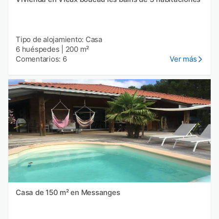
Tipo de alojamiento: Casa
6 huéspedes
|
200 m²
Comentarios: 6
Ver más
Casa de 150 m² en Messanges