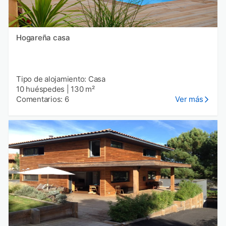
Hogareña casa
Tipo de alojamiento: Casa
10 huéspedes
|
130 m²
Comentarios: 6
Ver más