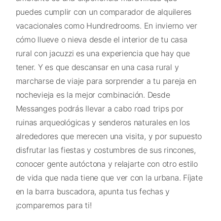
puedes cumplir con un comparador de alquileres
vacacionales como Hundredrooms. En invierno ver
cómo llueve o nieva desde el interior de tu casa
rural con jacuzzi es una experiencia que hay que
tener. Y es que descansar en una casa rural y
marcharse de viaje para sorprender a tu pareja en
nochevieja es la mejor combinación. Desde
Messanges podrás llevar a cabo road trips por
ruinas arqueológicas y senderos naturales en los
alrededores que merecen una visita, y por supuesto
disfrutar las fiestas y costumbres de sus rincones,
conocer gente autóctona y relajarte con otro estilo
de vida que nada tiene que ver con la urbana. Fíjate
en la barra buscadora, apunta tus fechas y
¡comparemos para ti!