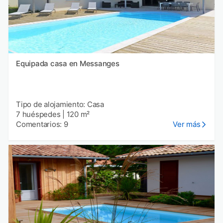
Equipada casa en Messanges
Tipo de alojamiento: Casa
7 huéspedes
|
120 m²
Comentarios: 9
Ver más