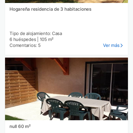
Hogareña residencia de 3 habitaciones
Tipo de alojamiento: Casa
6 huéspedes
|
105 m²
Comentarios: 5
Ver más
null 60 m²