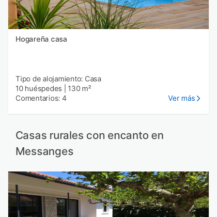
Hogareña casa
Tipo de alojamiento: Casa
10 huéspedes
|
130 m²
Comentarios: 4
Ver más
Casas rurales con encanto en
Messanges