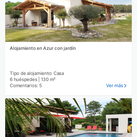
Alojamiento en Azur con jardín
Tipo de alojamiento: Casa
6 huéspedes
|
130 m²
Comentarios: 5
Ver más