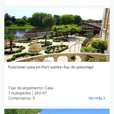
Funcional casa en Port-sainte-foy-et-ponchapt
Tipo de alojamiento: Casa
7 huéspedes
|
240 m²
Comentarios: 5
Ver más