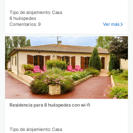
Tipo de alojamiento: Casa
8 huéspedes
Comentarios: 9
Ver más
Residencia para 8 huéspedes con wi-fi
Tipo de alojamiento: Casa