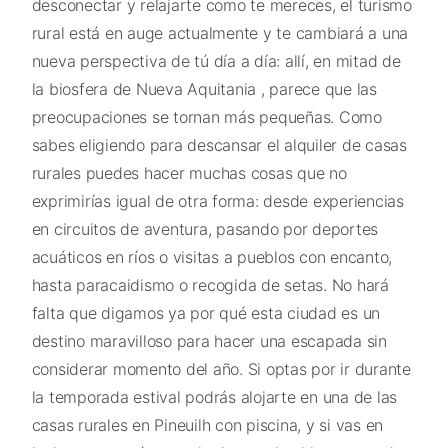
desconectar y relajarte como te mereces, el turismo
rural está en auge actualmente y te cambiará a una
nueva perspectiva de tú día a día: allí, en mitad de
la biosfera de Nueva Aquitania , parece que las
preocupaciones se tornan más pequeñas. Como
sabes eligiendo para descansar el alquiler de casas
rurales puedes hacer muchas cosas que no
exprimirías igual de otra forma: desde experiencias
en circuitos de aventura, pasando por deportes
acuáticos en ríos o visitas a pueblos con encanto,
hasta paracaidismo o recogida de setas. No hará
falta que digamos ya por qué esta ciudad es un
destino maravilloso para hacer una escapada sin
considerar momento del año. Si optas por ir durante
la temporada estival podrás alojarte en una de las
casas rurales en Pineuilh con piscina, y si vas en