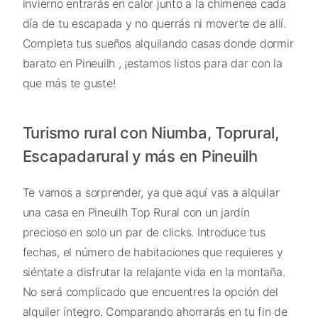
invierno entrarás en calor junto a la chimenea cada
día de tu escapada y no querrás ni moverte de allí.
Completa tus sueños alquilando casas donde dormir
barato en Pineuilh , ¡estamos listos para dar con la
que más te guste!
Turismo rural con Niumba, Toprural,
Escapadarural y más en Pineuilh
Te vamos a sorprender, ya que aquí vas a alquilar
una casa en Pineuilh Top Rural con un jardín
precioso en solo un par de clicks. Introduce tus
fechas, el número de habitaciones que requieres y
siéntate a disfrutar la relajante vida en la montaña.
No será complicado que encuentres la opción del
alquiler íntegro. Comparando ahorrarás en tu fin de