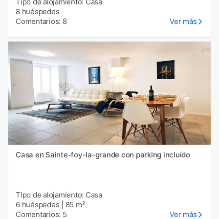
Tipo de alojamiento: Casa
8 huéspedes
Comentarios: 8
Ver más
Casa en Sainte-foy-la-grande con parking incluído
Tipo de alojamiento: Casa
6 huéspedes
|
85 m²
Comentarios: 5
Ver más