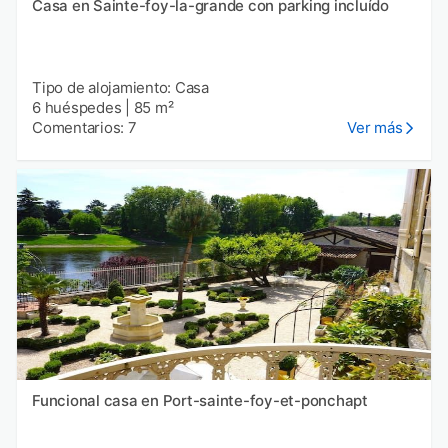
Casa en Sainte-foy-la-grande con parking incluído
Tipo de alojamiento: Casa
6 huéspedes
|
85 m²
Comentarios: 7
Ver más
Funcional casa en Port-sainte-foy-et-ponchapt