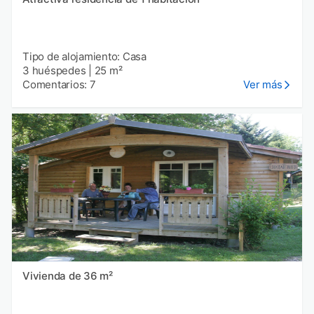
Tipo de alojamiento: Casa
3 huéspedes
|
25 m²
Comentarios: 7
Ver más
Vivienda de 36 m²