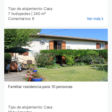
Tipo de alojamiento: Casa
7 huéspedes
|
240 m²
Comentarios: 6
Ver más
Familiar residencia para 10 personas
Tipo de alojamiento: Casa