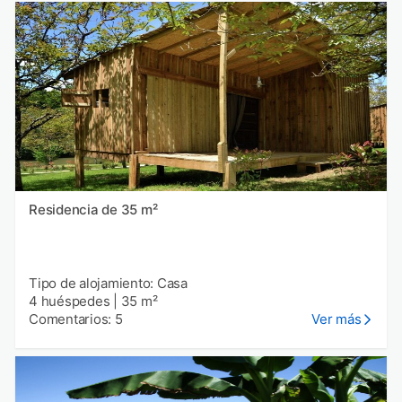
Residencia de 35 m²
Tipo de alojamiento: Casa
4 huéspedes
|
35 m²
Comentarios: 5
Ver más