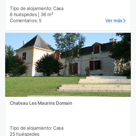
Tipo de alojamiento: Casa
6 huéspedes
|
36 m²
Comentarios: 5
Ver más
Chateau Les Maurins Domain
Tipo de alojamiento: Casa
25 huéspedes