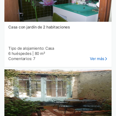
Casa con jardín de 2 habitaciones
Tipo de alojamiento: Casa
6 huéspedes
|
80 m²
Comentarios: 7
Ver más