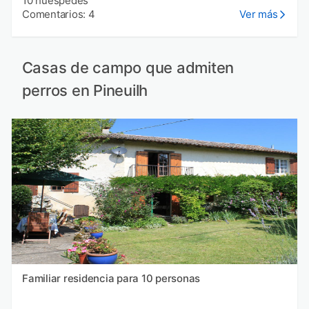
10 huéspedes
Comentarios: 4
Ver más
Casas de campo que admiten
perros en Pineuilh
Familiar residencia para 10 personas