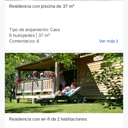
Residencia con piscina de 37 m²
Tipo de alojamiento: Casa
6 huéspedes
|
37 m²
Comentarios: 6
Ver más
Residencia con wi-fi de 2 habitaciones