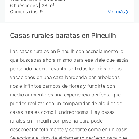
6 huéspedes
|
38 m²
Comentarios: 9
Ver más
Casas rurales baratas en Pineuilh
Las casas rurales en Pineuilh son esencialmente lo
que buscabas ahora mismo para ese viaje que estás
pensando hacer. Levantarse todos los días de tus
vacaciones en una casa bordeada por arboledas,
ríos e infinitos campos de flores y fundirte con l
medio ambiente es una experiencia perfecta que
puedes realizar con un comparador de alquiler de
casas rurales como Hundredrooms. Hay casas
rurales en Pineuilh con piscina para poder
desconectar totalmente y sentirte como en un oasis.
Selecciona el tipo de alojamiento perfecto para que