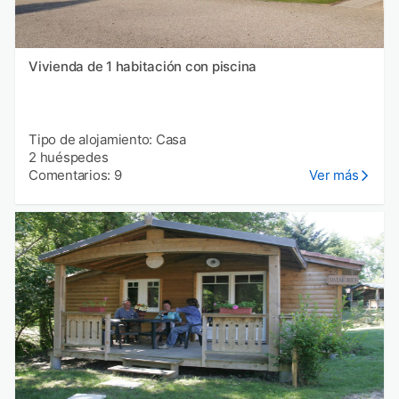
Vivienda de 1 habitación con piscina
Tipo de alojamiento: Casa
2 huéspedes
Comentarios: 9
Ver más