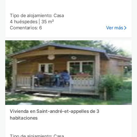
Tipo de alojamiento: Casa
4 huéspedes
|
35 m²
Comentarios: 6
Ver más
Vivienda en Saint-andré-et-appelles de 3
habitaciones
Tipo de alojamiento: Casa