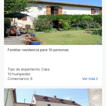
Familiar residencia para 10 personas
Tipo de alojamiento: Casa
10 huéspedes
Comentarios: 6
Ver más