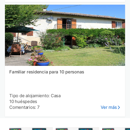
Familiar residencia para 10 personas
Tipo de alojamiento: Casa
10 huéspedes
Comentarios: 7
Ver más