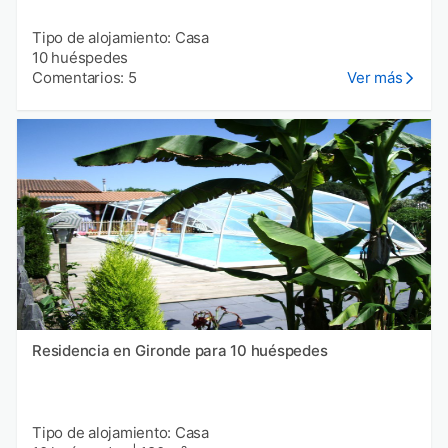
Tipo de alojamiento: Casa
10 huéspedes
Comentarios: 5
Ver más
Residencia en Gironde para 10 huéspedes
Tipo de alojamiento: Casa