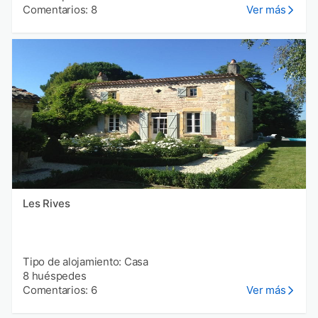
Comentarios: 8
Ver más
Les Rives
Tipo de alojamiento: Casa
8 huéspedes
Comentarios: 6
Ver más