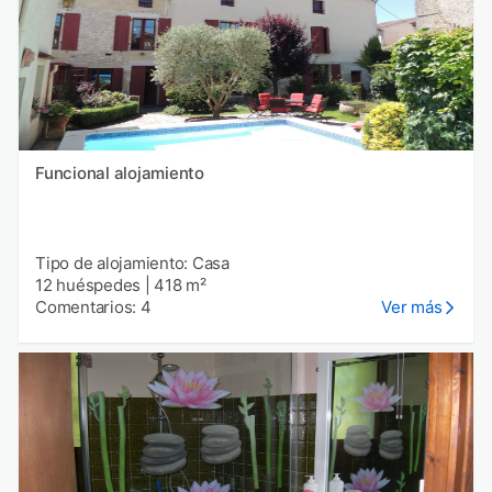
Funcional alojamiento
Tipo de alojamiento: Casa
12 huéspedes
|
418 m²
Comentarios: 4
Ver más