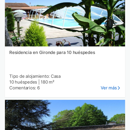
Residencia en Gironde para 10 huéspedes
Tipo de alojamiento: Casa
10 huéspedes
|
180 m²
Comentarios: 6
Ver más