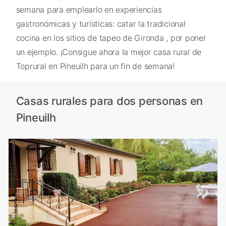
semana para emplearlo en experiencias
gastronómicas y turísticas: catar la tradicional
cocina en los sitios de tapeo de Gironda , por poner
un ejemplo. ¡Consigue ahora la mejor casa rural de
Toprural en Pineuilh para un fin de semana!
Casas rurales para dos personas en
Pineuilh