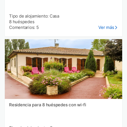
Tipo de alojamiento: Casa
8 huéspedes
Comentarios: 5
Ver más
Residencia para 8 huéspedes con wi-fi