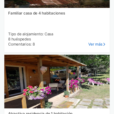
Familiar casa de 4 habitaciones
Tipo de alojamiento: Casa
8 huéspedes
Comentarios: 8
Ver más
Atractiva residencia de 1 habitación