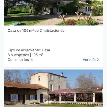
Casa de 105 m² de 2 habitaciones
Tipo de alojamiento: Casa
8 huéspedes
|
105 m²
Comentarios: 4
Ver más