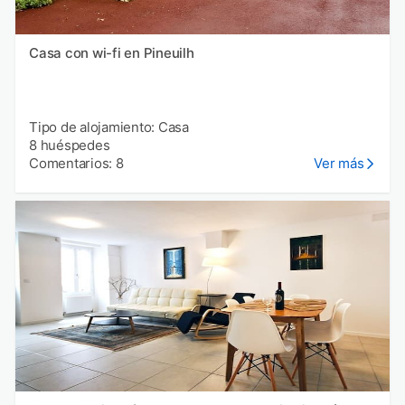
Casa con wi-fi en Pineuilh
Tipo de alojamiento: Casa
8 huéspedes
Comentarios: 8
Ver más