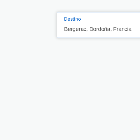
Destino