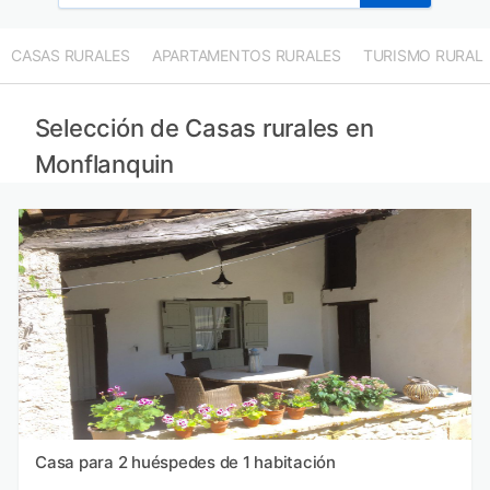
CASAS RURALES
APARTAMENTOS RURALES
TURISMO RURAL
Selección de Casas rurales en
Monflanquin
Casa para 2 huéspedes de 1 habitación