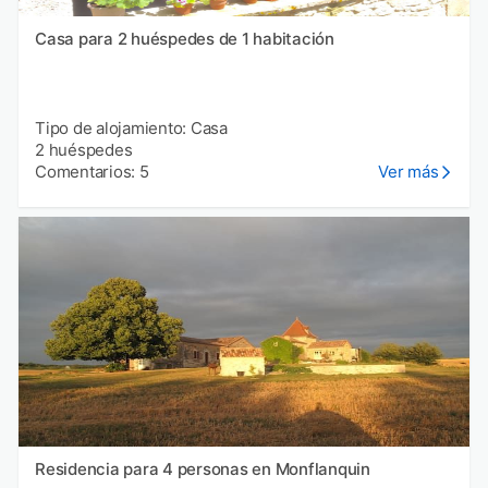
Casa para 2 huéspedes de 1 habitación
Tipo de alojamiento: Casa
2 huéspedes
Comentarios: 5
Ver más
Residencia para 4 personas en Monflanquin