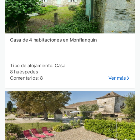
Casa de 4 habitaciones en Monflanquin
Tipo de alojamiento: Casa
8 huéspedes
Comentarios: 8
Ver más