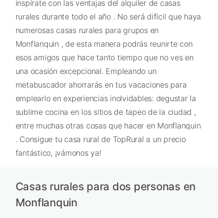
inspírate con las ventajas del alquiler de casas
rurales durante todo el año . No será difícil que haya
numerosas casas rurales para grupos en
Monflanquin , de esta manera podrás reunirte con
esos amigos que hace tanto tiempo que no ves en
una ocasión excepcional. Empleando un
metabuscador ahorrarás en tus vacaciones para
emplearlo en experiencias inolvidables: degustar la
sublime cocina en los sitios de tapeo de la ciudad ,
entre muchas otras cosas que hacer en Monflanquin
. Consigue tu casa rural de TopRural a un precio
fantástico, ¡vámonos ya!
Casas rurales para dos personas en
Monflanquin