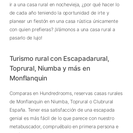
ir a una casa rural en nochevieja, ¿por qué hacer lo
de cada año teniendo la oportunidad de irte y
planear un fiestón en una casa rústica únicamente
con quien prefieras? ¡Vámonos a una casa rural a
pasarlo de lujo!
Turismo rural con Escapadarural,
Toprural, Niumba y más en
Monflanquin
Comparas en Hundredrooms, reservas casas rurales
de Monflanquin en Niumba, Toprural o Clubrural
España. Tener esa satisfacción de una escapada
genial es más fácil de lo que parece con nuestro
metabuscador, compruébalo en primera persona e