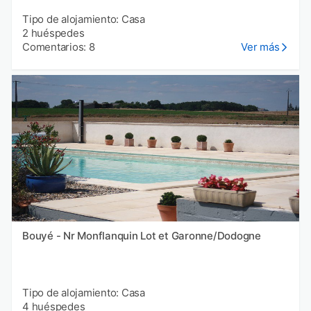
Tipo de alojamiento: Casa
2 huéspedes
Comentarios: 8
Ver más
Bouyé - Nr Monflanquin Lot et Garonne/Dodogne
Tipo de alojamiento: Casa
4 huéspedes