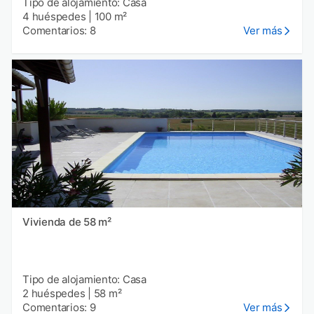
Tipo de alojamiento: Casa
4 huéspedes
|
100 m²
Comentarios: 8
Ver más
Vivienda de 58 m²
Tipo de alojamiento: Casa
2 huéspedes
|
58 m²
Comentarios: 9
Ver más