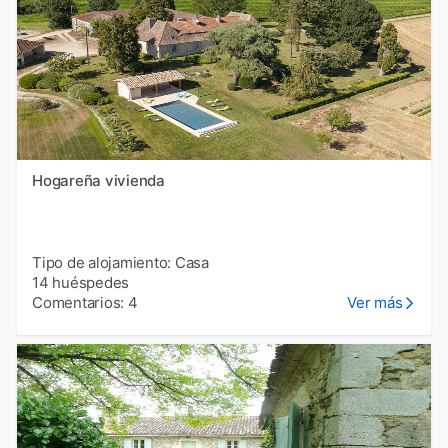
Hogareña vivienda
Tipo de alojamiento: Casa
14 huéspedes
Comentarios: 4
Ver más