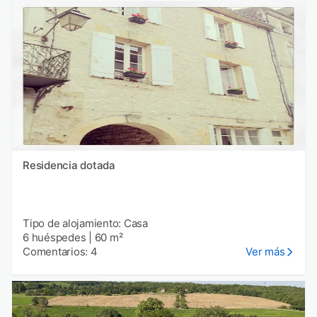
Residencia dotada
Tipo de alojamiento: Casa
6 huéspedes
|
60 m²
Comentarios: 4
Ver más