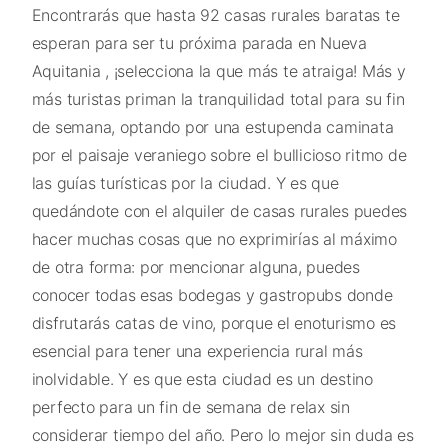
Encontrarás que hasta 92 casas rurales baratas te
esperan para ser tu próxima parada en Nueva
Aquitania , ¡selecciona la que más te atraiga! Más y
más turistas priman la tranquilidad total para su fin
de semana, optando por una estupenda caminata
por el paisaje veraniego sobre el bullicioso ritmo de
las guías turísticas por la ciudad. Y es que
quedándote con el alquiler de casas rurales puedes
hacer muchas cosas que no exprimirías al máximo
de otra forma: por mencionar alguna, puedes
conocer todas esas bodegas y gastropubs donde
disfrutarás catas de vino, porque el enoturismo es
esencial para tener una experiencia rural más
inolvidable. Y es que esta ciudad es un destino
perfecto para un fin de semana de relax sin
considerar tiempo del año. Pero lo mejor sin duda es