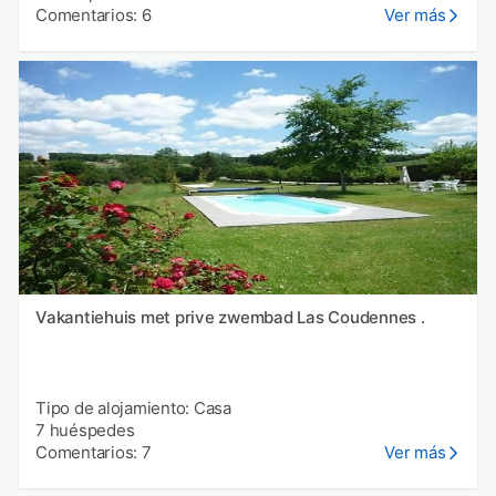
Comentarios: 6
Ver más
Vakantiehuis met prive zwembad Las Coudennes .
Tipo de alojamiento: Casa
7 huéspedes
Comentarios: 7
Ver más