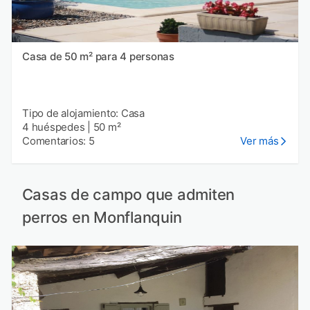
Casa de 50 m² para 4 personas
Tipo de alojamiento: Casa
4 huéspedes
|
50 m²
Comentarios: 5
Ver más
Casas de campo que admiten
perros en Monflanquin