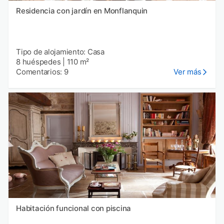
Residencia con jardín en Monflanquin
Tipo de alojamiento: Casa
8 huéspedes
|
110 m²
Comentarios: 9
Ver más
Habitación funcional con piscina