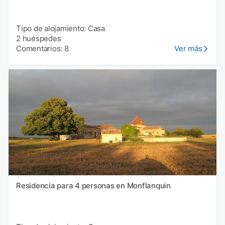
Tipo de alojamiento: Casa
2 huéspedes
Comentarios: 8
Ver más
Residencia para 4 personas en Monflanquin