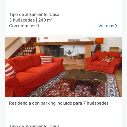
Tipo de alojamiento: Casa
3 huéspedes
|
240 m²
Comentarios: 9
Ver más
Residencia con parking incluído para 7 huéspedes
Tipo de alojamiento: Casa