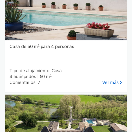
Casa de 50 m² para 4 personas
Tipo de alojamiento: Casa
4 huéspedes
|
50 m²
Comentarios: 7
Ver más