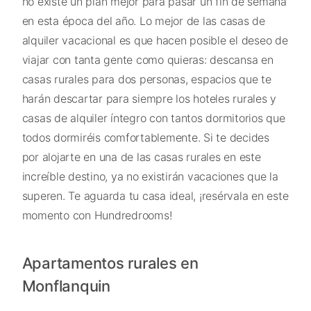
no existe un plan mejor para pasar un fin de semana
en esta época del año. Lo mejor de las casas de
alquiler vacacional es que hacen posible el deseo de
viajar con tanta gente como quieras: descansa en
casas rurales para dos personas, espacios que te
harán descartar para siempre los hoteles rurales y
casas de alquiler íntegro con tantos dormitorios que
todos dormiréis comfortablemente. Si te decides
por alojarte en una de las casas rurales en este
increíble destino, ya no existirán vacaciones que la
superen. Te aguarda tu casa ideal, ¡resérvala en este
momento con Hundredrooms!
Apartamentos rurales en
Monflanquin