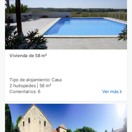
Vivienda de 58 m²
Tipo de alojamiento: Casa
2 huéspedes
|
58 m²
Comentarios: 6
Ver más