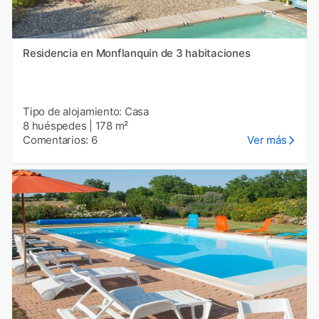
Residencia en Monflanquin de 3 habitaciones
Tipo de alojamiento: Casa
8 huéspedes
|
178 m²
Comentarios: 6
Ver más