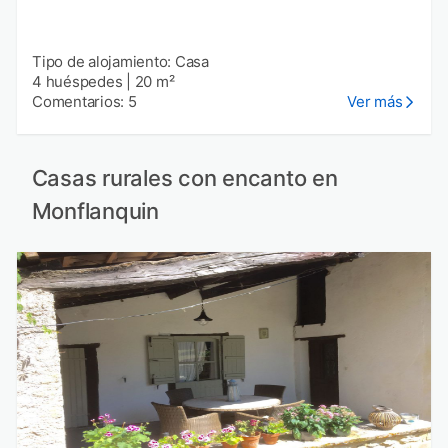
Tipo de alojamiento: Casa
4 huéspedes
|
20 m²
Comentarios: 5
Ver más
Casas rurales con encanto en
Monflanquin