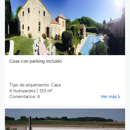
Casa con parking incluído
Tipo de alojamiento: Casa
4 huéspedes
|
120 m²
Comentarios: 9
Ver más