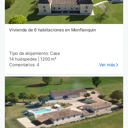
Vivienda de 6 habitaciones en Monflanquin
Tipo de alojamiento: Casa
14 huéspedes
|
1200 m²
Comentarios: 4
Ver más