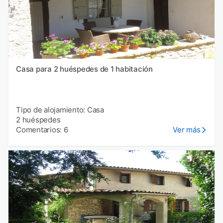
Casa para 2 huéspedes de 1 habitación
Tipo de alojamiento: Casa
2 huéspedes
Comentarios: 6
Ver más