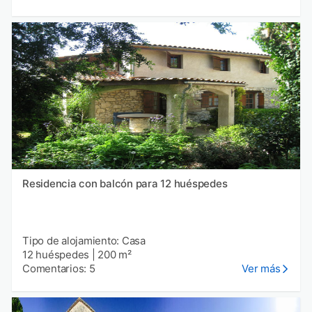
Residencia con balcón para 12 huéspedes
Tipo de alojamiento: Casa
12 huéspedes
|
200 m²
Comentarios: 5
Ver más