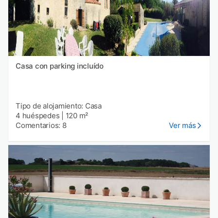
Casa con parking incluído
Tipo de alojamiento: Casa
4 huéspedes
|
120 m²
Comentarios: 8
Ver más