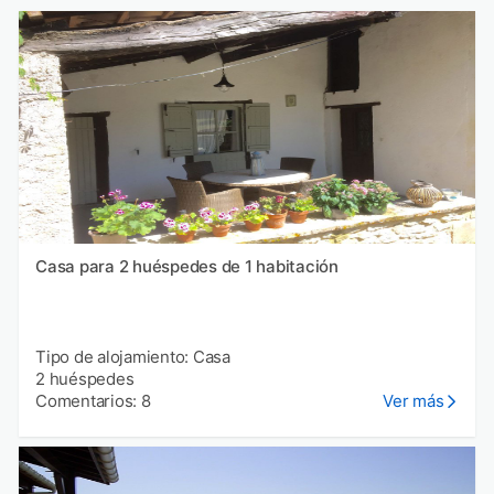
Casa para 2 huéspedes de 1 habitación
Tipo de alojamiento: Casa
2 huéspedes
Comentarios: 8
Ver más