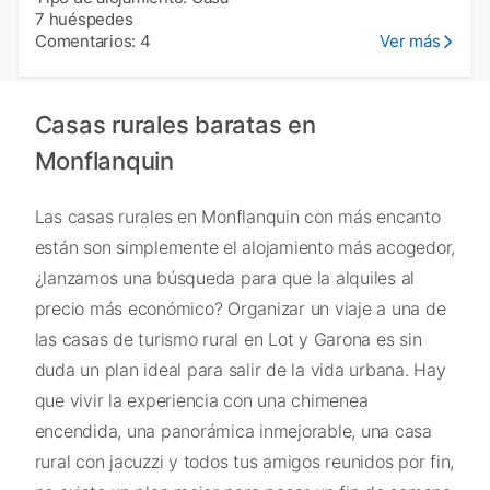
7 huéspedes
Comentarios: 4
Ver más
Casas rurales baratas en
Monflanquin
Las casas rurales en Monflanquin con más encanto
están son simplemente el alojamiento más acogedor,
¿lanzamos una búsqueda para que la alquiles al
precio más económico? Organizar un viaje a una de
las casas de turismo rural en Lot y Garona es sin
duda un plan ideal para salir de la vida urbana. Hay
que vivir la experiencia con una chimenea
encendida, una panorámica inmejorable, una casa
rural con jacuzzi y todos tus amigos reunidos por fin,