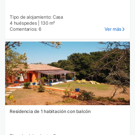
Tipo de alojamiento: Casa
4 huéspedes
|
130 m²
Comentarios: 6
Ver más
Residencia de 1 habitación con balcón