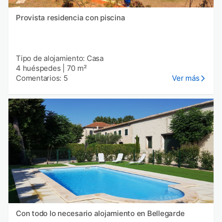
Provista residencia con piscina
Tipo de alojamiento: Casa
4 huéspedes
|
70 m²
Comentarios: 5
Ver más
Con todo lo necesario alojamiento en Bellegarde