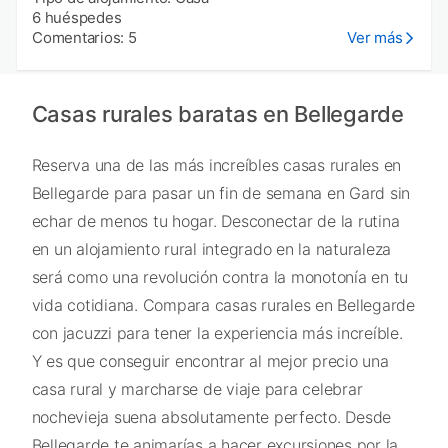
6 huéspedes
Comentarios: 5
Ver más
Casas rurales baratas en Bellegarde
Reserva una de las más increíbles casas rurales en
Bellegarde para pasar un fin de semana en Gard sin
echar de menos tu hogar. Desconectar de la rutina
en un alojamiento rural integrado en la naturaleza
será como una revolución contra la monotonía en tu
vida cotidiana. Compara casas rurales en Bellegarde
con jacuzzi para tener la experiencia más increíble.
Y es que conseguir encontrar al mejor precio una
casa rural y marcharse de viaje para celebrar
nochevieja suena absolutamente perfecto. Desde
Bellegarde te animarías a hacer excursiones por la