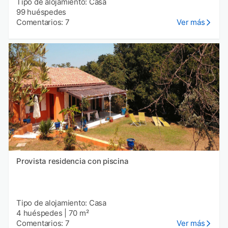
Tipo de alojamiento: Casa
99 huéspedes
Comentarios: 7
Ver más
Provista residencia con piscina
Tipo de alojamiento: Casa
4 huéspedes
|
70 m²
Comentarios: 7
Ver más