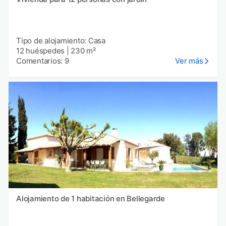
Tipo de alojamiento: Casa
12 huéspedes
|
230 m²
Comentarios: 9
Ver más
Alojamiento de 1 habitación en Bellegarde