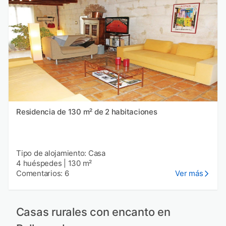
Residencia de 130 m² de 2 habitaciones
Tipo de alojamiento: Casa
4 huéspedes
|
130 m²
Comentarios: 6
Ver más
Casas rurales con encanto en