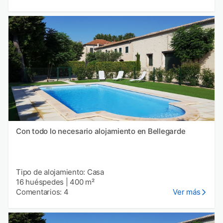
Con todo lo necesario alojamiento en Bellegarde
Tipo de alojamiento: Casa
16 huéspedes
|
400 m²
Comentarios: 4
Ver más