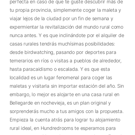
perfecta en caso de que te guste descubrir más de
tu propia provincia, simplemente coger la maleta y
viajar lejos de la ciudad por un fin de semana y
expermientar la revitalización del mundo rural como
nunca antes. Y es que inclinándote por el alquiler de
casas rurales tendrás muchísimas posibilidades:
desde birdwatching, pasando por deportes para
temerarios en ríos o visitas a pueblos de alrededor,
hasta paracaidismo o escalada. Y es que esta
localidad es un lugar fenomenal para coger las
maletas y visitarla sin importar estación del año. Sin
embargo, lo mejor es alojarte en una casa rural en
Bellegarde en nochevieja, es un plan original y
sorprenderás mucho a tus amigos con la propuesta.
Empieza la cuenta atrás para lograr tu alojamiento
rural ideal, en Hundredrooms te esperamos para