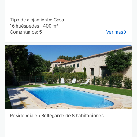
Tipo de alojamiento: Casa
16 huéspedes
|
400 m²
Comentarios: 5
Ver más
Residencia en Bellegarde de 8 habitaciones