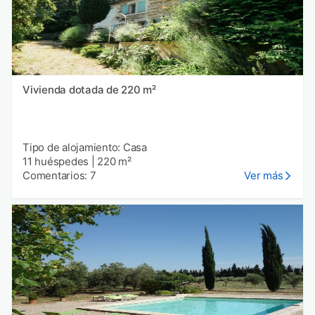
Vivienda dotada de 220 m²
Tipo de alojamiento: Casa
11 huéspedes
|
220 m²
Comentarios: 7
Ver más