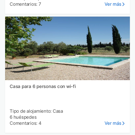
Comentarios: 7
Ver más
Casa para 6 personas con wi-fi
Tipo de alojamiento: Casa
6 huéspedes
Comentarios: 4
Ver más