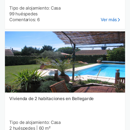
Tipo de alojamiento: Casa
99 huéspedes
Comentarios: 6
Ver más
Vivienda de 2 habitaciones en Bellegarde
Tipo de alojamiento: Casa
2 huéspedes
|
60 m²