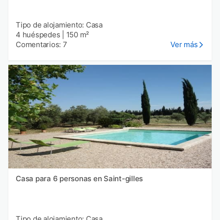
Tipo de alojamiento: Casa
4 huéspedes
|
150 m²
Comentarios: 7
Ver más
Casa para 6 personas en Saint-gilles
Tipo de alojamiento: Casa