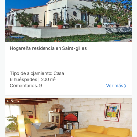
Hogareña residencia en Saint-gilles
Tipo de alojamiento: Casa
6 huéspedes
|
200 m²
Comentarios: 9
Ver más