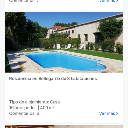
Comentarios: 7
Ver más
Residencia en Bellegarde de 8 habitaciones
Tipo de alojamiento: Casa
16 huéspedes
|
400 m²
Comentarios: 6
Ver más