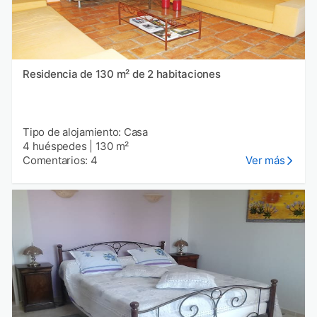
Residencia de 130 m² de 2 habitaciones
Tipo de alojamiento: Casa
4 huéspedes
|
130 m²
Comentarios: 4
Ver más