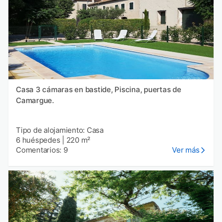
Casa 3 cámaras en bastide, Piscina, puertas de
Camargue.
Tipo de alojamiento: Casa
6 huéspedes
|
220 m²
Comentarios: 9
Ver más