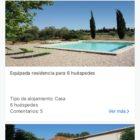
Equipada residencia para 6 huéspedes
Tipo de alojamiento: Casa
6 huéspedes
Comentarios: 5
Ver más