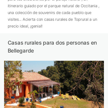
itinerario guiado por el parque natural de Occitania ,
una colección de souvenirs de cada pueblo que
visites... Acierta con casas rurales de Toprural a un
precio ideal, ¡genial!
Casas rurales para dos personas en
Bellegarde