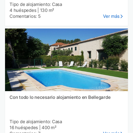
Tipo de alojamiento: Casa
4 huéspedes
|
130 m²
Comentarios: 5
Ver más
Con todo lo necesario alojamiento en Bellegarde
Tipo de alojamiento: Casa
16 huéspedes
|
400 m²