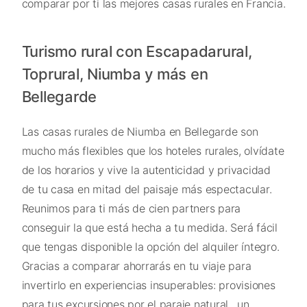
comparar por ti las mejores casas rurales en Francia.
Turismo rural con Escapadarural,
Toprural, Niumba y más en
Bellegarde
Las casas rurales de Niumba en Bellegarde son
mucho más flexibles que los hoteles rurales, olvídate
de los horarios y vive la autenticidad y privacidad
de tu casa en mitad del paisaje más espectacular.
Reunimos para ti más de cien partners para
conseguir la que está hecha a tu medida. Será fácil
que tengas disponible la opción del alquiler íntegro.
Gracias a comparar ahorrarás en tu viaje para
invertirlo en experiencias insuperables: provisiones
para tus excursiones por el paraje natural , un