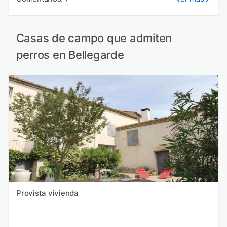
Casas de campo que admiten
perros en Bellegarde
Provista vivienda