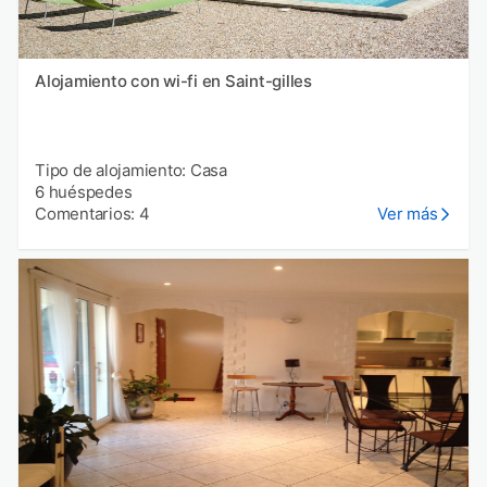
Alojamiento con wi-fi en Saint-gilles
Tipo de alojamiento: Casa
6 huéspedes
Comentarios: 4
Ver más