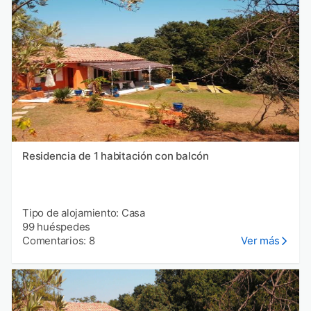
Residencia de 1 habitación con balcón
Tipo de alojamiento: Casa
99 huéspedes
Comentarios: 8
Ver más