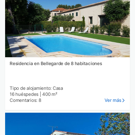
Residencia en Bellegarde de 8 habitaciones
Tipo de alojamiento: Casa
16 huéspedes
|
400 m²
Comentarios: 8
Ver más