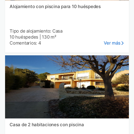
Alojamiento con piscina para 10 huéspedes
Tipo de alojamiento: Casa
10 huéspedes
|
130 m²
Comentarios: 4
Ver más
Casa de 2 habitaciones con piscina