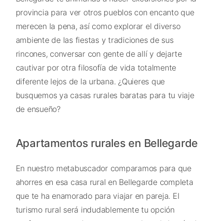
provincia para ver otros pueblos con encanto que
merecen la pena, así como explorar el diverso
ambiente de las fiestas y tradiciones de sus
rincones, conversar con gente de allí y dejarte
cautivar por otra filosofía de vida totalmente
diferente lejos de la urbana. ¿Quieres que
busquemos ya casas rurales baratas para tu viaje
de ensueño?
Apartamentos rurales en Bellegarde
En nuestro metabuscador comparamos para que
ahorres en esa casa rural en Bellegarde completa
que te ha enamorado para viajar en pareja. El
turismo rural será indudablemente tu opción