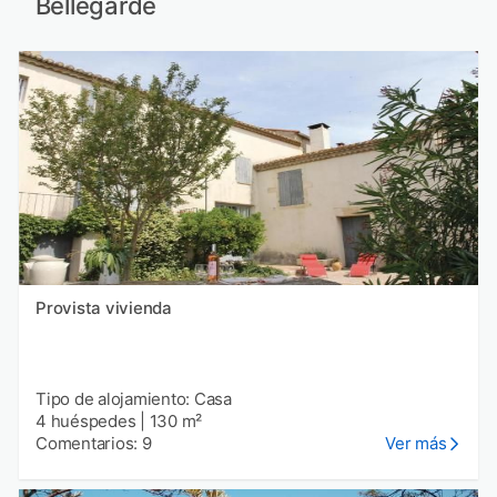
Bellegarde
Provista vivienda
Tipo de alojamiento: Casa
4 huéspedes
|
130 m²
Comentarios: 9
Ver más