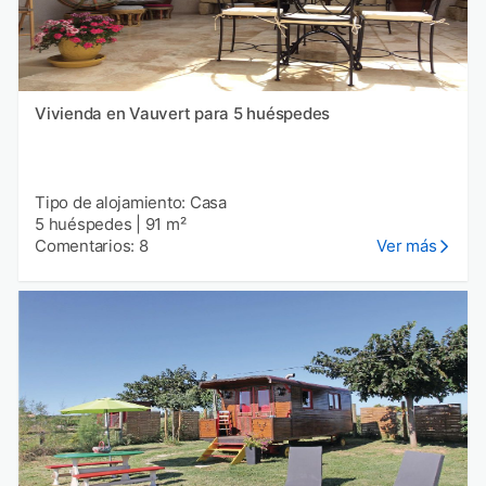
Vivienda en Vauvert para 5 huéspedes
Tipo de alojamiento: Casa
5 huéspedes
|
91 m²
Comentarios: 8
Ver más