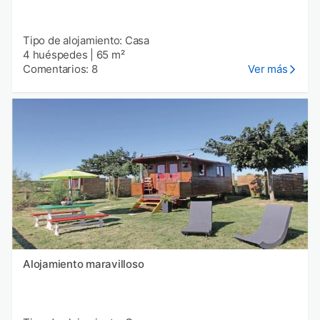
Tipo de alojamiento: Casa
4 huéspedes
|
65 m²
Comentarios: 8
Ver más
Alojamiento maravilloso