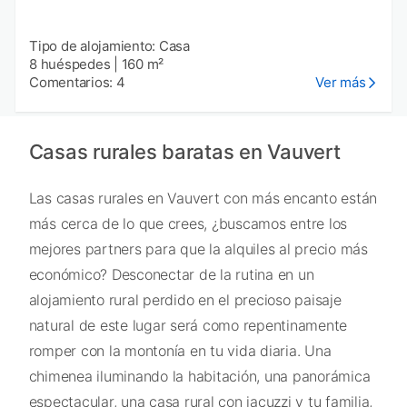
Tipo de alojamiento: Casa
8 huéspedes
|
160 m²
Comentarios: 4
Ver más
Casas rurales baratas en Vauvert
Las casas rurales en Vauvert con más encanto están
más cerca de lo que crees, ¿buscamos entre los
mejores partners para que la alquiles al precio más
económico? Desconectar de la rutina en un
alojamiento rural perdido en el precioso paisaje
natural de este lugar será como repentinamente
romper con la montonía en tu vida diaria. Una
chimenea iluminando la habitación, una panorámica
espectacular, una casa rural con jacuzzi y tu familia,