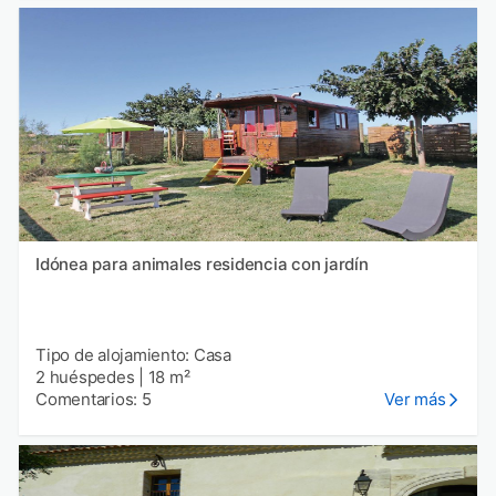
Idónea para animales residencia con jardín
Tipo de alojamiento: Casa
2 huéspedes
|
18 m²
Comentarios: 5
Ver más