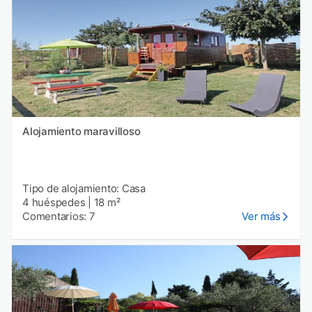
Alojamiento maravilloso
Tipo de alojamiento: Casa
4 huéspedes
|
18 m²
Comentarios: 7
Ver más