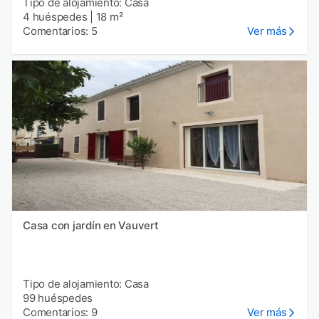
Tipo de alojamiento: Casa
4 huéspedes
|
18 m²
Comentarios: 5
Ver más
Casa con jardín en Vauvert
Tipo de alojamiento: Casa
99 huéspedes
Comentarios: 9
Ver más