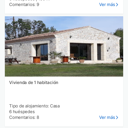
Comentarios: 9
Ver más
Vivienda de 1 habitación
Tipo de alojamiento: Casa
6 huéspedes
Comentarios: 8
Ver más