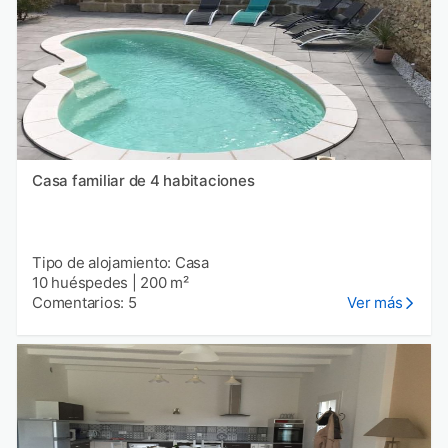
Casa familiar de 4 habitaciones
Tipo de alojamiento: Casa
10 huéspedes
|
200 m²
Comentarios: 5
Ver más