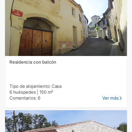
Residencia con balcón
Tipo de alojamiento: Casa
6 huéspedes
|
150 m²
Comentarios: 6
Ver más