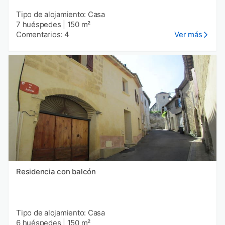
Tipo de alojamiento: Casa
7 huéspedes
|
150 m²
Comentarios: 4
Ver más
Residencia con balcón
Tipo de alojamiento: Casa
6 huéspedes
|
150 m²