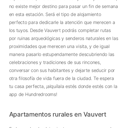
no existe mejor destino para pasar un fin de semana
en esta estación. Será el tipo de alojamiento
perfecto para dedicarle la atención que merecen a
los tuyos. Desde Vauvert podrás completar rutas
por ruinas arqueológicas y senderos naturales en las
proximidades que merecen una visita, y de igual
manera pasarlo estupendamente descubriendo las
celebraciones y tradiciones de sus rincones,
conversar con sus habitantes y dejarte seducir por
otra filosofía de vida fuera de la ciudad. Te espera
tu casa perfecta, ¡alquílala estés donde estés con la
app de Hundredrooms!
Apartamentos rurales en Vauvert