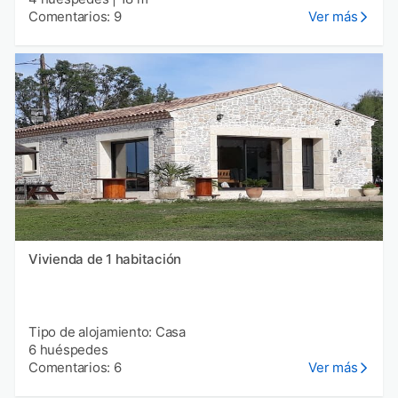
Comentarios: 9
Ver más
Vivienda de 1 habitación
Tipo de alojamiento: Casa
6 huéspedes
Comentarios: 6
Ver más