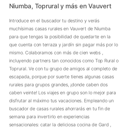
Niumba, Toprural y más en Vauvert
Introduce en el buscador tu destino y verás
muchísimas casas rurales en Vauvert de Niumba
para que tengas la posibilidad de quedarte en la
que cuenta con terraza y jardín sin pagar más por lo
mismo. Colaboramos con más de cien webs ,
incluyendo partners tan conocidos como Top Rural o
Toprural. Ve con tu grupo de amigos al completo de
escapada, porque por suerte tienes algunas casas
rurales para grupos grandes, ¡donde caben dos
caben veinte! Los viajes en grupo son lo mejor para
disfrutar al máximo tus vacaciones. Empleando un
buscador de casas rurales ahorrarás en tu fin de
semana para invertirlo en experiencias
sensacionales: catar la deliciosa cocina de Gard ,