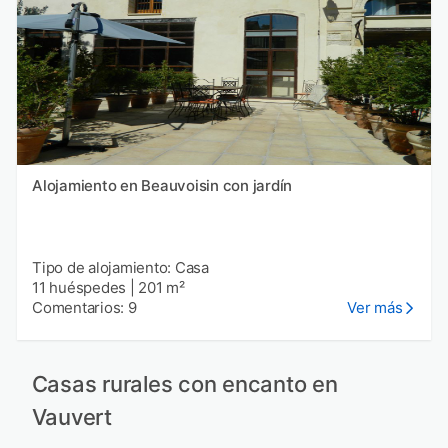
Alojamiento en Beauvoisin con jardín
Tipo de alojamiento: Casa
11 huéspedes
|
201 m²
Comentarios: 9
Ver más
Casas rurales con encanto en
Vauvert