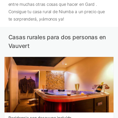
entre muchas otras cosas que hacer en Gard .
Consigue tu casa rural de Niumba a un precio que
te sorprenderá, ¡vámonos ya!
Casas rurales para dos personas en
Vauvert
Residencia con desayuno incluído