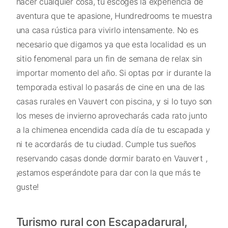
hacer cualquier cosa, tú escoges la experiencia de
aventura que te apasione, Hundredrooms te muestra
una casa rústica para vivirlo intensamente. No es
necesario que digamos ya que esta localidad es un
sitio fenomenal para un fin de semana de relax sin
importar momento del año. Si optas por ir durante la
temporada estival lo pasarás de cine en una de las
casas rurales en Vauvert con piscina, y si lo tuyo son
los meses de invierno aprovecharás cada rato junto
a la chimenea encendida cada día de tu escapada y
ni te acordarás de tu ciudad. Cumple tus sueños
reservando casas donde dormir barato en Vauvert ,
¡estamos esperándote para dar con la que más te
guste!
Turismo rural con Escapadarural,