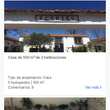
Casa de 100 m² de 2 habitaciones
Tipo de alojamiento: Casa
5 huéspedes
|
100 m²
Comentarios: 9
Ver más