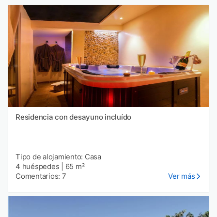
Residencia con desayuno incluído
Tipo de alojamiento: Casa
4 huéspedes
|
65 m²
Comentarios: 7
Ver más