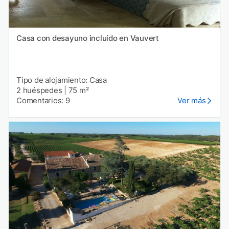
Casa con desayuno incluído en Vauvert
Tipo de alojamiento: Casa
2 huéspedes
|
75 m²
Comentarios: 9
Ver más