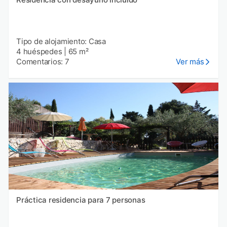
Tipo de alojamiento: Casa
4 huéspedes
|
65 m²
Comentarios: 7
Ver más
Práctica residencia para 7 personas