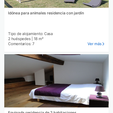
Idónea para animales residencia con jardín
Tipo de alojamiento: Casa
2 huéspedes
|
18 m²
Comentarios: 7
Ver más
Equipada residencia de 2 habitaciones