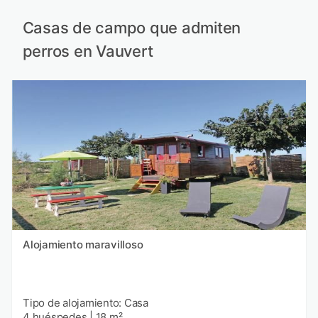
Casas de campo que admiten
perros en Vauvert
Alojamiento maravilloso
Tipo de alojamiento: Casa
4 huéspedes
|
18 m²