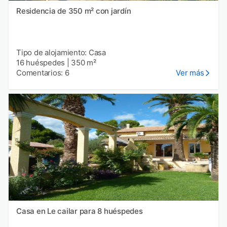
Residencia de 350 m² con jardín
Tipo de alojamiento: Casa
16 huéspedes
|
350 m²
Comentarios: 6
Ver más
Casa en Le cailar para 8 huéspedes