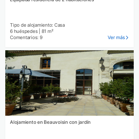
Tipo de alojamiento: Casa
6 huéspedes
|
81 m²
Comentarios: 9
Ver más
Alojamiento en Beauvoisin con jardín