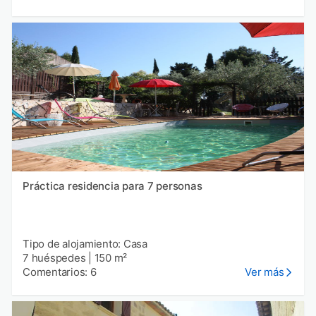
Práctica residencia para 7 personas
Tipo de alojamiento: Casa
7 huéspedes
|
150 m²
Comentarios: 6
Ver más