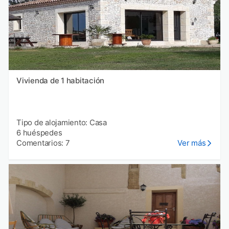
Vivienda de 1 habitación
Tipo de alojamiento: Casa
6 huéspedes
Comentarios: 7
Ver más