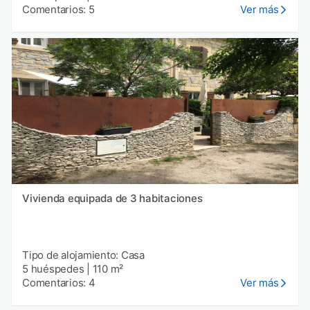
Comentarios: 5
Ver más
Vivienda equipada de 3 habitaciones
Tipo de alojamiento: Casa
5 huéspedes
|
110 m²
Comentarios: 4
Ver más