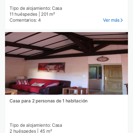
Tipo de alojamiento: Casa
11 huéspedes
|
201 m²
Comentarios: 4
Ver más
Casa para 2 personas de 1 habitación
Tipo de alojamiento: Casa
2 huéspedes
|
45 m²