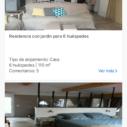
Residencia con jardín para 6 huéspedes
Tipo de alojamiento: Casa
6 huéspedes
|
110 m²
Comentarios: 5
Ver más