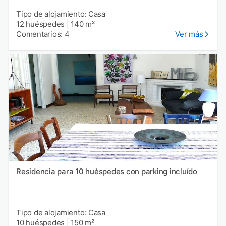
Tipo de alojamiento: Casa
12 huéspedes
|
140 m²
Comentarios: 4
Ver más
Residencia para 10 huéspedes con parking incluído
Tipo de alojamiento: Casa
10 huéspedes
|
150 m²