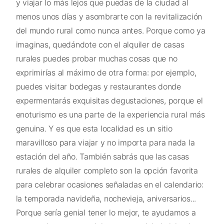
y viajar lo más lejos que puedas de la ciudad al
menos unos días y asombrarte con la revitalización
del mundo rural como nunca antes. Porque como ya
imaginas, quedándote con el alquiler de casas
rurales puedes probar muchas cosas que no
exprimirías al máximo de otra forma: por ejemplo,
puedes visitar bodegas y restaurantes donde
expermentarás exquisitas degustaciones, porque el
enoturismo es una parte de la experiencia rural más
genuina. Y es que esta localidad es un sitio
maravilloso para viajar y no importa para nada la
estación del año. También sabrás que las casas
rurales de alquiler completo son la opción favorita
para celebrar ocasiones señaladas en el calendario:
la temporada navideña, nochevieja, aniversarios...
Porque sería genial tener lo mejor, te ayudamos a