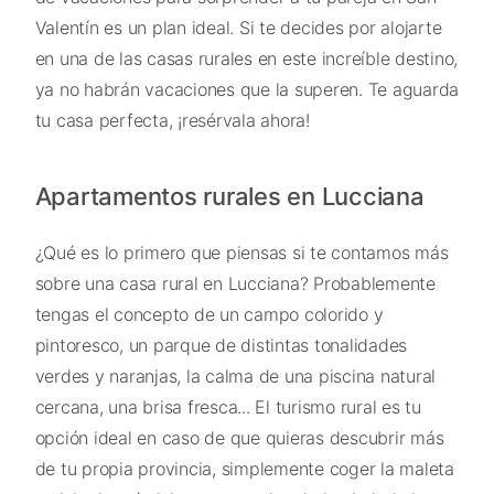
Valentín es un plan ideal. Si te decides por alojarte
en una de las casas rurales en este increíble destino,
ya no habrán vacaciones que la superen. Te aguarda
tu casa perfecta, ¡resérvala ahora!
Apartamentos rurales en Lucciana
¿Qué es lo primero que piensas si te contamos más
sobre una casa rural en Lucciana? Probablemente
tengas el concepto de un campo colorido y
pintoresco, un parque de distintas tonalidades
verdes y naranjas, la calma de una piscina natural
cercana, una brisa fresca... El turismo rural es tu
opción ideal en caso de que quieras descubrir más
de tu propia provincia, simplemente coger la maleta