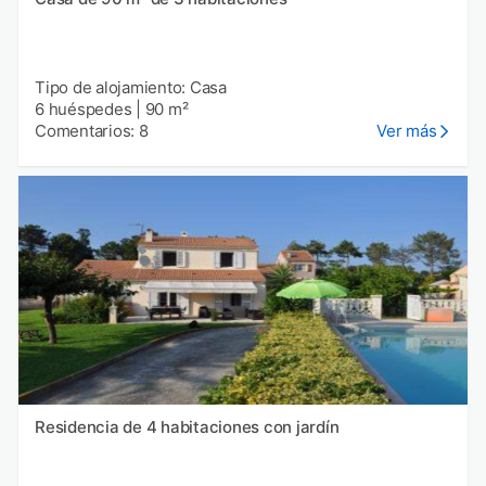
Tipo de alojamiento: Casa
6 huéspedes
|
90 m²
Comentarios: 8
Ver más
Residencia de 4 habitaciones con jardín