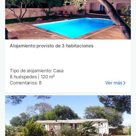
Alojamiento provisto de 3 habitaciones
Tipo de alojamiento: Casa
8 huéspedes
|
120 m²
Comentarios: 8
Ver más