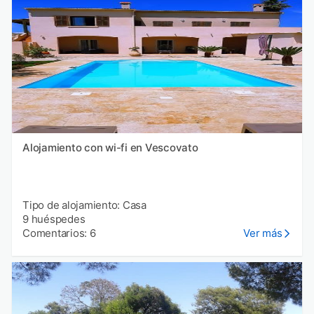
Alojamiento con wi-fi en Vescovato
Tipo de alojamiento: Casa
9 huéspedes
Comentarios: 6
Ver más