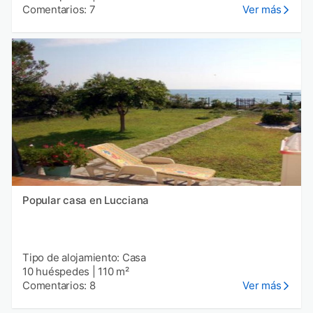
Comentarios: 7
Ver más
Popular casa en Lucciana
Tipo de alojamiento: Casa
10 huéspedes
|
110 m²
Comentarios: 8
Ver más