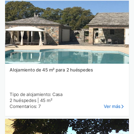
Alojamiento de 45 m² para 2 huéspedes
Tipo de alojamiento: Casa
2 huéspedes
|
45 m²
Comentarios: 7
Ver más