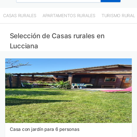
CASAS RURALES
APARTAMENTOS RURALES
TURISMO RURAL
Selección de Casas rurales en
Lucciana
Casa con jardín para 6 personas