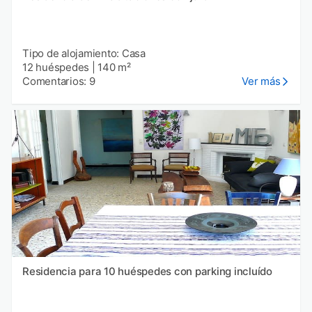
Tipo de alojamiento: Casa
12 huéspedes
|
140 m²
Comentarios: 9
Ver más
Residencia para 10 huéspedes con parking incluído