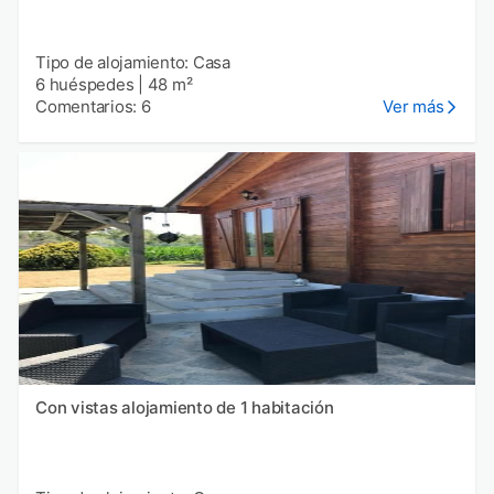
Tipo de alojamiento: Casa
6 huéspedes
|
48 m²
Comentarios: 6
Ver más
Con vistas alojamiento de 1 habitación