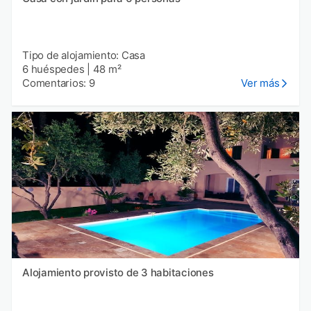
Tipo de alojamiento: Casa
6 huéspedes
|
48 m²
Comentarios: 9
Ver más
Alojamiento provisto de 3 habitaciones