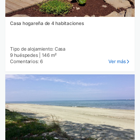
Casa hogareña de 4 habitaciones
Tipo de alojamiento: Casa
9 huéspedes
|
146 m²
Comentarios: 6
Ver más