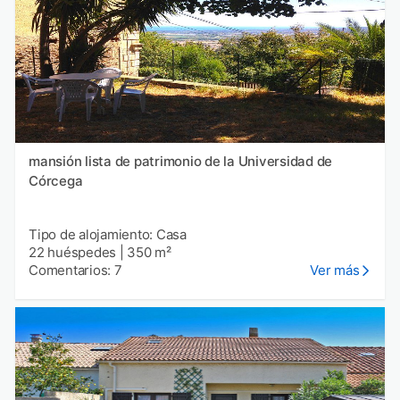
mansión lista de patrimonio de la Universidad de
Córcega
Tipo de alojamiento: Casa
22 huéspedes
|
350 m²
Comentarios: 7
Ver más