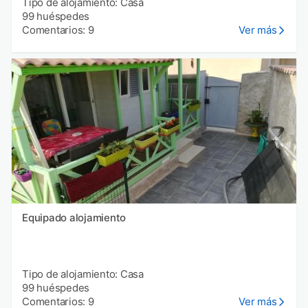
Tipo de alojamiento: Casa
99 huéspedes
Comentarios: 9
Ver más
Equipado alojamiento
Tipo de alojamiento: Casa
99 huéspedes
Comentarios: 9
Ver más