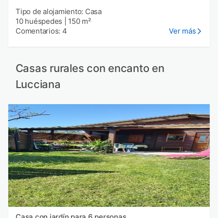
Tipo de alojamiento: Casa
10 huéspedes
|
150 m²
Comentarios: 4
Ver más
Casas rurales con encanto en
Lucciana
Casa con jardín para 6 personas