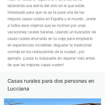
obtendrás una alerta del sitio en el que estés
interesado para que no se te pase una de las
mejores casas rurales en España y el mundo , únete
a todos esos viajeros que se inclinan por unas
vacaciones rurales baratas. Usando un buscador de
casas rurales ahorrarás en tu viaje para emplearlo
en experiencias increíbles: degustar la tradicional
comida en los restaurantes de la ciudad , por
ejemplo. ¡Lanza tu búsqueda sin esperar más antes
de que las mejores casas vuelen!
Casas rurales para dos personas en
Lucciana