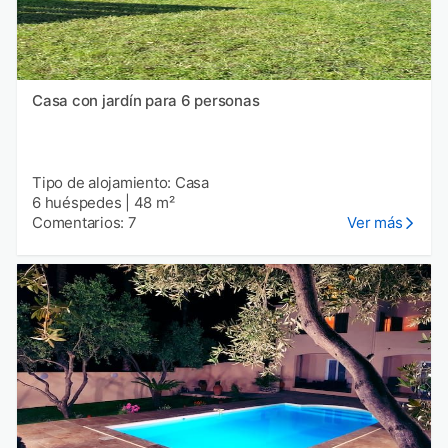
Casa con jardín para 6 personas
Tipo de alojamiento: Casa
6 huéspedes
|
48 m²
Comentarios: 7
Ver más