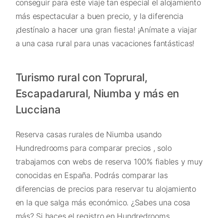
conseguir para este viaje tan especial el alojamiento
más espectacular a buen precio, y la diferencia
¡destínalo a hacer una gran fiesta! ¡Anímate a viajar
a una casa rural para unas vacaciones fantásticas!
Turismo rural con Toprural,
Escapadarural, Niumba y más en
Lucciana
Reserva casas rurales de Niumba usando
Hundredrooms para comparar precios , solo
trabajamos con webs de reserva 100% fiables y muy
conocidas en España. Podrás comparar las
diferencias de precios para reservar tu alojamiento
en la que salga más económico. ¿Sabes una cosa
más? Si haces el registro en Hundredrooms