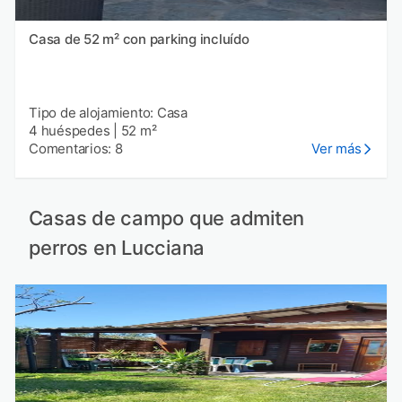
Casa de 52 m² con parking incluído
Tipo de alojamiento: Casa
4 huéspedes
|
52 m²
Comentarios: 8
Ver más
Casas de campo que admiten
perros en Lucciana