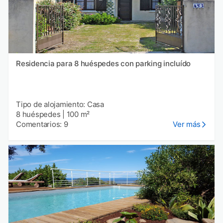
Residencia para 8 huéspedes con parking incluído
Tipo de alojamiento: Casa
8 huéspedes
|
100 m²
Comentarios: 9
Ver más