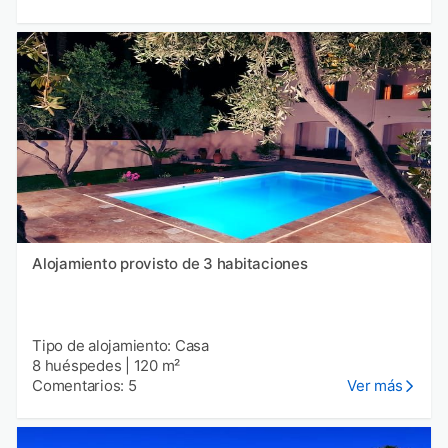
Alojamiento provisto de 3 habitaciones
Tipo de alojamiento: Casa
8 huéspedes
|
120 m²
Comentarios: 5
Ver más