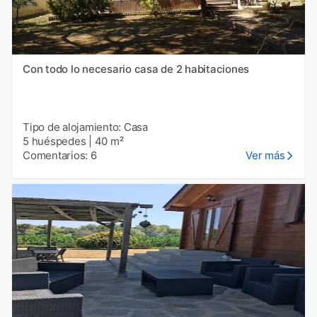
Con todo lo necesario casa de 2 habitaciones
Tipo de alojamiento: Casa
5 huéspedes
|
40 m²
Comentarios: 6
Ver más