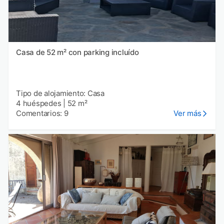
Casa de 52 m² con parking incluído
Tipo de alojamiento: Casa
4 huéspedes
|
52 m²
Comentarios: 9
Ver más