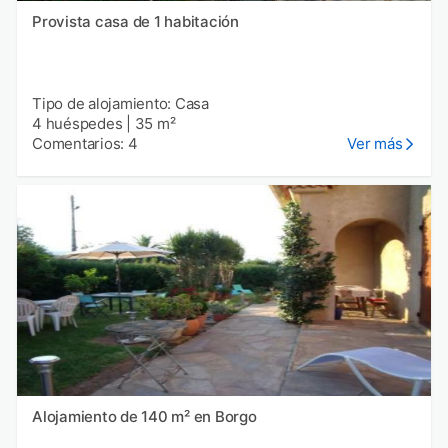
Provista casa de 1 habitación
Tipo de alojamiento: Casa
4 huéspedes
|
35 m²
Comentarios: 4
Ver más
Alojamiento de 140 m² en Borgo