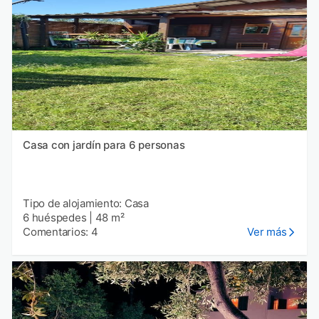
Casa con jardín para 6 personas
Tipo de alojamiento: Casa
6 huéspedes
|
48 m²
Comentarios: 4
Ver más