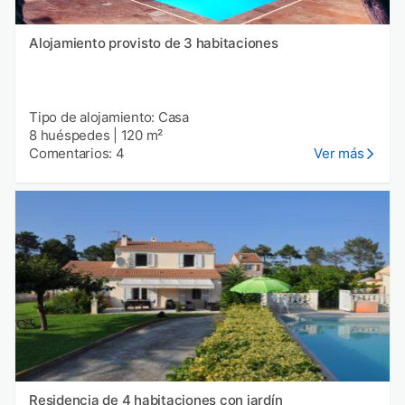
Alojamiento provisto de 3 habitaciones
Tipo de alojamiento: Casa
8 huéspedes
|
120 m²
Comentarios: 4
Ver más
Residencia de 4 habitaciones con jardín