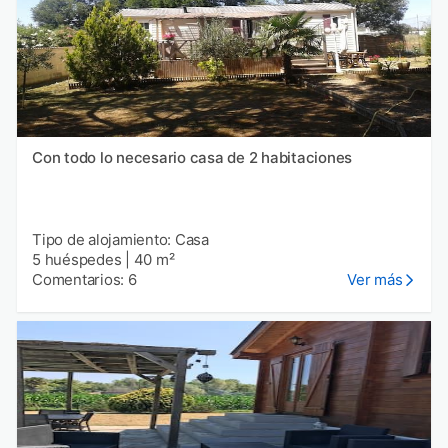
Con todo lo necesario casa de 2 habitaciones
Tipo de alojamiento: Casa
5 huéspedes
|
40 m²
Comentarios: 6
Ver más