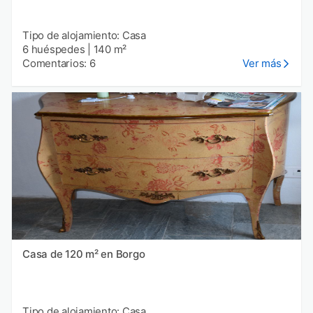
Tipo de alojamiento: Casa
6 huéspedes
|
140 m²
Comentarios: 6
Ver más
Casa de 120 m² en Borgo
Tipo de alojamiento: Casa