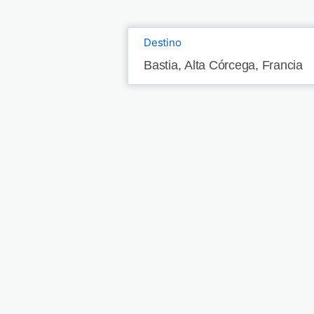
Destino