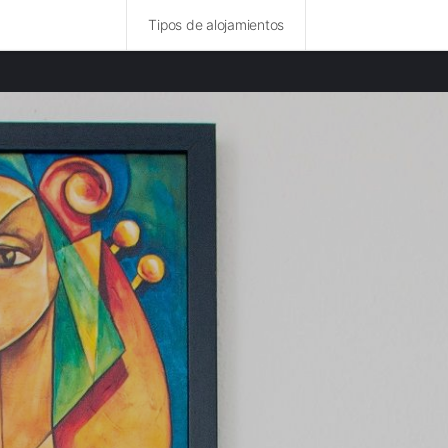
Tipos de alojamientos