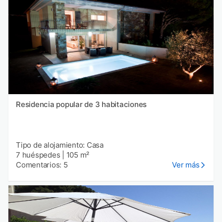
Residencia popular de 3 habitaciones
Tipo de alojamiento: Casa
7 huéspedes
|
105 m²
Comentarios: 5
Ver más