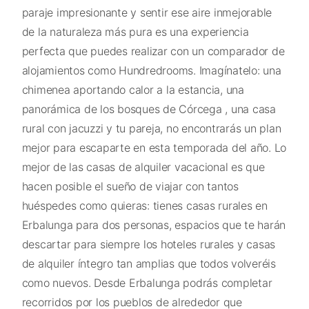
paraje impresionante y sentir ese aire inmejorable
de la naturaleza más pura es una experiencia
perfecta que puedes realizar con un comparador de
alojamientos como Hundredrooms. Imagínatelo: una
chimenea aportando calor a la estancia, una
panorámica de los bosques de Córcega , una casa
rural con jacuzzi y tu pareja, no encontrarás un plan
mejor para escaparte en esta temporada del año. Lo
mejor de las casas de alquiler vacacional es que
hacen posible el sueño de viajar con tantos
huéspedes como quieras: tienes casas rurales en
Erbalunga para dos personas, espacios que te harán
descartar para siempre los hoteles rurales y casas
de alquiler íntegro tan amplias que todos volveréis
como nuevos. Desde Erbalunga podrás completar
recorridos por los pueblos de alrededor que