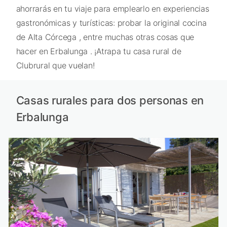
ahorrarás en tu viaje para emplearlo en experiencias
gastronómicas y turísticas: probar la original cocina
de Alta Córcega , entre muchas otras cosas que
hacer en Erbalunga . ¡Atrapa tu casa rural de
Clubrural que vuelan!
Casas rurales para dos personas en
Erbalunga