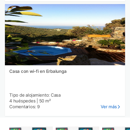
Casa con wi-fi en Erbalunga
Tipo de alojamiento: Casa
4 huéspedes
|
50 m²
Comentarios: 9
Ver más