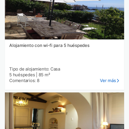
Alojamiento con wi-fi para 5 huéspedes
Tipo de alojamiento: Casa
5 huéspedes
|
85 m²
Comentarios: 8
Ver más