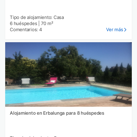
Tipo de alojamiento: Casa
6 huéspedes
|
70 m²
Comentarios: 4
Ver más
Alojamiento en Erbalunga para 8 huéspedes