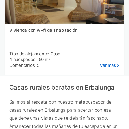
Vivienda con wi-fi de 1 habitación
Tipo de alojamiento: Casa
4 huéspedes
|
50 m²
Comentarios: 5
Ver más
Casas rurales baratas en Erbalunga
Salimos al rescate con nuestro metabuscador de
casas rurales en Erbalunga para acertar con esa
que tiene unas vistas que te dejarán fascinado.
Amanecer todas las mañanas de tu escapada en un