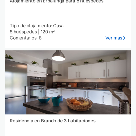
Alojamiento en Erbalunga para 8 huéspedes
Tipo de alojamiento: Casa
8 huéspedes
|
120 m²
Comentarios: 8
Ver más
Residencia en Brando de 3 habitaciones