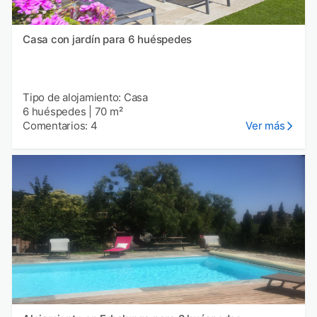
Casa con jardín para 6 huéspedes
Tipo de alojamiento: Casa
6 huéspedes
|
70 m²
Comentarios: 4
Ver más