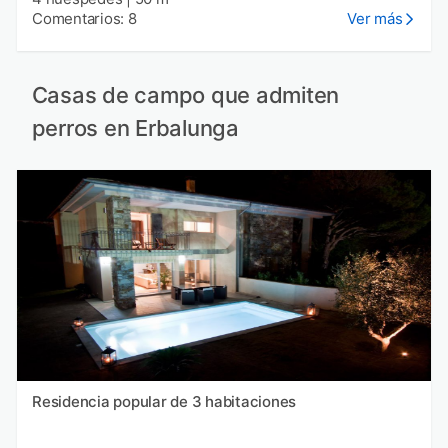
Comentarios: 8
Ver más
Casas de campo que admiten
perros en Erbalunga
Residencia popular de 3 habitaciones