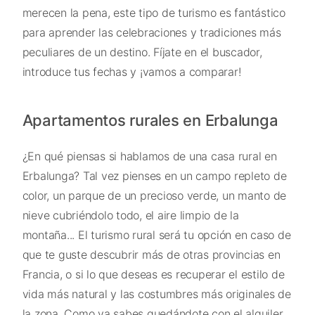
merecen la pena, este tipo de turismo es fantástico
para aprender las celebraciones y tradiciones más
peculiares de un destino. Fíjate en el buscador,
introduce tus fechas y ¡vamos a comparar!
Apartamentos rurales en Erbalunga
¿En qué piensas si hablamos de una casa rural en
Erbalunga? Tal vez pienses en un campo repleto de
color, un parque de un precioso verde, un manto de
nieve cubriéndolo todo, el aire limpio de la
montaña... El turismo rural será tu opción en caso de
que te guste descubrir más de otras provincias en
Francia, o si lo que deseas es recuperar el estilo de
vida más natural y las costumbres más originales de
la zona. Como ya sabes quedándote con el alquiler