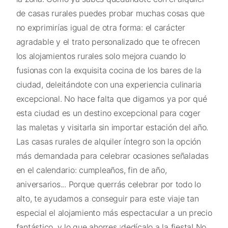
de casas rurales puedes probar muchas cosas que
no exprimirías igual de otra forma: el carácter
agradable y el trato personalizado que te ofrecen
los alojamientos rurales solo mejora cuando lo
fusionas con la exquisita cocina de los bares de la
ciudad, deleitándote con una experiencia culinaria
excepcional. No hace falta que digamos ya por qué
esta ciudad es un destino excepcional para coger
las maletas y visitarla sin importar estación del año.
Las casas rurales de alquiler íntegro son la opción
más demandada para celebrar ocasiones señaladas
en el calendario: cumpleaños, fin de año,
aniversarios... Porque querrás celebrar por todo lo
alto, te ayudamos a conseguir para este viaje tan
especial el alojamiento más espectacular a un precio
fantástico, y lo que ahorres ¡dedícalo a la fiesta! No