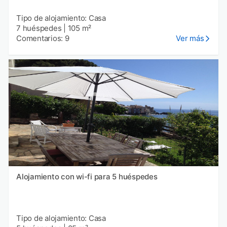
Tipo de alojamiento: Casa
7 huéspedes
|
105 m²
Comentarios: 9
Ver más
Alojamiento con wi-fi para 5 huéspedes
Tipo de alojamiento: Casa