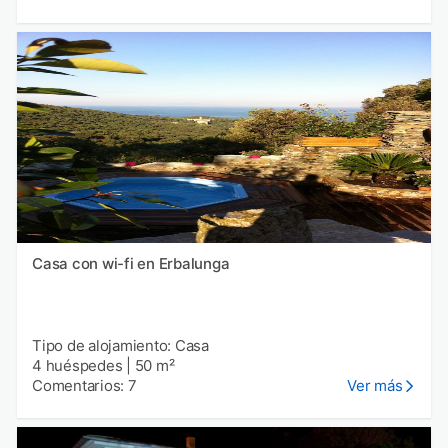
Casa con wi-fi en Erbalunga
Tipo de alojamiento: Casa
4 huéspedes
|
50 m²
Comentarios: 7
Ver más