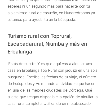
esperes ni un segundo más para hacerte con tu
alojamiento rural de ensueño, en Hundredrooms ya
estamos para ayudarte en la búsqueda.
Turismo rural con Toprural,
Escapadarural, Niumba y más en
Erbalunga
¡Estás de suerte! Y es que aquí vas a alquilar una
casa en Erbalunga Top Rural con jacuzzi en una sola
búsqueda. Escribe las fechas de tu viaje, el número
de huéspedes y ve mirando actividades que hacer
en una de las mejores ciudades de Córcega. Qué
suerte que tengas disponible la opción de alquilar la
casa rural completa. Utilizando un metabuscador