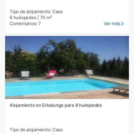
Tipo de alojamiento: Casa
6 huéspedes
|
70 m²
Comentarios: 7
Ver más
Alojamiento en Erbalunga para 8 huéspedes
Tipo de alojamiento: Casa