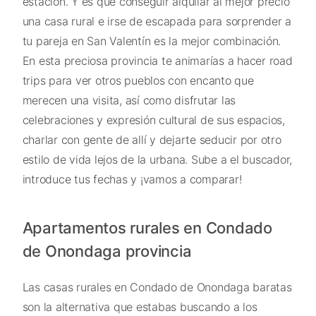
estación. Y es que conseguir alquilar al mejor precio
una casa rural e irse de escapada para sorprender a
tu pareja en San Valentín es la mejor combinación.
En esta preciosa provincia te animarías a hacer road
trips para ver otros pueblos con encanto que
merecen una visita, así como disfrutar las
celebraciones y expresión cultural de sus espacios,
charlar con gente de allí y dejarte seducir por otro
estilo de vida lejos de la urbana. Sube a el buscador,
introduce tus fechas y ¡vamos a comparar!
Apartamentos rurales en Condado
de Onondaga provincia
Las casas rurales en Condado de Onondaga baratas
son la alternativa que estabas buscando a los