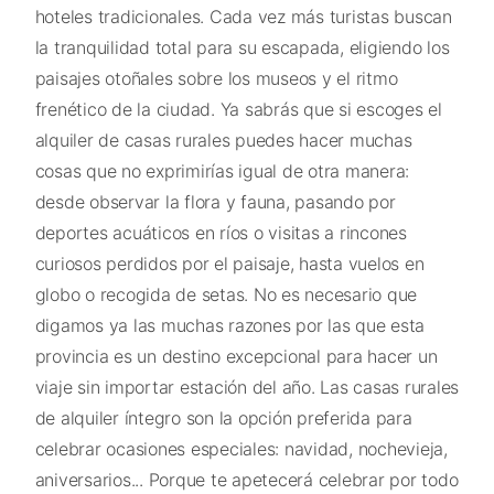
hoteles tradicionales. Cada vez más turistas buscan
la tranquilidad total para su escapada, eligiendo los
paisajes otoñales sobre los museos y el ritmo
frenético de la ciudad. Ya sabrás que si escoges el
alquiler de casas rurales puedes hacer muchas
cosas que no exprimirías igual de otra manera:
desde observar la flora y fauna, pasando por
deportes acuáticos en ríos o visitas a rincones
curiosos perdidos por el paisaje, hasta vuelos en
globo o recogida de setas. No es necesario que
digamos ya las muchas razones por las que esta
provincia es un destino excepcional para hacer un
viaje sin importar estación del año. Las casas rurales
de alquiler íntegro son la opción preferida para
celebrar ocasiones especiales: navidad, nochevieja,
aniversarios... Porque te apetecerá celebrar por todo