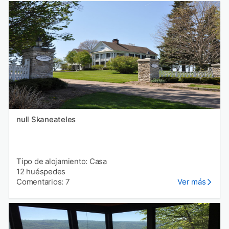
null Skaneateles
Tipo de alojamiento: Casa
12 huéspedes
Comentarios: 7
Ver más