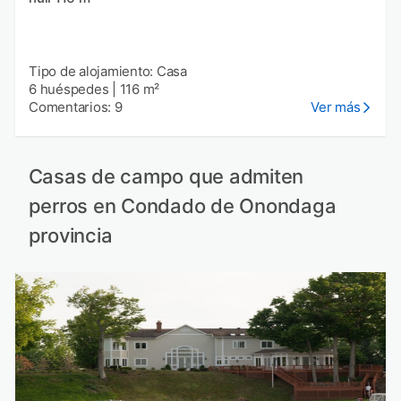
Tipo de alojamiento: Casa
6 huéspedes
|
116 m²
Comentarios: 9
Ver más
Casas de campo que admiten
perros en Condado de Onondaga
provincia