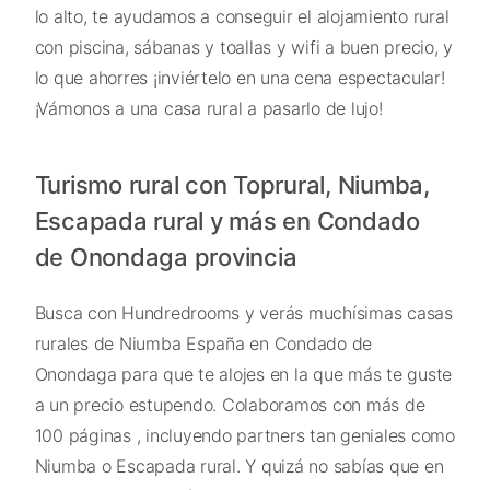
lo alto, te ayudamos a conseguir el alojamiento rural
con piscina, sábanas y toallas y wifi a buen precio, y
lo que ahorres ¡inviértelo en una cena espectacular!
¡Vámonos a una casa rural a pasarlo de lujo!
Turismo rural con Toprural, Niumba,
Escapada rural y más en Condado
de Onondaga provincia
Busca con Hundredrooms y verás muchísimas casas
rurales de Niumba España en Condado de
Onondaga para que te alojes en la que más te guste
a un precio estupendo. Colaboramos con más de
100 páginas , incluyendo partners tan geniales como
Niumba o Escapada rural. Y quizá no sabías que en