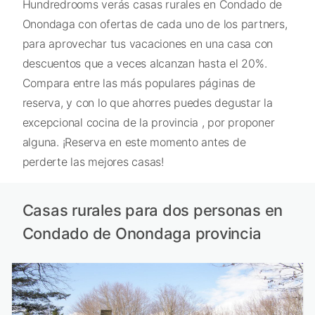
Hundredrooms verás casas rurales en Condado de
Onondaga con ofertas de cada uno de los partners,
para aprovechar tus vacaciones en una casa con
descuentos que a veces alcanzan hasta el 20%.
Compara entre las más populares páginas de
reserva, y con lo que ahorres puedes degustar la
excepcional cocina de la provincia , por proponer
alguna. ¡Reserva en este momento antes de
perderte las mejores casas!
Casas rurales para dos personas en
Condado de Onondaga provincia