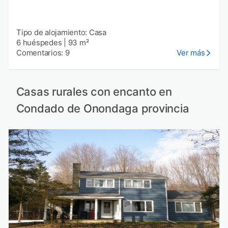
Tipo de alojamiento: Casa
6 huéspedes
|
93 m²
Comentarios: 9
Ver más
Casas rurales con encanto en
Condado de Onondaga provincia