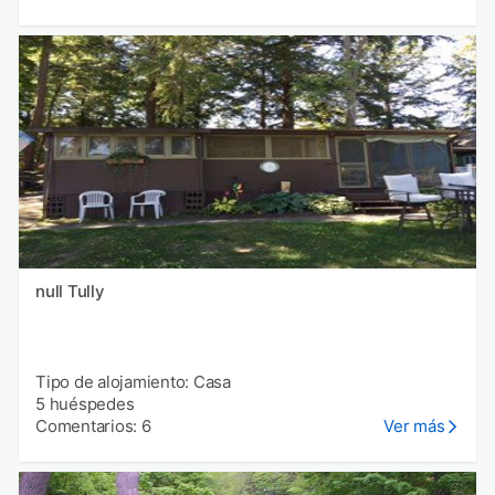
null Tully
Tipo de alojamiento: Casa
5 huéspedes
Comentarios: 6
Ver más