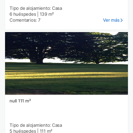
Tipo de alojamiento: Casa
6 huéspedes
|
139 m²
Comentarios: 7
Ver más
null 111 m²
Tipo de alojamiento: Casa
5 huéspedes
|
111 m²