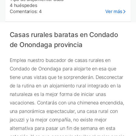
4 huéspedes
Comentarios: 4
Ver más
Casas rurales baratas en Condado
de Onondaga provincia
Emplea nuestro buscador de casas rurales en
Condado de Onondaga para alojarte en esa que
tiene unas vistas que te sorprenderán. Desconectar
de la rutina en un alojamiento rural integrado en la
naturaleza es la mejor forma de iniciar unas
vacaciones. Contarás con una chimenea encendida,
una panorámica espectacular, una casa rural con
jacuzzi y la mejor compañía, no existe mejor
alternativa para pasar un fin de semana en esta