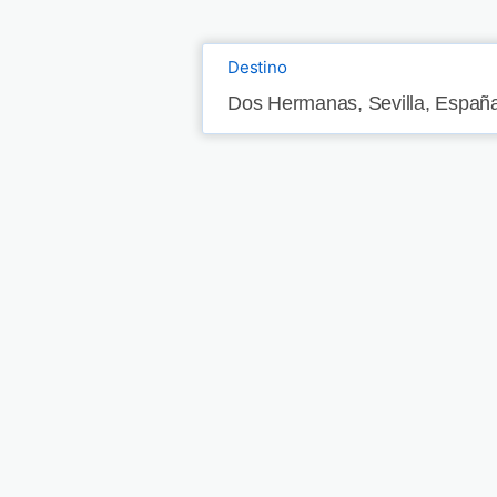
Destino