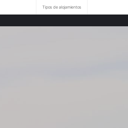
Tipos de alojamientos