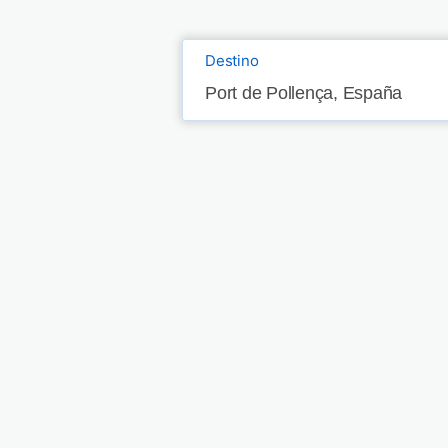
Destino