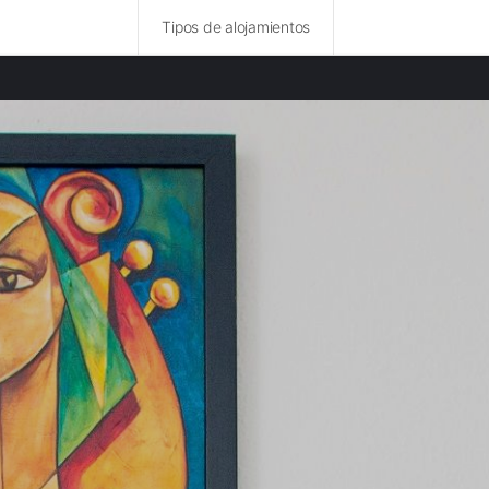
Tipos de alojamientos