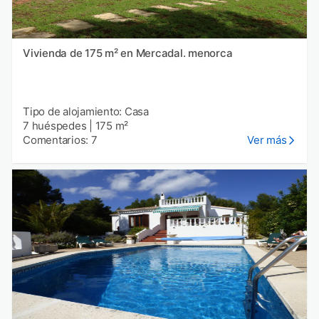
Vivienda de 175 m² en Mercadal. menorca
Tipo de alojamiento: Casa
7 huéspedes
|
175 m²
Comentarios: 7
Ver más