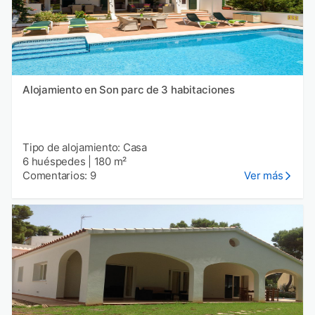
Alojamiento en Son parc de 3 habitaciones
Tipo de alojamiento: Casa
6 huéspedes
|
180 m²
Comentarios: 9
Ver más