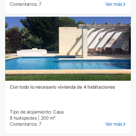
Comentarios: 7
Ver más
Con todo lo necesario vivienda de 4 habitaciones
Tipo de alojamiento: Casa
8 huéspedes
|
200 m²
Comentarios: 7
Ver más