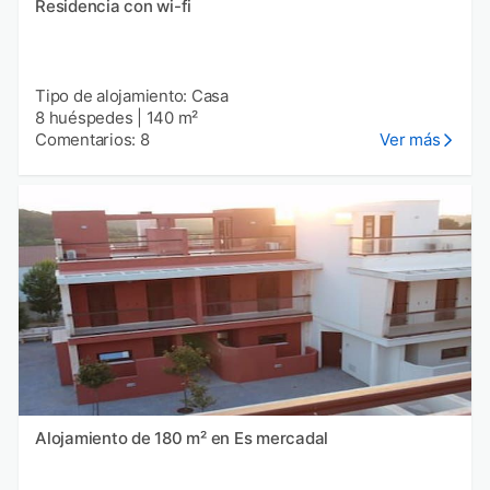
Residencia con wi-fi
Tipo de alojamiento: Casa
8 huéspedes
|
140 m²
Comentarios: 8
Ver más
Alojamiento de 180 m² en Es mercadal