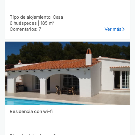
Tipo de alojamiento: Casa
6 huéspedes
|
185 m²
Comentarios: 7
Ver más
Residencia con wi-fi