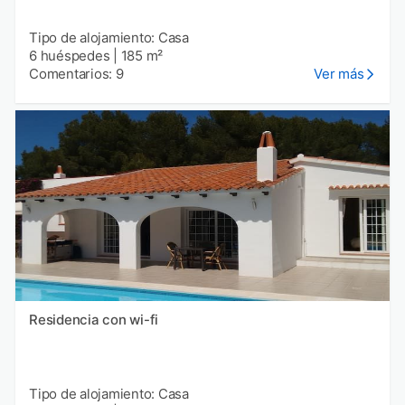
Tipo de alojamiento: Casa
6 huéspedes
|
185 m²
Comentarios: 9
Ver más
Residencia con wi-fi
Tipo de alojamiento: Casa