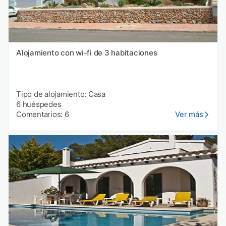
Alojamiento con wi-fi de 3 habitaciones
Tipo de alojamiento: Casa
6 huéspedes
Comentarios: 6
Ver más