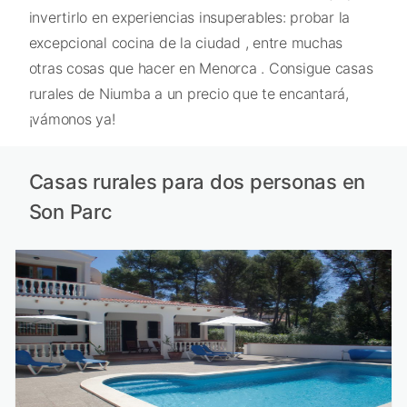
invertirlo en experiencias insuperables: probar la
excepcional cocina de la ciudad , entre muchas
otras cosas que hacer en Menorca . Consigue casas
rurales de Niumba a un precio que te encantará,
¡vámonos ya!
Casas rurales para dos personas en
Son Parc