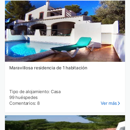
Maravillosa residencia de 1 habitación
Tipo de alojamiento: Casa
99 huéspedes
Comentarios: 8
Ver más