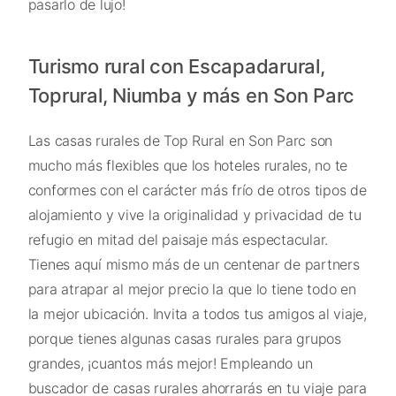
pasarlo de lujo!
Turismo rural con Escapadarural,
Toprural, Niumba y más en Son Parc
Las casas rurales de Top Rural en Son Parc son
mucho más flexibles que los hoteles rurales, no te
conformes con el carácter más frío de otros tipos de
alojamiento y vive la originalidad y privacidad de tu
refugio en mitad del paisaje más espectacular.
Tienes aquí mismo más de un centenar de partners
para atrapar al mejor precio la que lo tiene todo en
la mejor ubicación. Invita a todos tus amigos al viaje,
porque tienes algunas casas rurales para grupos
grandes, ¡cuantos más mejor! Empleando un
buscador de casas rurales ahorrarás en tu viaje para