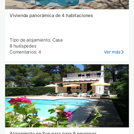
Vivienda panorámica de 4 habitaciones
Tipo de alojamiento: Casa
8 huéspedes
Comentarios: 4
Ver más
Alojamiento en Son parc para 6 personas