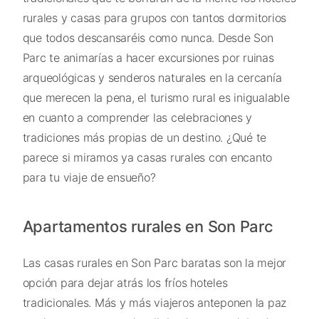
rurales y casas para grupos con tantos dormitorios
que todos descansaréis como nunca. Desde Son
Parc te animarías a hacer excursiones por ruinas
arqueológicas y senderos naturales en la cercanía
que merecen la pena, el turismo rural es inigualable
en cuanto a comprender las celebraciones y
tradiciones más propias de un destino. ¿Qué te
parece si miramos ya casas rurales con encanto
para tu viaje de ensueño?
Apartamentos rurales en Son Parc
Las casas rurales en Son Parc baratas son la mejor
opción para dejar atrás los fríos hoteles
tradicionales. Más y más viajeros anteponen la paz