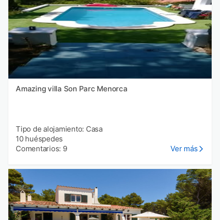
Amazing villa Son Parc Menorca
Tipo de alojamiento: Casa
10 huéspedes
Comentarios: 9
Ver más