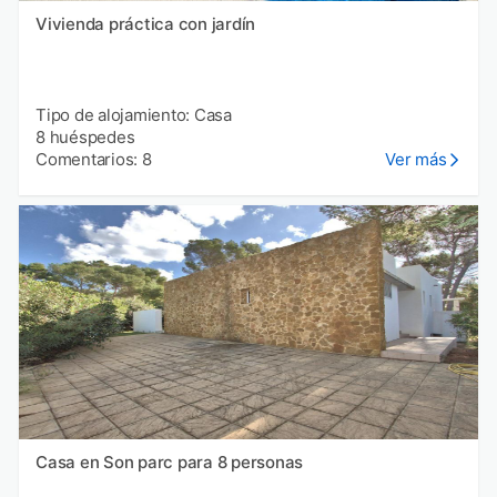
Vivienda práctica con jardín
Tipo de alojamiento: Casa
8 huéspedes
Comentarios: 8
Ver más
Casa en Son parc para 8 personas