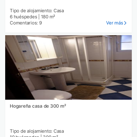
Tipo de alojamiento: Casa
6 huéspedes
|
180 m²
Comentarios: 9
Ver más
Hogareña casa de 300 m²
Tipo de alojamiento: Casa