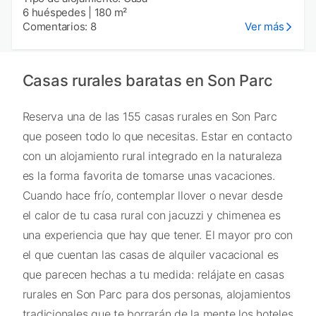
6 huéspedes
|
180 m²
Comentarios: 8
Ver más
Casas rurales baratas en Son Parc
Reserva una de las 155 casas rurales en Son Parc
que poseen todo lo que necesitas. Estar en contacto
con un alojamiento rural integrado en la naturaleza
es la forma favorita de tomarse unas vacaciones.
Cuando hace frío, contemplar llover o nevar desde
el calor de tu casa rural con jacuzzi y chimenea es
una experiencia que hay que tener. El mayor pro con
el que cuentan las casas de alquiler vacacional es
que parecen hechas a tu medida: relájate en casas
rurales en Son Parc para dos personas, alojamientos
tradicionales que te borrarán de la mente los hoteles