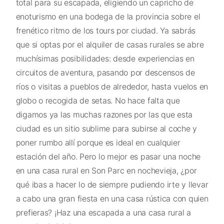
total para su escapada, eligiendo un capricho de
enoturismo en una bodega de la provincia sobre el
frenético ritmo de los tours por ciudad. Ya sabrás
que si optas por el alquiler de casas rurales se abre
muchísimas posibilidades: desde experiencias en
circuitos de aventura, pasando por descensos de
ríos o visitas a pueblos de alrededor, hasta vuelos en
globo o recogida de setas. No hace falta que
digamos ya las muchas razones por las que esta
ciudad es un sitio sublime para subirse al coche y
poner rumbo allí porque es ideal en cualquier
estación del año. Pero lo mejor es pasar una noche
en una casa rural en Son Parc en nochevieja, ¿por
qué ibas a hacer lo de siempre pudiendo irte y llevar
a cabo una gran fiesta en una casa rústica con quien
prefieras? ¡Haz una escapada a una casa rural a