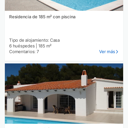
Residencia de 185 m² con piscina
Tipo de alojamiento: Casa
6 huéspedes
|
185 m²
Comentarios: 7
Ver más