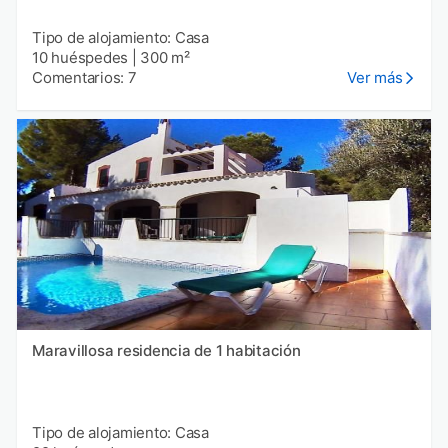
Tipo de alojamiento: Casa
10 huéspedes
|
300 m²
Comentarios: 7
Ver más
Maravillosa residencia de 1 habitación
Tipo de alojamiento: Casa