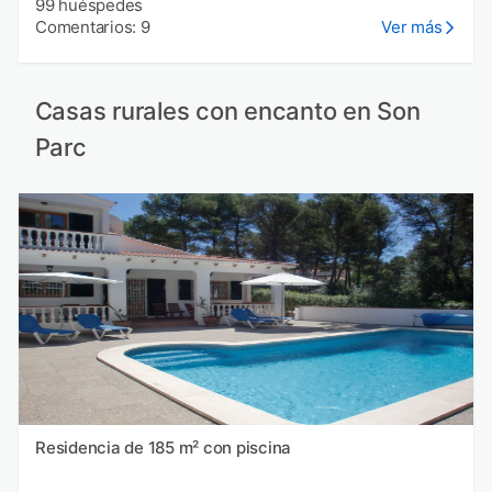
99 huéspedes
Comentarios: 9
Ver más
Casas rurales con encanto en Son
Parc
Residencia de 185 m² con piscina