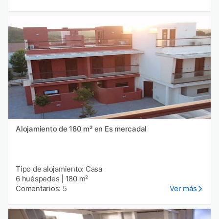
Alojamiento de 180 m² en Es mercadal
Tipo de alojamiento: Casa
6 huéspedes
|
180 m²
Comentarios: 5
Ver más