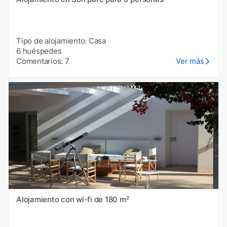
Tipo de alojamiento: Casa
6 huéspedes
Comentarios: 7
Ver más
Alojamiento con wi-fi de 180 m²