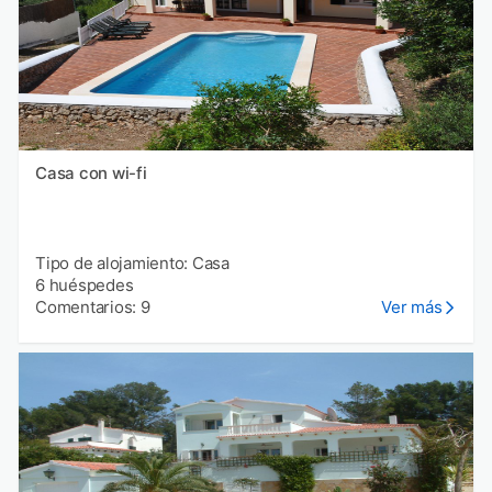
Casa con wi-fi
Tipo de alojamiento: Casa
6 huéspedes
Comentarios: 9
Ver más