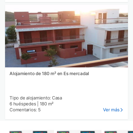
Alojamiento de 180 m² en Es mercadal
Tipo de alojamiento: Casa
6 huéspedes
|
180 m²
Comentarios: 5
Ver más