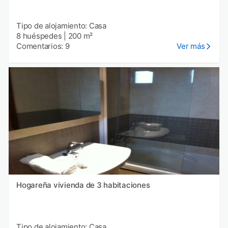
Tipo de alojamiento: Casa
8 huéspedes
|
200 m²
Comentarios: 9
Ver más
Hogareña vivienda de 3 habitaciones
Tipo de alojamiento: Casa