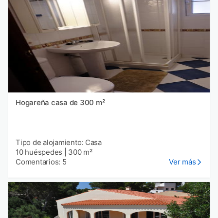
Hogareña casa de 300 m²
Tipo de alojamiento: Casa
10 huéspedes
|
300 m²
Comentarios: 5
Ver más