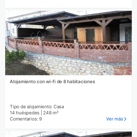
Alojamiento con wi-fi de 8 habitaciones
Tipo de alojamiento: Casa
14 huéspedes
|
248 m²
Comentarios: 9
Ver más