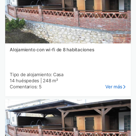
Alojamiento con wi-fi de 8 habitaciones
Tipo de alojamiento: Casa
14 huéspedes
|
248 m²
Comentarios: 5
Ver más