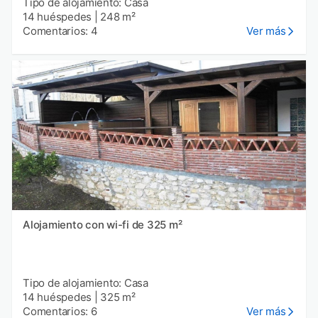
Tipo de alojamiento: Casa
14 huéspedes
|
248 m²
Comentarios: 4
Ver más
Alojamiento con wi-fi de 325 m²
Tipo de alojamiento: Casa
14 huéspedes
|
325 m²
Comentarios: 6
Ver más