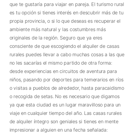
que te gustaría para viajar en pareja. El turismo rural
es tu opción si tienes interés en descubrir más de tu
propia provincia, o si lo que deseas es recuperar el
ambiente más natural y las costumbres más
originales de la región. Seguro que ya eres
consciente de que escogiendo el alquiler de casas
rurales puedes llevar a cabo muchas cosas a las que
no les sacarías el mismo partido de otra forma:
desde experiencias en circuitos de aventura para
niños, pasando por deportes para temerarios en ríos
o visitas a pueblos de alrededor, hasta paracaidismo
o recogida de setas. No es necesario que digamos
ya que esta ciudad es un lugar maravilloso para un
viaje en cualquier tiempo del año. Las casas rurales
de alquiler íntegro son geniales si tienes en mente
impresionar a alguien en una fecha señalada: