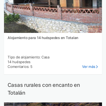
Alojamiento para 14 huéspedes en Totalan
Tipo de alojamiento: Casa
14 huéspedes
Comentarios: 5
Ver más
Casas rurales con encanto en
Totalán