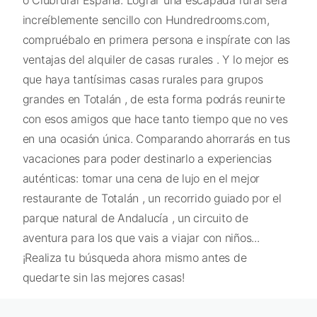
increíblemente sencillo con Hundredrooms.com,
compruébalo en primera persona e inspírate con las
ventajas del alquiler de casas rurales . Y lo mejor es
que haya tantísimas casas rurales para grupos
grandes en Totalán , de esta forma podrás reunirte
con esos amigos que hace tanto tiempo que no ves
en una ocasión única. Comparando ahorrarás en tus
vacaciones para poder destinarlo a experiencias
auténticas: tomar una cena de lujo en el mejor
restaurante de Totalán , un recorrido guiado por el
parque natural de Andalucía , un circuito de
aventura para los que vais a viajar con niños...
¡Realiza tu búsqueda ahora mismo antes de
quedarte sin las mejores casas!