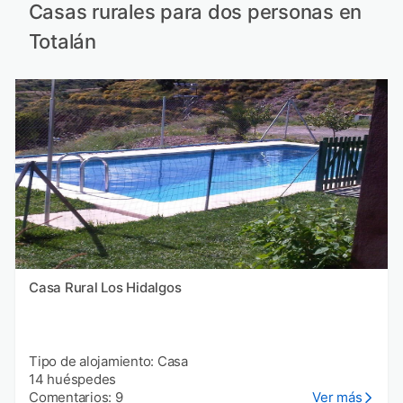
Casas rurales para dos personas en
Totalán
Casa Rural Los Hidalgos
Tipo de alojamiento: Casa
14 huéspedes
Comentarios: 9
Ver más