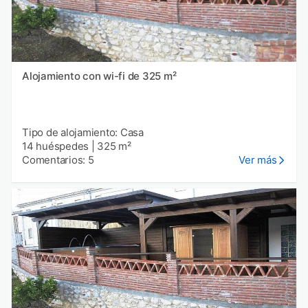
Alojamiento con wi-fi de 325 m²
Tipo de alojamiento: Casa
14 huéspedes
|
325 m²
Comentarios: 5
Ver más