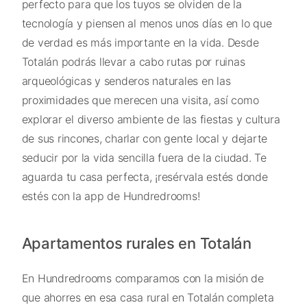
perfecto para que los tuyos se olviden de la
tecnología y piensen al menos unos días en lo que
de verdad es más importante en la vida. Desde
Totalán podrás llevar a cabo rutas por ruinas
arqueológicas y senderos naturales en las
proximidades que merecen una visita, así como
explorar el diverso ambiente de las fiestas y cultura
de sus rincones, charlar con gente local y dejarte
seducir por la vida sencilla fuera de la ciudad. Te
aguarda tu casa perfecta, ¡resérvala estés donde
estés con la app de Hundredrooms!
Apartamentos rurales en Totalán
En Hundredrooms comparamos con la misión de
que ahorres en esa casa rural en Totalán completa