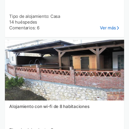
Tipo de alojamiento: Casa
14 huéspedes
Comentarios: 6
Ver más
Alojamiento con wi-fi de 8 habitaciones