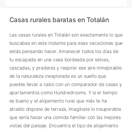
Casas rurales baratas en Totalán
Las casas rurales en Totalán son exactamente lo que
buscabas en este instante para esas vacaciones que
estás pensando hacer. Amanecer todos los días de
tu escapada en una casa bordeada por selvas,
cascadas, y praderas y respirar ese aire inmejorable
de la naturaleza inexplorada es un sueño que
puedes llevar a cabo con un comparador de casas y
apartamentos como Hundredrooms. Y si el tiempo
es bueno y el alojamiento rural que más te ha
atraído dispone de terraza, imagínate lo insuperable
que sería hacer una comida familiar con las mejores
vistas del paisaje. Encuentra el tipo de alojamiento