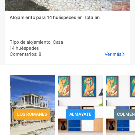
Alojamiento para 14 huéspedes en Totalan
Tipo de alojamiento: Casa
14 huéspedes
Comentarios: 8
Ver más
LOS ROMANES
ALMAYATE
COLMEN