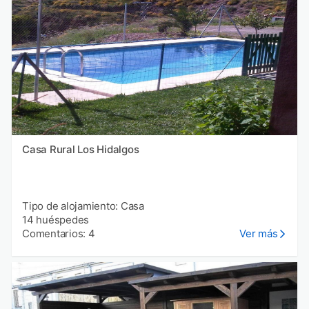
Casa Rural Los Hidalgos
Tipo de alojamiento: Casa
14 huéspedes
Comentarios: 4
Ver más