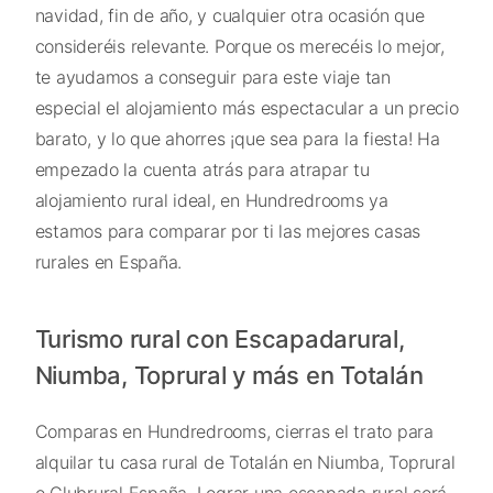
navidad, fin de año, y cualquier otra ocasión que
consideréis relevante. Porque os merecéis lo mejor,
te ayudamos a conseguir para este viaje tan
especial el alojamiento más espectacular a un precio
barato, y lo que ahorres ¡que sea para la fiesta! Ha
empezado la cuenta atrás para atrapar tu
alojamiento rural ideal, en Hundredrooms ya
estamos para comparar por ti las mejores casas
rurales en España.
Turismo rural con Escapadarural,
Niumba, Toprural y más en Totalán
Comparas en Hundredrooms, cierras el trato para
alquilar tu casa rural de Totalán en Niumba, Toprural
o Clubrural España. Lograr una escapada rural será