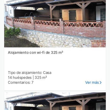
Alojamiento con wi-fi de 325 m²
Tipo de alojamiento: Casa
14 huéspedes
|
325 m²
Comentarios: 7
Ver más