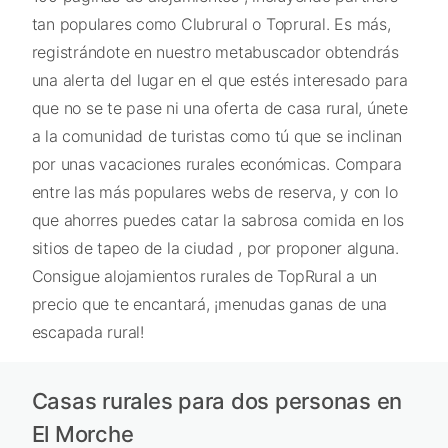
tan populares como Clubrural o Toprural. Es más,
registrándote en nuestro metabuscador obtendrás
una alerta del lugar en el que estés interesado para
que no se te pase ni una oferta de casa rural, únete
a la comunidad de turistas como tú que se inclinan
por unas vacaciones rurales económicas. Compara
entre las más populares webs de reserva, y con lo
que ahorres puedes catar la sabrosa comida en los
sitios de tapeo de la ciudad , por proponer alguna.
Consigue alojamientos rurales de TopRural a un
precio que te encantará, ¡menudas ganas de una
escapada rural!
Casas rurales para dos personas en
El Morche