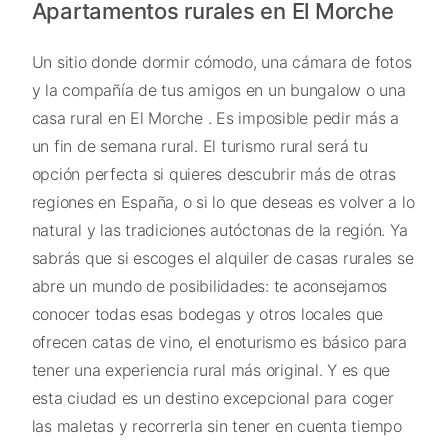
Apartamentos rurales en El Morche
Un sitio donde dormir cómodo, una cámara de fotos
y la compañía de tus amigos en un bungalow o una
casa rural en El Morche . Es imposible pedir más a
un fin de semana rural. El turismo rural será tu
opción perfecta si quieres descubrir más de otras
regiones en España, o si lo que deseas es volver a lo
natural y las tradiciones autóctonas de la región. Ya
sabrás que si escoges el alquiler de casas rurales se
abre un mundo de posibilidades: te aconsejamos
conocer todas esas bodegas y otros locales que
ofrecen catas de vino, el enoturismo es básico para
tener una experiencia rural más original. Y es que
esta ciudad es un destino excepcional para coger
las maletas y recorrerla sin tener en cuenta tiempo