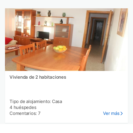
Vivienda de 2 habitaciones
Tipo de alojamiento: Casa
4 huéspedes
Comentarios: 7
Ver más