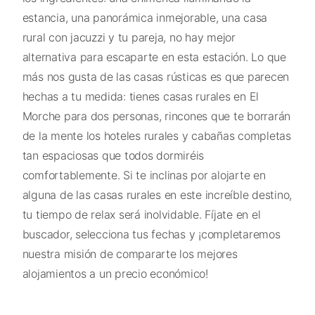
estancia, una panorámica inmejorable, una casa
rural con jacuzzi y tu pareja, no hay mejor
alternativa para escaparte en esta estación. Lo que
más nos gusta de las casas rústicas es que parecen
hechas a tu medida: tienes casas rurales en El
Morche para dos personas, rincones que te borrarán
de la mente los hoteles rurales y cabañas completas
tan espaciosas que todos dormiréis
comfortablemente. Si te inclinas por alojarte en
alguna de las casas rurales en este increíble destino,
tu tiempo de relax será inolvidable. Fíjate en el
buscador, selecciona tus fechas y ¡completaremos
nuestra misión de compararte los mejores
alojamientos a un precio económico!