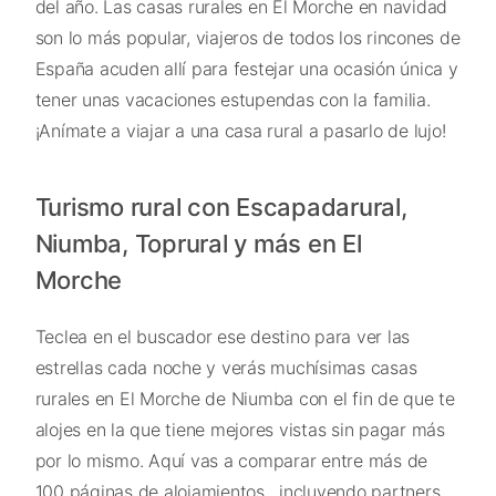
del año. Las casas rurales en El Morche en navidad
son lo más popular, viajeros de todos los rincones de
España acuden allí para festejar una ocasión única y
tener unas vacaciones estupendas con la familia.
¡Anímate a viajar a una casa rural a pasarlo de lujo!
Turismo rural con Escapadarural,
Niumba, Toprural y más en El
Morche
Teclea en el buscador ese destino para ver las
estrellas cada noche y verás muchísimas casas
rurales en El Morche de Niumba con el fin de que te
alojes en la que tiene mejores vistas sin pagar más
por lo mismo. Aquí vas a comparar entre más de
100 páginas de alojamientos , incluyendo partners