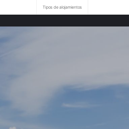
Tipos de alojamientos