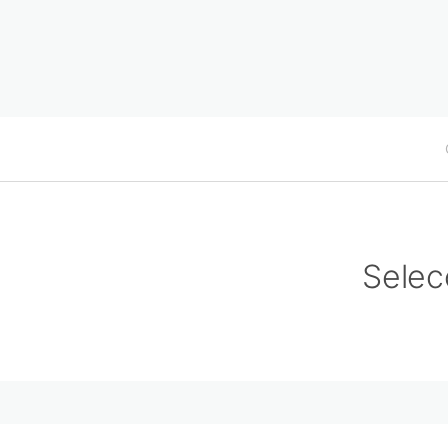
Selec