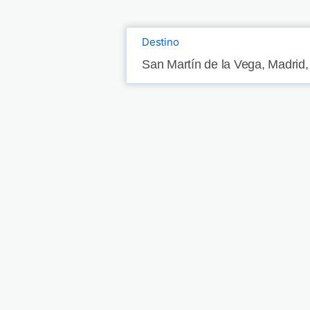
Destino