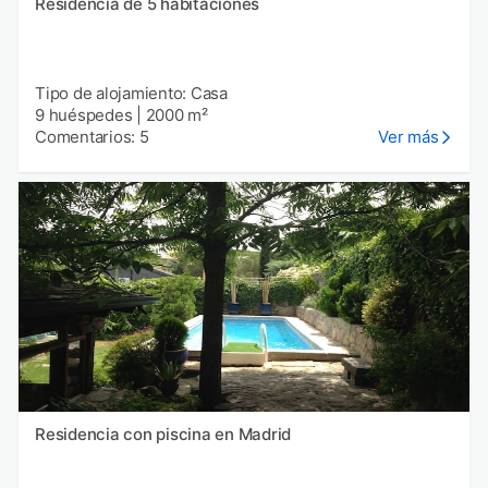
Residencia de 5 habitaciones
Tipo de alojamiento: Casa
9 huéspedes
|
2000 m²
Comentarios: 5
Ver más
Residencia con piscina en Madrid