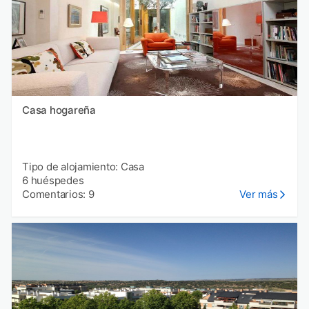
Casa hogareña
Tipo de alojamiento: Casa
6 huéspedes
Comentarios: 9
Ver más