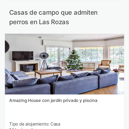
Casas de campo que admiten
perros en Las Rozas
Amazing House con jardín privado y piscina
Tipo de alojamiento: Casa