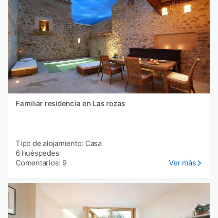
Familiar residencia en Las rozas
Tipo de alojamiento: Casa
6 huéspedes
Comentarios: 9
Ver más