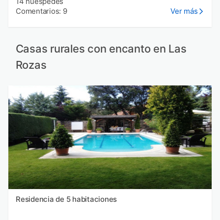
14 huéspedes
Comentarios: 9
Ver más
Casas rurales con encanto en Las
Rozas
Residencia de 5 habitaciones