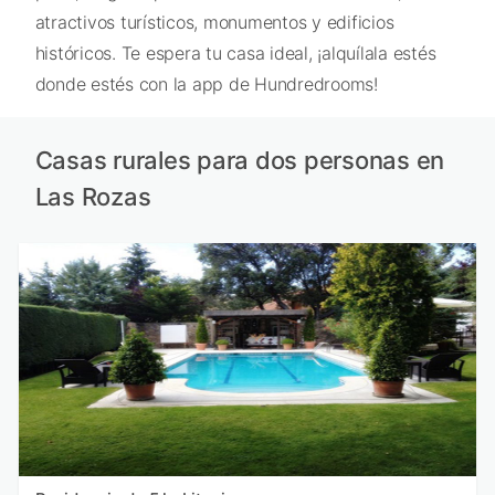
atractivos turísticos, monumentos y edificios
históricos. Te espera tu casa ideal, ¡alquílala estés
donde estés con la app de Hundredrooms!
Casas rurales para dos personas en
Las Rozas