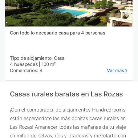
Con todo lo necesario casa para 4 personas
Tipo de alojamiento: Casa
4 huéspedes
|
100 m²
Comentarios: 8
Ver más
Casas rurales baratas en Las Rozas
¡Con el comparador de alojamientos Hundredrooms
están esperandote las más bonitas casas rurales en
Las Rozas! Amanecer todas las mañanas de tu viaje
en mitad de selvas, ríos y praderas y mezclarte con