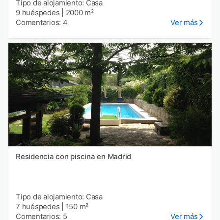
Tipo de alojamiento: Casa
9 huéspedes
|
2000 m²
Comentarios: 4
Ver más
Residencia con piscina en Madrid
Tipo de alojamiento: Casa
7 huéspedes
|
150 m²
Comentarios: 5
Ver más