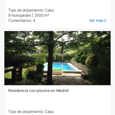
Tipo de alojamiento: Casa
9 huéspedes
|
2000 m²
Comentarios: 4
Ver más
Residencia con piscina en Madrid
Tipo de alojamiento: Casa