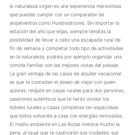
la naturaleza virgen es una experiencia maravillosa
que puedes cumplir con un comparador de
alojamientos como Hundredrooms. Sin importar la
estación del año que elijas, siempre tendrás la
posibilidad de llevar a cabo una escapada rural de
fin de semana y completar todo tipo de actividades
en la naturaleza, podréis por ejemplo organizar una
comida familiar con las mejores vistas del paisaje.
La gran ventaja de las casas de alquiler vacacional
es que te conceden el deseo de viajar con quien
quieras: relájate en casas rurales para dos personas,
caserones auténticos que te harán olvidar los
hoteles rurales y casas completas tan espaciosas
que todos volveréis a casa con energías renovadas.
El medio ambiente en Las Rozas merece mucho la
pena, al igual que te cautivarán sus ciudades, sus