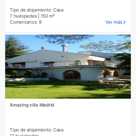
Tipo de alojamiento: Casa
7 huéspedes
|
150 m²
Comentarios: 9
Ver más
Amazing villa Madrid
Tipo de alojamiento: Casa
12 huéspedes