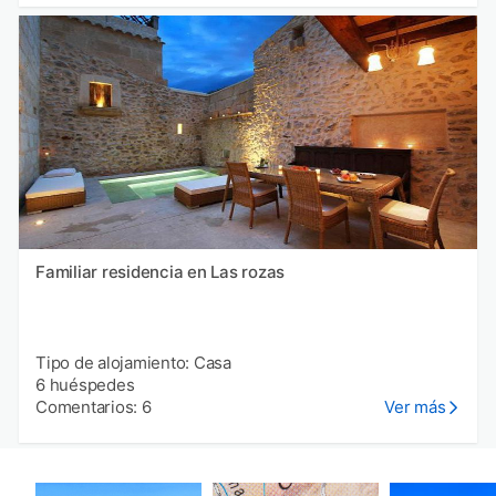
Familiar residencia en Las rozas
Tipo de alojamiento: Casa
6 huéspedes
Comentarios: 6
Ver más