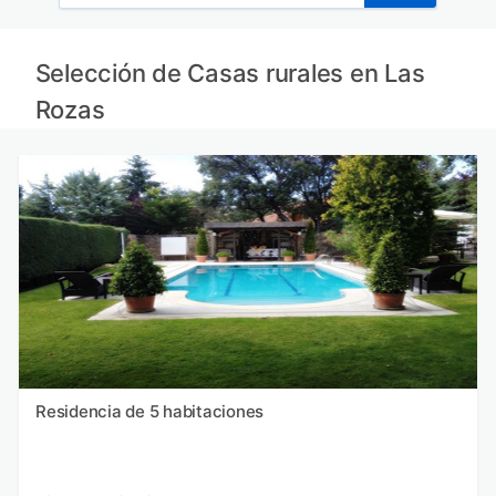
Selección de Casas rurales en Las
Rozas
Residencia de 5 habitaciones