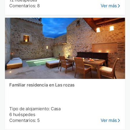
Comentarios: 8
Ver más
Familiar residencia en Las rozas
Tipo de alojamiento: Casa
6 huéspedes
Comentarios: 5
Ver más