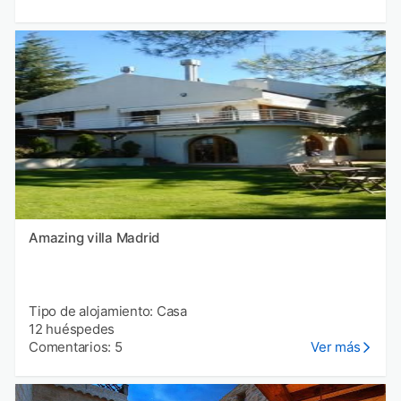
Amazing villa Madrid
Tipo de alojamiento: Casa
12 huéspedes
Comentarios: 5
Ver más