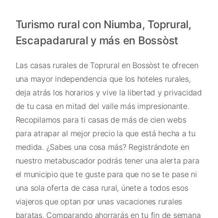
Turismo rural con Niumba, Toprural,
Escapadarural y más en Bossòst
Las casas rurales de Toprural en Bossòst te ofrecen
una mayor independencia que los hoteles rurales,
deja atrás los horarios y vive la libertad y privacidad
de tu casa en mitad del valle más impresionante.
Recopilamos para ti casas de más de cien webs
para atrapar al mejor precio la que está hecha a tu
medida. ¿Sabes una cosa más? Registrándote en
nuestro metabuscador podrás tener una alerta para
el municipio que te guste para que no se te pase ni
una sola oferta de casa rural, únete a todos esos
viajeros que optan por unas vacaciones rurales
baratas. Comparando ahorrarás en tu fin de semana