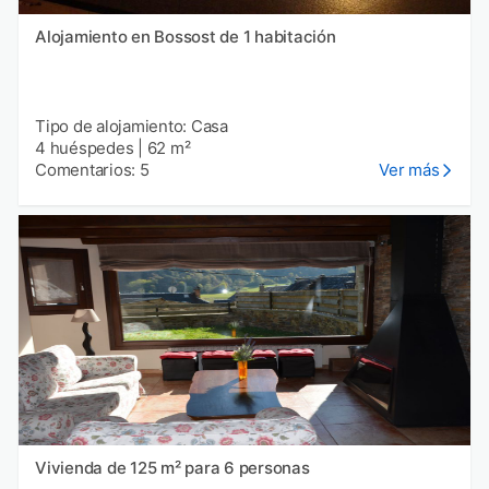
Alojamiento en Bossost de 1 habitación
Tipo de alojamiento: Casa
4 huéspedes
|
62 m²
Comentarios: 5
Ver más
Vivienda de 125 m² para 6 personas