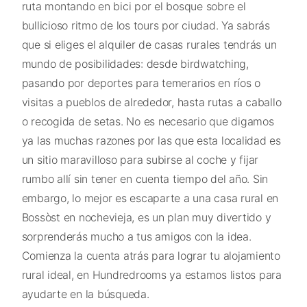
ruta montando en bici por el bosque sobre el
bullicioso ritmo de los tours por ciudad. Ya sabrás
que si eliges el alquiler de casas rurales tendrás un
mundo de posibilidades: desde birdwatching,
pasando por deportes para temerarios en ríos o
visitas a pueblos de alrededor, hasta rutas a caballo
o recogida de setas. No es necesario que digamos
ya las muchas razones por las que esta localidad es
un sitio maravilloso para subirse al coche y fijar
rumbo allí sin tener en cuenta tiempo del año. Sin
embargo, lo mejor es escaparte a una casa rural en
Bossòst en nochevieja, es un plan muy divertido y
sorprenderás mucho a tus amigos con la idea.
Comienza la cuenta atrás para lograr tu alojamiento
rural ideal, en Hundredrooms ya estamos listos para
ayudarte en la búsqueda.