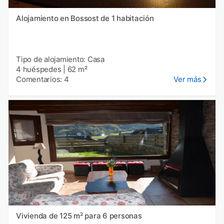
Alojamiento en Bossost de 1 habitación
Tipo de alojamiento: Casa
4 huéspedes
|
62 m²
Comentarios: 4
Ver más
Vivienda de 125 m² para 6 personas