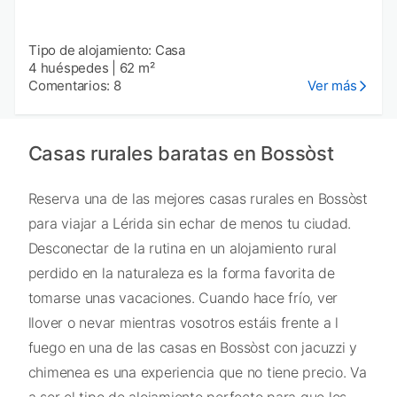
Tipo de alojamiento: Casa
4 huéspedes
|
62 m²
Comentarios: 8
Ver más
Casas rurales baratas en Bossòst
Reserva una de las mejores casas rurales en Bossòst
para viajar a Lérida sin echar de menos tu ciudad.
Desconectar de la rutina en un alojamiento rural
perdido en la naturaleza es la forma favorita de
tomarse unas vacaciones. Cuando hace frío, ver
llover o nevar mientras vosotros estáis frente a l
fuego en una de las casas en Bossòst con jacuzzi y
chimenea es una experiencia que no tiene precio. Va