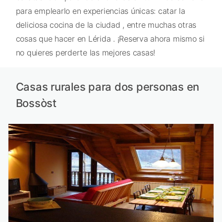
para emplearlo en experiencias únicas: catar la
deliciosa cocina de la ciudad , entre muchas otras
cosas que hacer en Lérida . ¡Reserva ahora mismo si
no quieres perderte las mejores casas!
Casas rurales para dos personas en
Bossòst