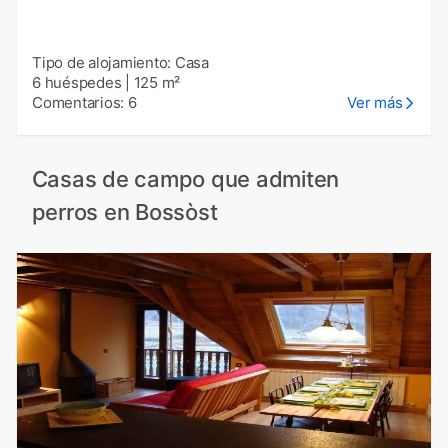
Tipo de alojamiento: Casa
6 huéspedes
|
125 m²
Comentarios: 6
Ver más
Casas de campo que admiten
perros en Bossòst