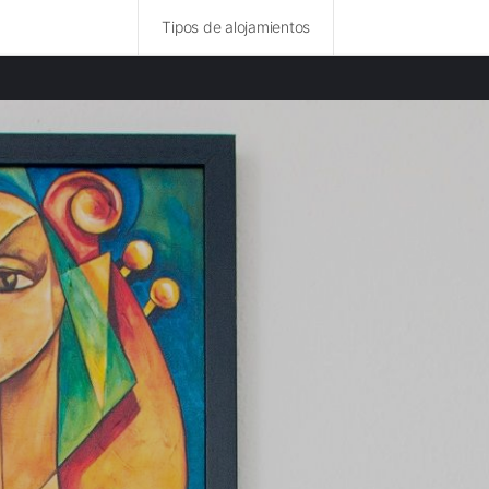
Tipos de alojamientos