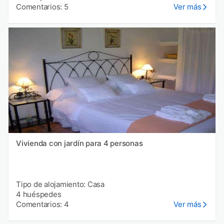
Comentarios: 5
Ver más
Vivienda con jardín para 4 personas
Tipo de alojamiento: Casa
4 huéspedes
Comentarios: 4
Ver más