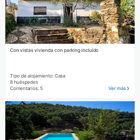
Con vistas vivienda con parking incluído
Tipo de alojamiento: Casa
8 huéspedes
Comentarios: 5
Ver más