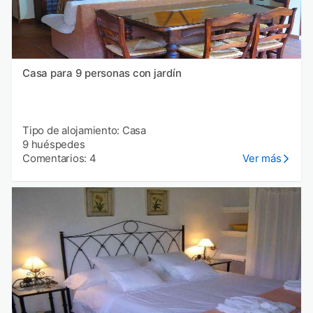
Casa para 9 personas con jardín
Tipo de alojamiento: Casa
9 huéspedes
Comentarios: 4
Ver más