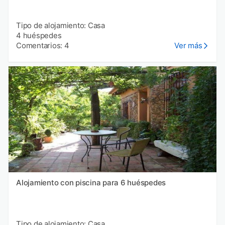
Tipo de alojamiento: Casa
4 huéspedes
Comentarios: 4
Ver más
Alojamiento con piscina para 6 huéspedes
Tipo de alojamiento: Casa