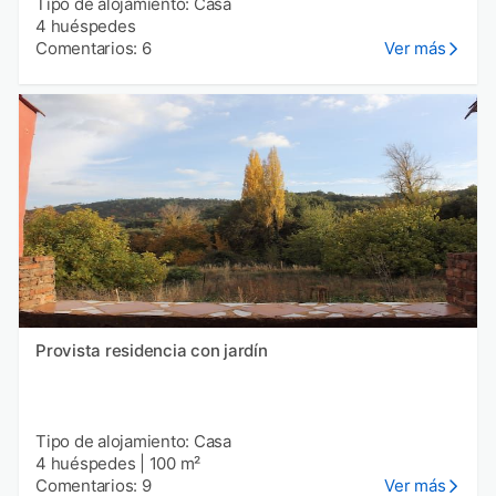
Tipo de alojamiento: Casa
4 huéspedes
Comentarios: 6
Ver más
Provista residencia con jardín
Tipo de alojamiento: Casa
4 huéspedes
|
100 m²
Comentarios: 9
Ver más