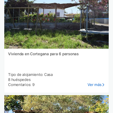
Vivienda en Cortegana para 6 personas
Tipo de alojamiento: Casa
8 huéspedes
Comentarios: 9
Ver más