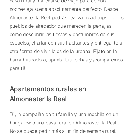
casa rural y marcharse de viaje para celebrar
nochevieja suena absolutamente perfecto. Desde
Almonaster la Real podrás realizar road trips por los
pueblos de alrededor que merecen la pena, así
como descubrir las fiestas y costumbres de sus
espacios, charlar con sus habitantes y entregarte a
otra forma de vivir lejos de la urbana. Fíjate en la
barra buscadora, apunta tus fechas y ¡comparemos
para ti!
Apartamentos rurales en
Almonaster la Real
Tú, la compañía de tu familia y una mochila en un
bungalow o una casa rural en Almonaster la Real .
No se puede pedir más a un fin de semana rural.