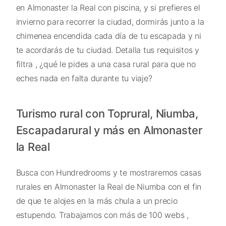
en Almonaster la Real con piscina, y si prefieres el
invierno para recorrer la ciudad, dormirás junto a la
chimenea encendida cada día de tu escapada y ni
te acordarás de tu ciudad. Detalla tus requisitos y
filtra , ¿qué le pides a una casa rural para que no
eches nada en falta durante tu viaje?
Turismo rural con Toprural, Niumba,
Escapadarural y más en Almonaster
la Real
Busca con Hundredrooms y te mostraremos casas
rurales en Almonaster la Real de Niumba con el fin
de que te alojes en la más chula a un precio
estupendo. Trabajamos con más de 100 webs ,