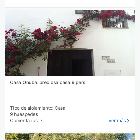
Casa Onuba: preciosa casa 9 pers.
Tipo de alojamiento: Casa
9 huéspedes
Comentarios: 7
Ver más