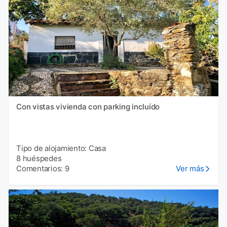
Con vistas vivienda con parking incluído
Tipo de alojamiento: Casa
8 huéspedes
Comentarios: 9
Ver más