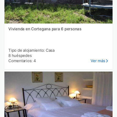
Vivienda en Cortegana para 6 personas
Tipo de alojamiento: Casa
8 huéspedes
Comentarios: 4
Ver más