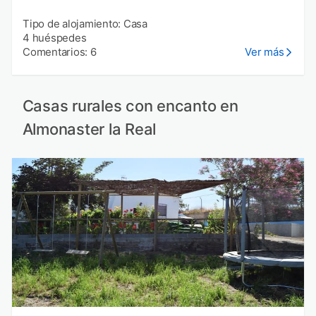
Tipo de alojamiento: Casa
4 huéspedes
Comentarios: 6
Ver más
Casas rurales con encanto en
Almonaster la Real