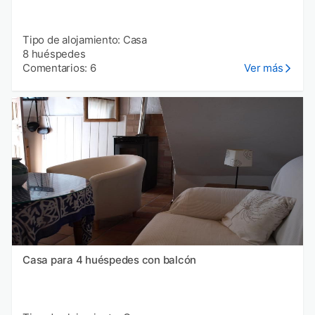
Tipo de alojamiento: Casa
8 huéspedes
Comentarios: 6
Ver más
Casa para 4 huéspedes con balcón