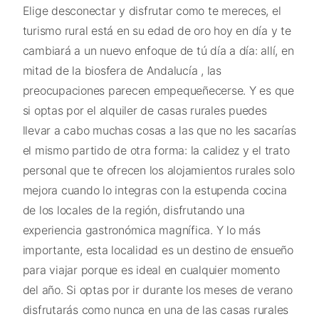
Elige desconectar y disfrutar como te mereces, el
turismo rural está en su edad de oro hoy en día y te
cambiará a un nuevo enfoque de tú día a día: allí, en
mitad de la biosfera de Andalucía , las
preocupaciones parecen empequeñecerse. Y es que
si optas por el alquiler de casas rurales puedes
llevar a cabo muchas cosas a las que no les sacarías
el mismo partido de otra forma: la calidez y el trato
personal que te ofrecen los alojamientos rurales solo
mejora cuando lo integras con la estupenda cocina
de los locales de la región, disfrutando una
experiencia gastronómica magnífica. Y lo más
importante, esta localidad es un destino de ensueño
para viajar porque es ideal en cualquier momento
del año. Si optas por ir durante los meses de verano
disfrutarás como nunca en una de las casas rurales