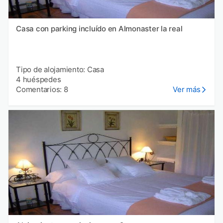
Casa con parking incluído en Almonaster la real
Tipo de alojamiento: Casa
4 huéspedes
Comentarios: 8
Ver más