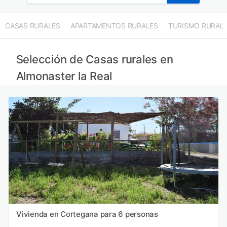
CASAS RURALES
APARTAMENTOS RURALES
TURISMO RURAL
Selección de Casas rurales en
Almonaster la Real
Vivienda en Cortegana para 6 personas