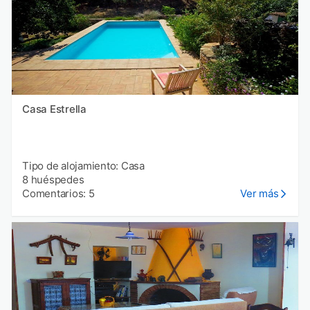
Casa Estrella
Tipo de alojamiento: Casa
8 huéspedes
Comentarios: 5
Ver más