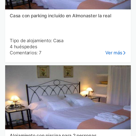
Casa con parking incluído en Almonaster la real
Tipo de alojamiento: Casa
4 huéspedes
Comentarios: 7
Ver más
Alojamiento con piscina para 2 personas