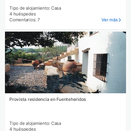
Tipo de alojamiento: Casa
4 huéspedes
Comentarios: 7
Ver más
Provista residencia en Fuenteheridos
Tipo de alojamiento: Casa
4 huéspedes