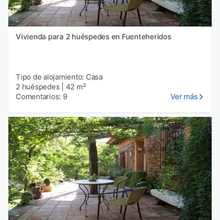
Vivienda para 2 huéspedes en Fuenteheridos
Tipo de alojamiento: Casa
2 huéspedes
|
42 m²
Comentarios: 9
Ver más