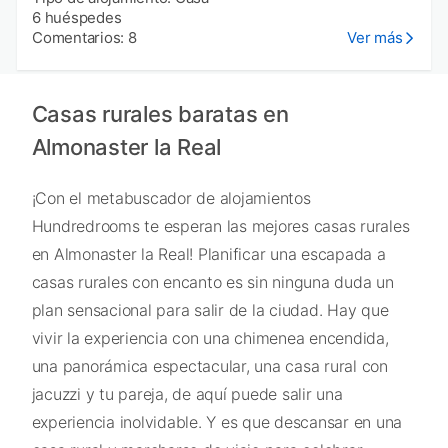
6 huéspedes
Comentarios: 8
Ver más
Casas rurales baratas en
Almonaster la Real
¡Con el metabuscador de alojamientos
Hundredrooms te esperan las mejores casas rurales
en Almonaster la Real! Planificar una escapada a
casas rurales con encanto es sin ninguna duda un
plan sensacional para salir de la ciudad. Hay que
vivir la experiencia con una chimenea encendida,
una panorámica espectacular, una casa rural con
jacuzzi y tu pareja, de aquí puede salir una
experiencia inolvidable. Y es que descansar en una