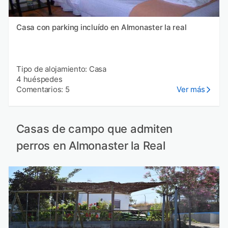
Casa con parking incluído en Almonaster la real
Tipo de alojamiento: Casa
4 huéspedes
Comentarios: 5
Ver más
Casas de campo que admiten
perros en Almonaster la Real