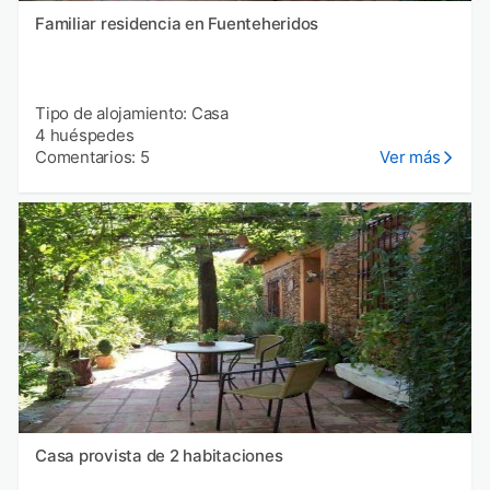
Familiar residencia en Fuenteheridos
Tipo de alojamiento: Casa
4 huéspedes
Comentarios: 5
Ver más
Casa provista de 2 habitaciones