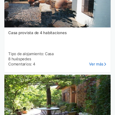
Casa provista de 4 habitaciones
Tipo de alojamiento: Casa
8 huéspedes
Comentarios: 4
Ver más