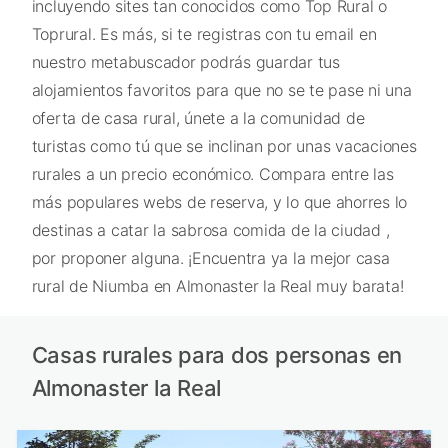
incluyendo sites tan conocidos como Top Rural o
Toprural. Es más, si te registras con tu email en
nuestro metabuscador podrás guardar tus
alojamientos favoritos para que no se te pase ni una
oferta de casa rural, únete a la comunidad de
turistas como tú que se inclinan por unas vacaciones
rurales a un precio económico. Compara entre las
más populares webs de reserva, y lo que ahorres lo
destinas a catar la sabrosa comida de la ciudad ,
por proponer alguna. ¡Encuentra ya la mejor casa
rural de Niumba en Almonaster la Real muy barata!
Casas rurales para dos personas en
Almonaster la Real