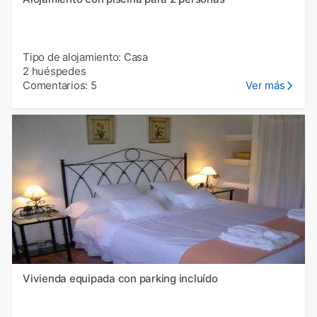
Tipo de alojamiento: Casa
2 huéspedes
Comentarios: 5
Ver más
Vivienda equipada con parking incluído