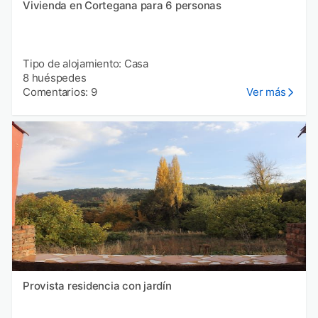
Vivienda en Cortegana para 6 personas
Tipo de alojamiento: Casa
8 huéspedes
Comentarios: 9
Ver más
Provista residencia con jardín