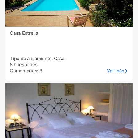
Casa Estrella
Tipo de alojamiento: Casa
8 huéspedes
Comentarios: 8
Ver más