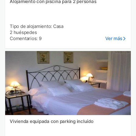
Alojamiento con piscina para 2 personas
Tipo de alojamiento: Casa
2 huéspedes
Comentarios: 9
Ver más
Vivienda equipada con parking incluído