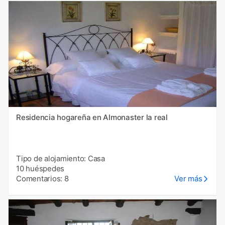
Residencia hogareña en Almonaster la real
Tipo de alojamiento: Casa
10 huéspedes
Comentarios: 8
Ver más