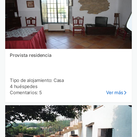
Provista residencia
Tipo de alojamiento: Casa
4 huéspedes
Comentarios: 5
Ver más