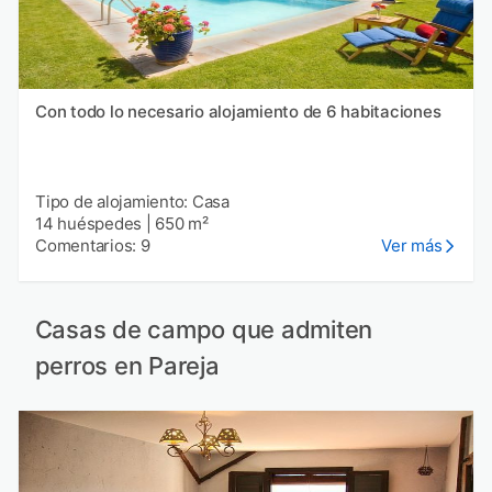
Con todo lo necesario alojamiento de 6 habitaciones
Tipo de alojamiento: Casa
14 huéspedes
|
650 m²
Comentarios: 9
Ver más
Casas de campo que admiten
perros en Pareja