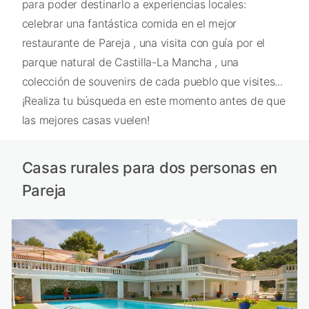
para poder destinarlo a experiencias locales:
celebrar una fantástica comida en el mejor
restaurante de Pareja , una visita con guía por el
parque natural de Castilla-La Mancha , una
colección de souvenirs de cada pueblo que visites...
¡Realiza tu búsqueda en este momento antes de que
las mejores casas vuelen!
Casas rurales para dos personas en
Pareja