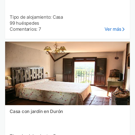
Tipo de alojamiento: Casa
99 huéspedes
Comentarios: 7
Ver más
Casa con jardín en Durón