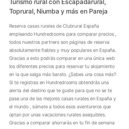
Turismo rural con Escapadarural,
Toprural, Niumba y más en Pareja
Reserva casas rurales de Clubrural España
empleando Hundredrooms para comparar precios ,
todos nuestros partners son páginas de reserva
absolutamente fiables y muy populares en España.
Gracias a esto podrás comparar en una única web
los diferentes precios para reservar tu alojamiento
en la que salga más barato. ¿Sabes una cosa más?
Si te registras en Hundredrooms obtendrás una
alerta del destino que te guste para que no se te
pase una de las mejores casas rurales en España y
el mundo , súmate a todos esos aventureros que
optan por unas vacaciones rurales asequibles.
Gracias a comparar ahorrarás en tu fin de semana