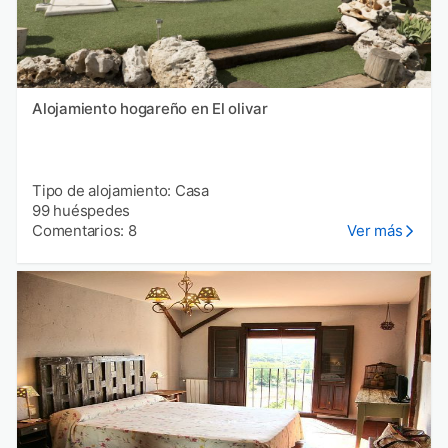
Alojamiento hogareño en El olivar
Tipo de alojamiento: Casa
99 huéspedes
Comentarios: 8
Ver más