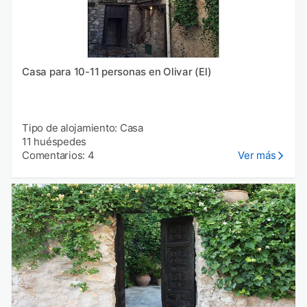
Casa para 10-11 personas en Olivar (El)
Tipo de alojamiento: Casa
11 huéspedes
Comentarios: 4
Ver más