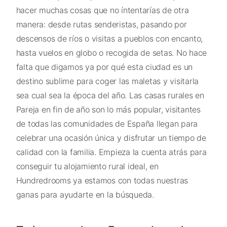
hacer muchas cosas que no íntentarías de otra
manera: desde rutas senderistas, pasando por
descensos de ríos o visitas a pueblos con encanto,
hasta vuelos en globo o recogida de setas. No hace
falta que digamos ya por qué esta ciudad es un
destino sublime para coger las maletas y visitarla
sea cual sea la época del año. Las casas rurales en
Pareja en fin de año son lo más popular, visitantes
de todas las comunidades de España llegan para
celebrar una ocasión única y disfrutar un tiempo de
calidad con la familia. Empieza la cuenta atrás para
conseguir tu alojamiento rural ideal, en
Hundredrooms ya estamos con todas nuestras
ganas para ayudarte en la búsqueda.