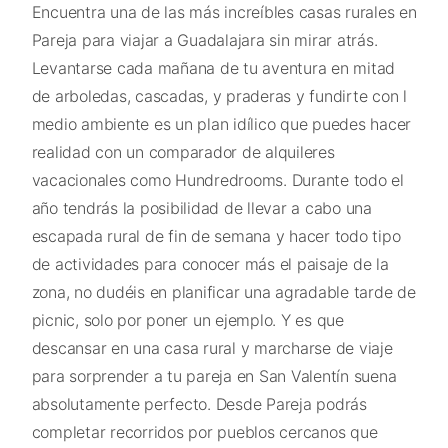
Encuentra una de las más increíbles casas rurales en
Pareja para viajar a Guadalajara sin mirar atrás.
Levantarse cada mañana de tu aventura en mitad
de arboledas, cascadas, y praderas y fundirte con l
medio ambiente es un plan idílico que puedes hacer
realidad con un comparador de alquileres
vacacionales como Hundredrooms. Durante todo el
año tendrás la posibilidad de llevar a cabo una
escapada rural de fin de semana y hacer todo tipo
de actividades para conocer más el paisaje de la
zona, no dudéis en planificar una agradable tarde de
picnic, solo por poner un ejemplo. Y es que
descansar en una casa rural y marcharse de viaje
para sorprender a tu pareja en San Valentín suena
absolutamente perfecto. Desde Pareja podrás
completar recorridos por pueblos cercanos que