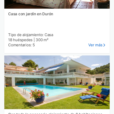
Casa con jardín en Durón
Tipo de alojamiento: Casa
18 huéspedes
|
300 m²
Comentarios: 5
Ver más