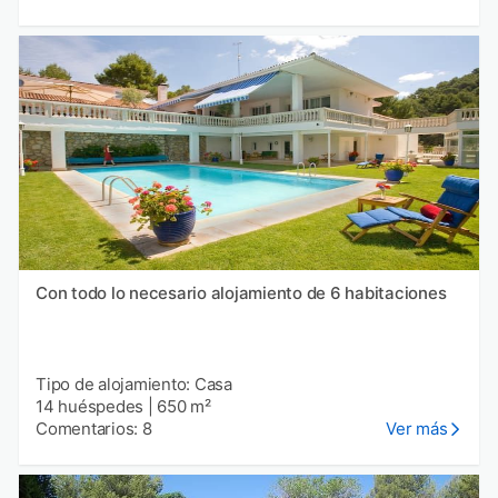
Con todo lo necesario alojamiento de 6 habitaciones
Tipo de alojamiento: Casa
14 huéspedes
|
650 m²
Comentarios: 8
Ver más