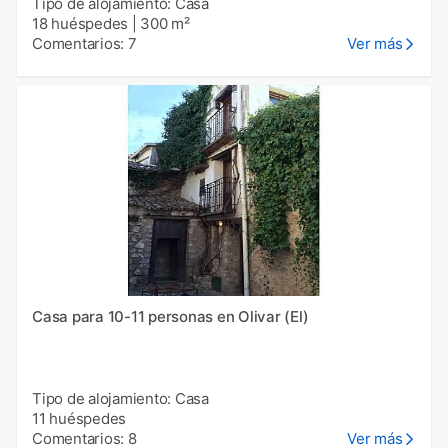
Tipo de alojamiento: Casa
18 huéspedes
|
300 m²
Comentarios: 7
Ver más
Casa para 10-11 personas en Olivar (El)
Tipo de alojamiento: Casa
11 huéspedes
Comentarios: 8
Ver más