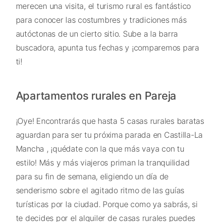
merecen una visita, el turismo rural es fantástico
para conocer las costumbres y tradiciones más
autóctonas de un cierto sitio. Sube a la barra
buscadora, apunta tus fechas y ¡comparemos para
ti!
Apartamentos rurales en Pareja
¡Oye! Encontrarás que hasta 5 casas rurales baratas
aguardan para ser tu próxima parada en Castilla-La
Mancha , ¡quédate con la que más vaya con tu
estilo! Más y más viajeros priman la tranquilidad
para su fin de semana, eligiendo un día de
senderismo sobre el agitado ritmo de las guías
turísticas por la ciudad. Porque como ya sabrás, si
te decides por el alquiler de casas rurales puedes