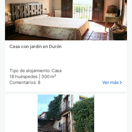
Casa con jardín en Durón
Tipo de alojamiento: Casa
18 huéspedes
|
300 m²
Comentarios: 8
Ver más