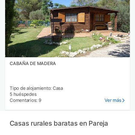
CABAÑA DE MADERA
Tipo de alojamiento: Casa
5 huéspedes
Comentarios: 9
Ver más
Casas rurales baratas en Pareja