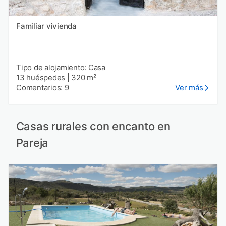
Familiar vivienda
Tipo de alojamiento: Casa
13 huéspedes
|
320 m²
Comentarios: 9
Ver más
Casas rurales con encanto en
Pareja