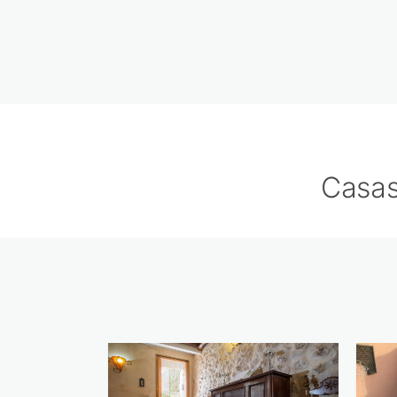
Casas