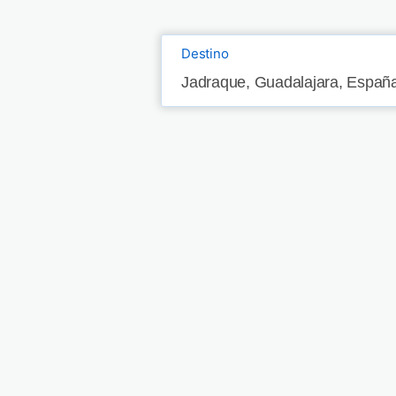
Destino