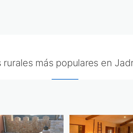
 rurales más populares en Jad