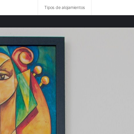
Tipos de alojamientos