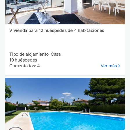
Vivienda para 12 huéspedes de 4 habitaciones
Tipo de alojamiento: Casa
10 huéspedes
Comentarios: 4
Ver más