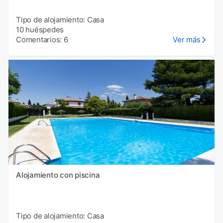
Tipo de alojamiento: Casa
10 huéspedes
Comentarios: 6
Ver más
Alojamiento con piscina
Tipo de alojamiento: Casa