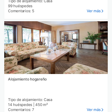
Tipo de alojamiento: Casa
99 huéspedes
Comentarios: 5
Ver más
Alojamiento hogareño
Tipo de alojamiento: Casa
14 huéspedes
|
450 m²
Comentarios: 7
Ver más