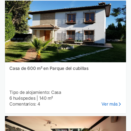
Casa de 600 m² en Parque del cubillas
Tipo de alojamiento: Casa
6 huéspedes
|
140 m²
Comentarios: 4
Ver más