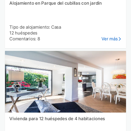
Alojamiento en Parque del cubillas con jardín
Tipo de alojamiento: Casa
12 huéspedes
Comentarios: 8
Ver más
Vivienda para 12 huéspedes de 4 habitaciones