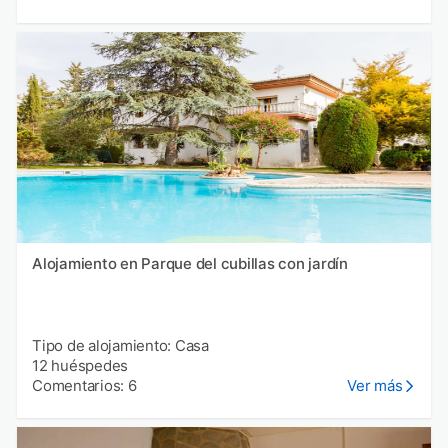
Alojamiento en Parque del cubillas con jardín
Tipo de alojamiento: Casa
12 huéspedes
Comentarios: 6
Ver más