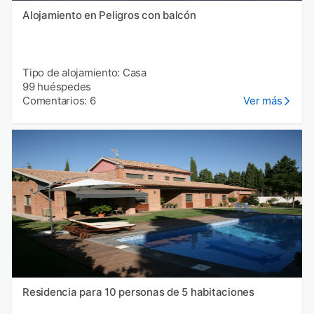
Alojamiento en Peligros con balcón
Tipo de alojamiento: Casa
99 huéspedes
Comentarios: 6
Ver más
Residencia para 10 personas de 5 habitaciones