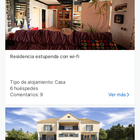
Residencia estupenda con wi-fi
Tipo de alojamiento: Casa
6 huéspedes
Comentarios: 9
Ver más