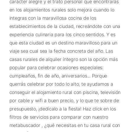
carácter alegre y el trato personal que encontrarás
en los alojamientos rurales solo mejora cuando lo
integras con la maravillosa cocina de los
establecimientos de la ciudad, recreándote con una
experiencia culinaria para los cinco sentidos. Y es
que esta ciudad es un destino maravilloso para un
viaje sea cual sea la fecha concreta del año. Las
casas rurales de alquiler íntegro son la opción más
popular para celebrar ocasiones especiales:
cumpleaños, fin de año, aniversarios... Porque
querrás celebrar por todo lo alto, te ayudamos a
conseguir el alojamiento rural con piscina, televisión
por cable y wifi a buen precio, y lo que te sobre de
presupuesto, ¡dedícalo a la fiesta! Haz click en los
filtros de servicios para comparar con nuestro
metabuscador , ¿qué necesitas en tu casa rural con