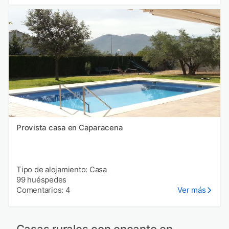
Provista casa en Caparacena
Tipo de alojamiento: Casa
99 huéspedes
Comentarios: 4
Ver más
Casas rurales con encanto en