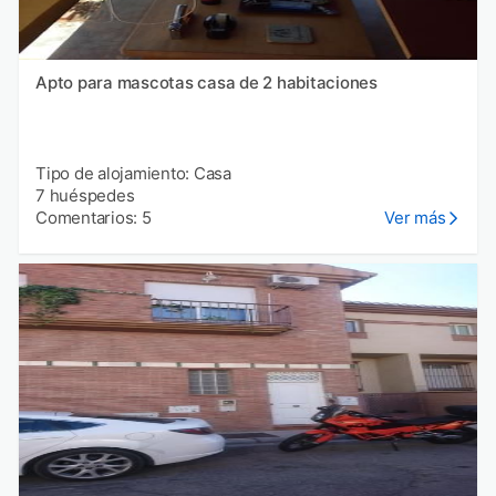
Apto para mascotas casa de 2 habitaciones
Tipo de alojamiento: Casa
7 huéspedes
Comentarios: 5
Ver más