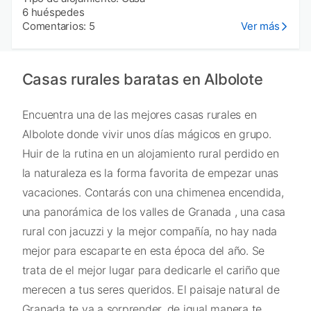
6 huéspedes
Comentarios: 5
Ver más
Casas rurales baratas en Albolote
Encuentra una de las mejores casas rurales en
Albolote donde vivir unos días mágicos en grupo.
Huir de la rutina en un alojamiento rural perdido en
la naturaleza es la forma favorita de empezar unas
vacaciones. Contarás con una chimenea encendida,
una panorámica de los valles de Granada , una casa
rural con jacuzzi y la mejor compañía, no hay nada
mejor para escaparte en esta época del año. Se
trata de el mejor lugar para dedicarle el cariño que
merecen a tus seres queridos. El paisaje natural de
Granada te va a sorprender, de igual manera te