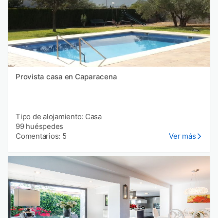
Provista casa en Caparacena
Tipo de alojamiento: Casa
99 huéspedes
Comentarios: 5
Ver más