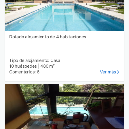
Dotado alojamiento de 4 habitaciones
Tipo de alojamiento: Casa
10 huéspedes
|
480 m²
Comentarios: 6
Ver más