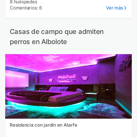
8 huéspedes
Comentarios: 6
Ver más
Casas de campo que admiten
perros en Albolote
Residencia con jardín en Atarfe