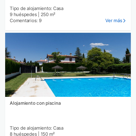
Tipo de alojamiento: Casa
9 huéspedes
|
250 m²
Comentarios: 9
Ver más
Alojamiento con piscina
Tipo de alojamiento: Casa
8 huéspedes
|
150 m²