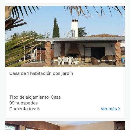
Casa de 1 habitación con jardín
Tipo de alojamiento: Casa
99 huéspedes
Comentarios: 5
Ver más