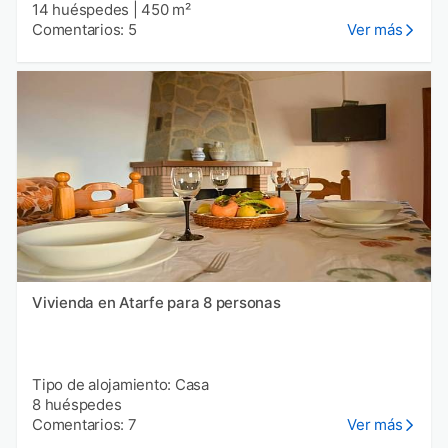
14 huéspedes
|
450 m²
Comentarios: 5
Ver más
Vivienda en Atarfe para 8 personas
Tipo de alojamiento: Casa
8 huéspedes
Comentarios: 7
Ver más