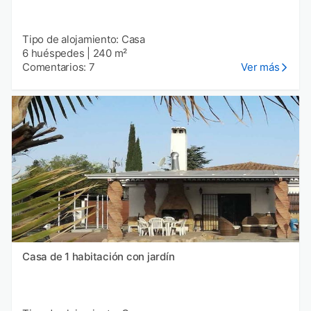
Tipo de alojamiento: Casa
6 huéspedes
|
240 m²
Comentarios: 7
Ver más
Casa de 1 habitación con jardín