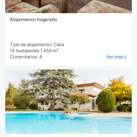
Alojamiento hogareño
Tipo de alojamiento: Casa
14 huéspedes
|
450 m²
Comentarios: 4
Ver más