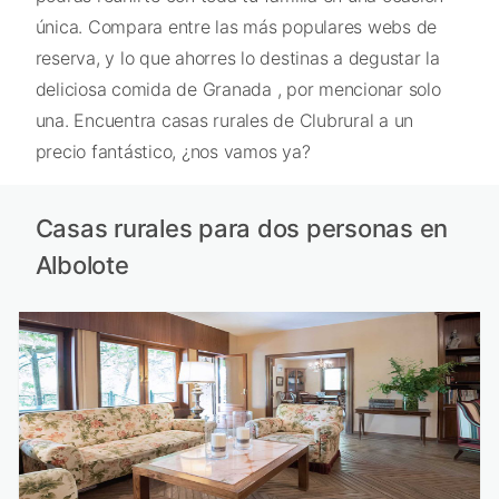
única. Compara entre las más populares webs de
reserva, y lo que ahorres lo destinas a degustar la
deliciosa comida de Granada , por mencionar solo
una. Encuentra casas rurales de Clubrural a un
precio fantástico, ¿nos vamos ya?
Casas rurales para dos personas en
Albolote