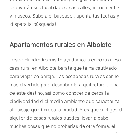
cautivarán sus localidades, sus calles, monumentos
y museos. Sube a el buscador, apunta tus fechas y
¡dispara la búsqueda!
Apartamentos rurales en Albolote
Desde Hundredrooms te ayudamos a encontrar esa
casa rural en Albolote barata que te ha cautivado
para viajar en pareja. Las escapadas rurales son lo
más divertido para descubrir la arquitectura típica
de este destino, así como conocer de cerca la
biodiversidad d el medio ambiente que caracteriza
al paisaje que bordea la ciudad. Y es que si eliges el
alquiler de casas rurales puedes llevar a cabo
muchas cosas que no probarías de otra forma: el