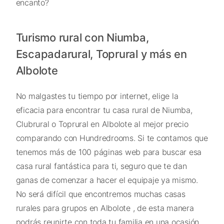
encanto?
Turismo rural con Niumba,
Escapadarural, Toprural y más en
Albolote
No malgastes tu tiempo por internet, elige la
eficacia para encontrar tu casa rural de Niumba,
Clubrural o Toprural en Albolote al mejor precio
comparando con Hundredrooms. Si te contamos que
tenemos más de 100 páginas web para buscar esa
casa rural fantástica para ti, seguro que te dan
ganas de comenzar a hacer el equipaje ya mismo.
No será difícil que encontremos muchas casas
rurales para grupos en Albolote , de esta manera
podrás reunirte con toda tu familia en una ocasión