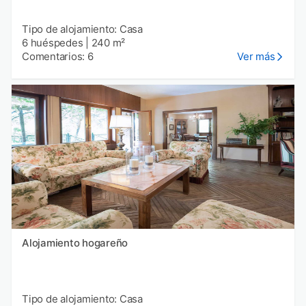
Tipo de alojamiento: Casa
6 huéspedes
|
240 m²
Comentarios: 6
Ver más
Alojamiento hogareño
Tipo de alojamiento: Casa