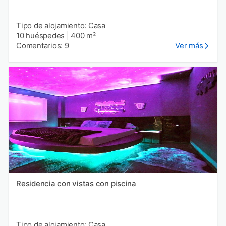
Tipo de alojamiento: Casa
10 huéspedes
|
400 m²
Comentarios: 9
Ver más
Residencia con vistas con piscina
Tipo de alojamiento: Casa