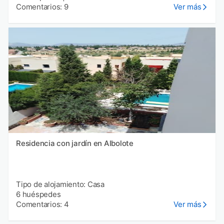
Comentarios: 9
Ver más
Residencia con jardín en Albolote
Tipo de alojamiento: Casa
6 huéspedes
Comentarios: 4
Ver más