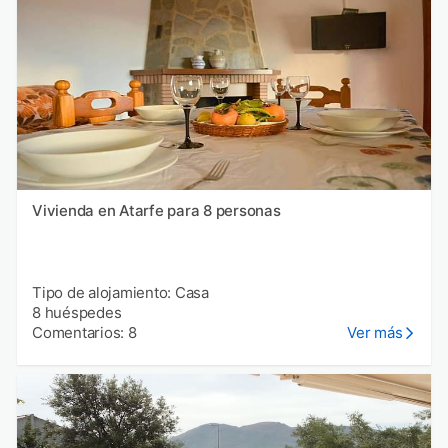
Vivienda en Atarfe para 8 personas
Tipo de alojamiento: Casa
8 huéspedes
Comentarios: 8
Ver más