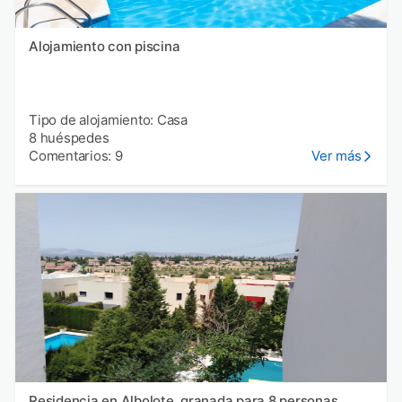
Alojamiento con piscina
Tipo de alojamiento: Casa
8 huéspedes
Comentarios: 9
Ver más
Residencia en Albolote, granada para 8 personas