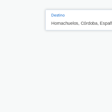
Destino