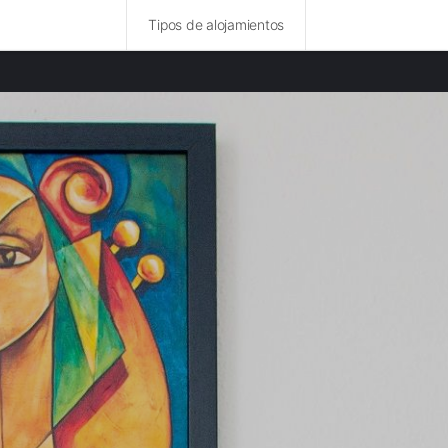
Tipos de alojamientos