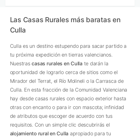
Las Casas Rurales más baratas en
Culla
Culla es un destino estupendo para sacar partido a
tu próxima expedición en tierras valencianos.
Nuestras
casas rurales en Culla
te darán la
oportunidad de lograrlo cerca de sitios como el
Mirador del Terrat, el Río Molineli o la Carrasca de
Culla. En esta fracción de la Comunidad Valenciana
hay desde casas rurales con espacio exterior hasta
otras con encanto o para ir con mascota; infinidad
de atributos que escoger de acuerdo con tus
requisitos. Con un simple clic descubrirás el
alojamiento rural en Culla
apropiado para tu