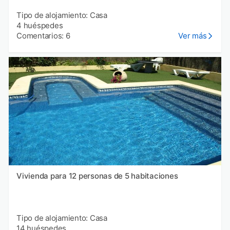
Tipo de alojamiento: Casa
4 huéspedes
Comentarios: 6
Ver más
Vivienda para 12 personas de 5 habitaciones
Tipo de alojamiento: Casa
14 huéspedes