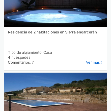
Residencia de 2 habitaciones en Sierra engarcerán
Tipo de alojamiento: Casa
4 huéspedes
Comentarios: 7
Ver más