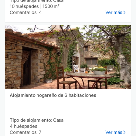
Tipo de alojamiento: Casa
10 huéspedes
|
1500 m²
Comentarios: 4
Ver más
Alojamiento hogareño de 6 habitaciones
Tipo de alojamiento: Casa
4 huéspedes
Comentarios: 7
Ver más