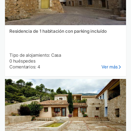
Residencia de 1 habitación con parking incluído
Tipo de alojamiento: Casa
0 huéspedes
Comentarios: 4
Ver más