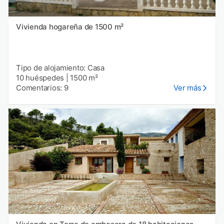
Vivienda hogareña de 1500 m²
Tipo de alojamiento: Casa
10 huéspedes
|
1500 m²
Comentarios: 9
Ver más