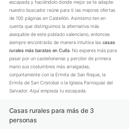
escapada y haciéndolo donde mejor se te adapte:
nuestro buscador reúne para ti las mejores ofertas
de 100 páginas en Castellón. Asimismo ten en
cuenta que distinguimos la alternativa más
asequible de este poblado valenciano, entonces
siempre encontrarás de manera intuitiva las
casas
rurales más baratas en Culla
. No esperes más para
pasar por un castellonense y percibir de primera
mano sus costumbres más arraigadas;
conjuntamente con la Ermita de San Roque, la
Ermita de San Cristobal o la Iglesia Parroquial del
Salvador. Aquí empieza tu escapada.
Casas rurales para más de 3
personas