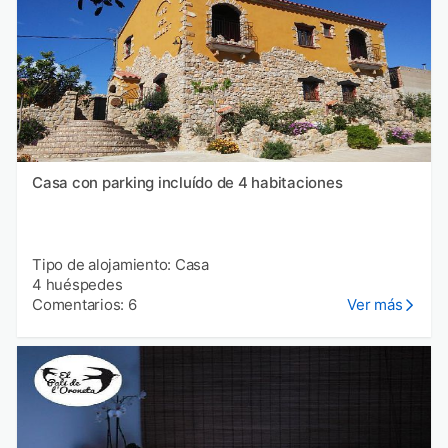
Casa con parking incluído de 4 habitaciones
Tipo de alojamiento: Casa
4 huéspedes
Comentarios: 6
Ver más