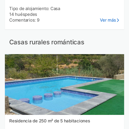
Tipo de alojamiento: Casa
14 huéspedes
Comentarios: 9
Ver más
Casas rurales románticas
Residencia de 250 m² de 5 habitaciones