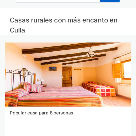
Casas rurales con más encanto en
Culla
Popular casa para 8 personas