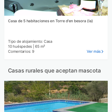
Casa de 5 habitaciones en Torre d'en besora (la)
Tipo de alojamiento: Casa
10 huéspedes
|
65 m²
Comentarios: 9
Ver más
Casas rurales que aceptan mascota