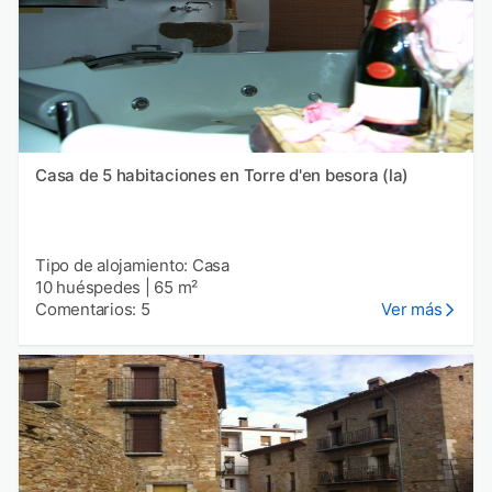
Casa de 5 habitaciones en Torre d'en besora (la)
Tipo de alojamiento: Casa
10 huéspedes
|
65 m²
Comentarios: 5
Ver más