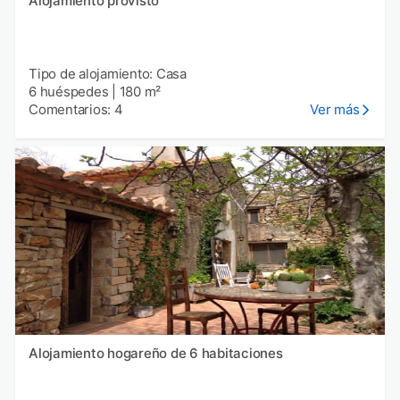
Alojamiento provisto
Tipo de alojamiento: Casa
6 huéspedes
|
180 m²
Comentarios: 4
Ver más
Alojamiento hogareño de 6 habitaciones