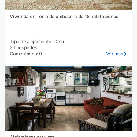
Vivienda en Torre de embesora de 18 habitaciones
Tipo de alojamiento: Casa
2 huéspedes
Comentarios: 9
Ver más