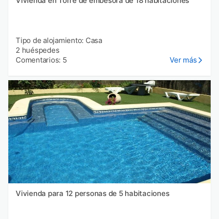
Vivienda en Torre de embesora de 18 habitaciones
Tipo de alojamiento: Casa
2 huéspedes
Comentarios: 5
Ver más
Vivienda para 12 personas de 5 habitaciones