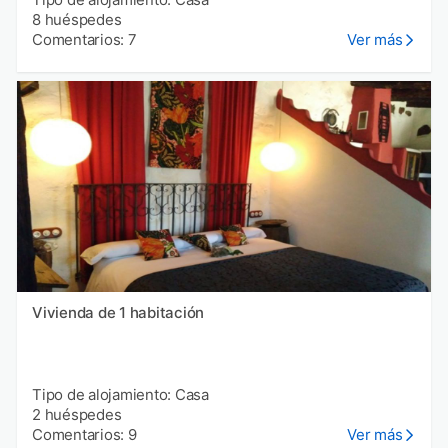
8 huéspedes
Comentarios: 7
Ver más
Vivienda de 1 habitación
Tipo de alojamiento: Casa
2 huéspedes
Comentarios: 9
Ver más