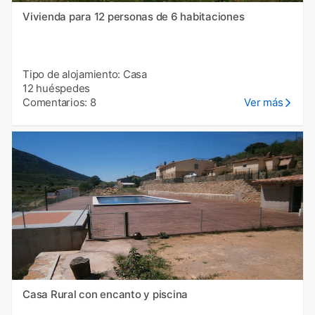
Vivienda para 12 personas de 6 habitaciones
Tipo de alojamiento: Casa
12 huéspedes
Comentarios: 8
Ver más
Casa Rural con encanto y piscina