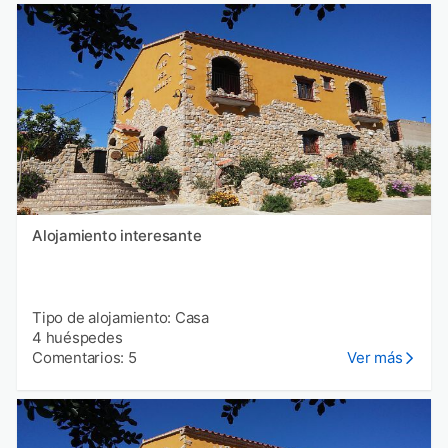
Alojamiento interesante
Tipo de alojamiento: Casa
4 huéspedes
Comentarios: 5
Ver más