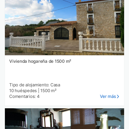
Vivienda hogareña de 1500 m²
Tipo de alojamiento: Casa
10 huéspedes
|
1500 m²
Comentarios: 4
Ver más