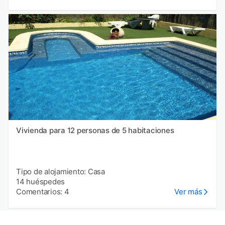
Vivienda para 12 personas de 5 habitaciones
Tipo de alojamiento: Casa
14 huéspedes
Comentarios: 4
Ver más