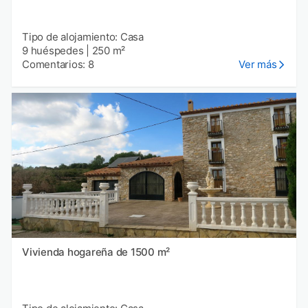
Tipo de alojamiento: Casa
9 huéspedes
|
250 m²
Comentarios: 8
Ver más
Vivienda hogareña de 1500 m²