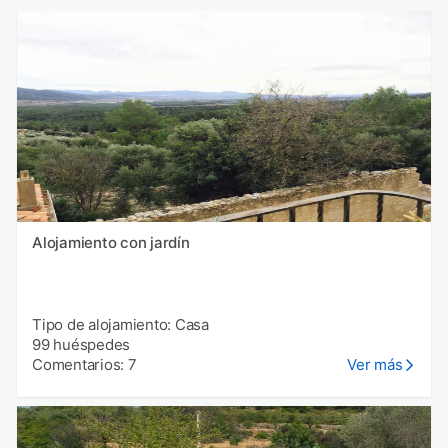
Alojamiento con jardín
Tipo de alojamiento: Casa
99 huéspedes
Comentarios: 7
Ver más