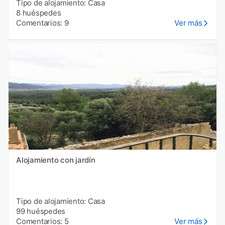
Tipo de alojamiento: Casa
8 huéspedes
Comentarios: 9
Ver más
Alojamiento con jardín
Tipo de alojamiento: Casa
99 huéspedes
Comentarios: 5
Ver más