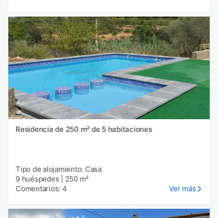
Residencia de 250 m² de 5 habitaciones
Tipo de alojamiento: Casa
9 huéspedes
|
250 m²
Comentarios: 4
Ver más