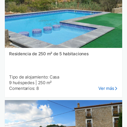
Residencia de 250 m² de 5 habitaciones
Tipo de alojamiento: Casa
9 huéspedes
|
250 m²
Comentarios: 8
Ver más