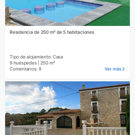
Residencia de 250 m² de 5 habitaciones
Tipo de alojamiento: Casa
9 huéspedes
|
250 m²
Comentarios: 9
Ver más