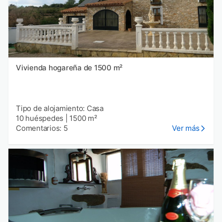
Vivienda hogareña de 1500 m²
Tipo de alojamiento: Casa
10 huéspedes
|
1500 m²
Comentarios: 5
Ver más