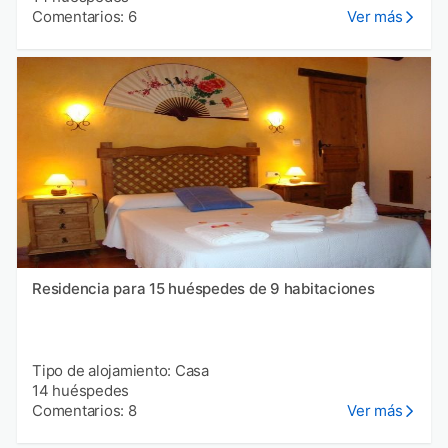
Comentarios: 6
Ver más
Residencia para 15 huéspedes de 9 habitaciones
Tipo de alojamiento: Casa
14 huéspedes
Comentarios: 8
Ver más