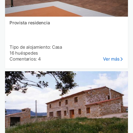
Provista residencia
Tipo de alojamiento: Casa
16 huéspedes
Comentarios: 4
Ver más