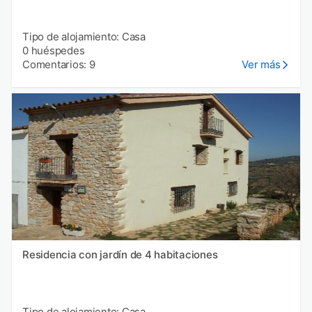
Tipo de alojamiento: Casa
0 huéspedes
Comentarios: 9
Ver más
Residencia con jardín de 4 habitaciones
Tipo de alojamiento: Casa