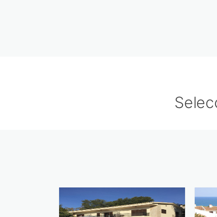
Selec