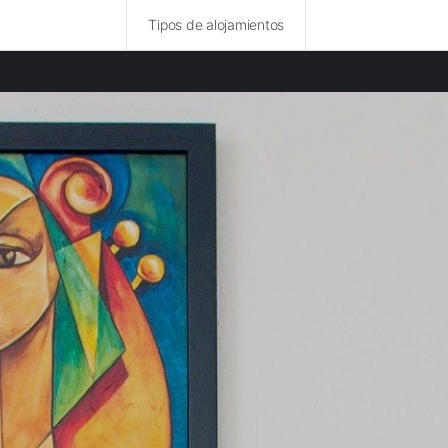
Tipos de alojamientos