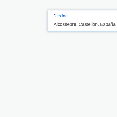
Destino