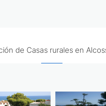
ción de Casas rurales en Alco