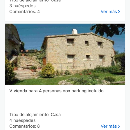
3 huéspedes
Comentarios: 4
Ver más
Vivienda para 4 personas con parking incluído
Tipo de alojamiento: Casa
4 huéspedes
Comentarios: 8
Ver más