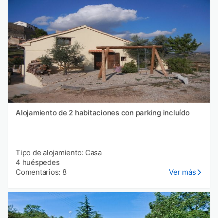
Alojamiento de 2 habitaciones con parking incluído
Tipo de alojamiento: Casa
4 huéspedes
Comentarios: 8
Ver más