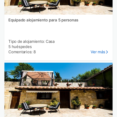
Equipado alojamiento para 5 personas
Tipo de alojamiento: Casa
5 huéspedes
Comentarios: 8
Ver más