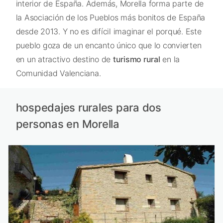
interior de España. Además, Morella forma parte de
la Asociación de los Pueblos más bonitos de España
desde 2013. Y no es difícil imaginar el porqué. Este
pueblo goza de un encanto único que lo convierten
en un atractivo destino de
turismo rural
en la
Comunidad Valenciana.
hospedajes rurales para dos
personas en Morella