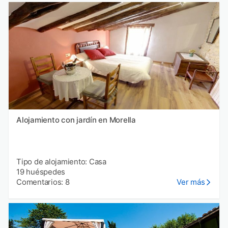
Alojamiento con jardín en Morella
Tipo de alojamiento: Casa
19 huéspedes
Comentarios: 8
Ver más