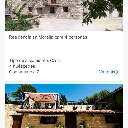
Residencia en Morella para 4 personas
Tipo de alojamiento: Casa
4 huéspedes
Comentarios: 7
Ver más