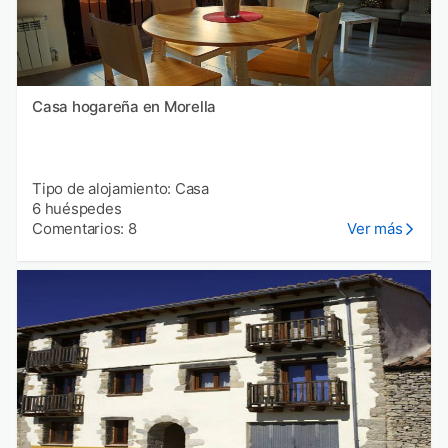
Casa hogareña en Morella
Tipo de alojamiento: Casa
6 huéspedes
Comentarios: 8
Ver más