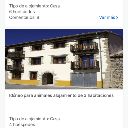
Tipo de alojamiento: Casa
6 huéspedes
Comentarios: 8
Ver más
Idóneo para animales alojamiento de 3 habitaciones
Tipo de alojamiento: Casa
4 huéspedes