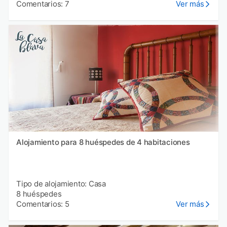
Comentarios: 7
Ver más
Alojamiento para 8 huéspedes de 4 habitaciones
Tipo de alojamiento: Casa
8 huéspedes
Comentarios: 5
Ver más