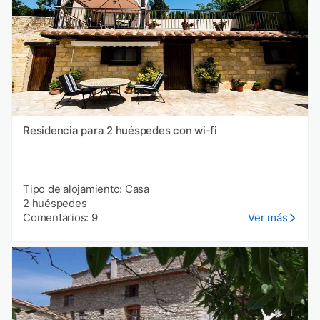
Residencia para 2 huéspedes con wi-fi
Tipo de alojamiento: Casa
2 huéspedes
Comentarios: 9
Ver más