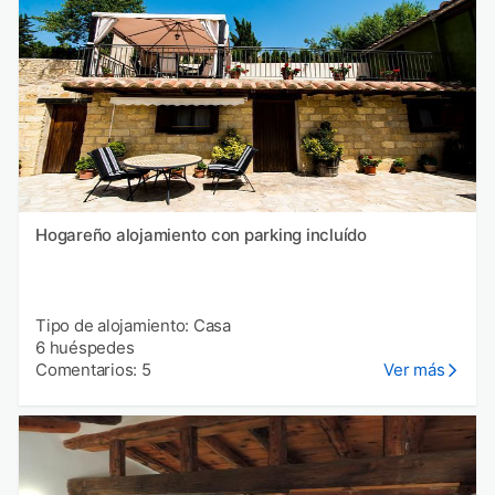
Hogareño alojamiento con parking incluído
Tipo de alojamiento: Casa
6 huéspedes
Comentarios: 5
Ver más