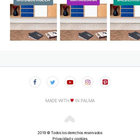
MADE WITH
IN PALMA
2019 © Todos los derechos reservados
Privacidad y cookies