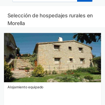
Selección de hospedajes rurales en
Morella
Alojamiento equipado