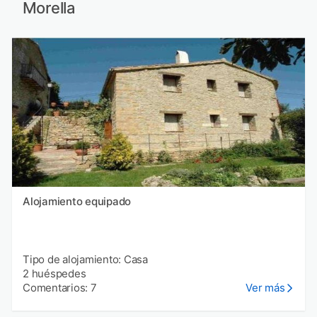
Morella
Alojamiento equipado
Tipo de alojamiento: Casa
2 huéspedes
Comentarios: 7
Ver más