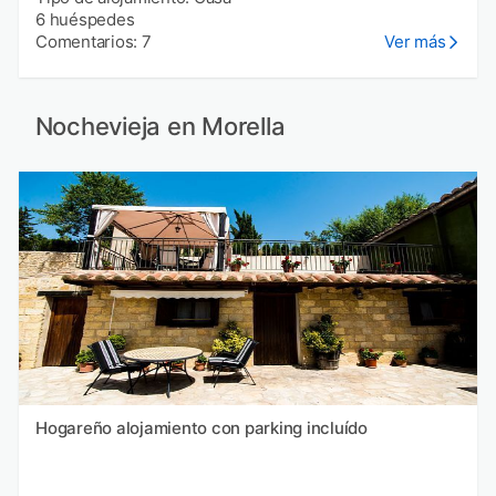
6 huéspedes
Comentarios: 7
Ver más
Nochevieja en Morella
Hogareño alojamiento con parking incluído