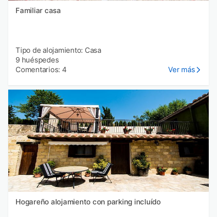
Familiar casa
Tipo de alojamiento: Casa
9 huéspedes
Comentarios: 4
Ver más
Hogareño alojamiento con parking incluído