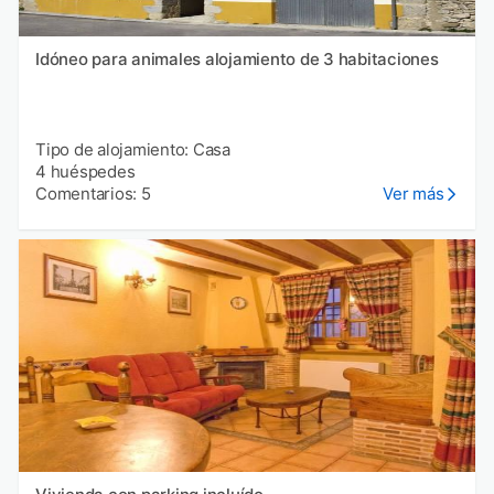
Idóneo para animales alojamiento de 3 habitaciones
Tipo de alojamiento: Casa
4 huéspedes
Comentarios: 5
Ver más