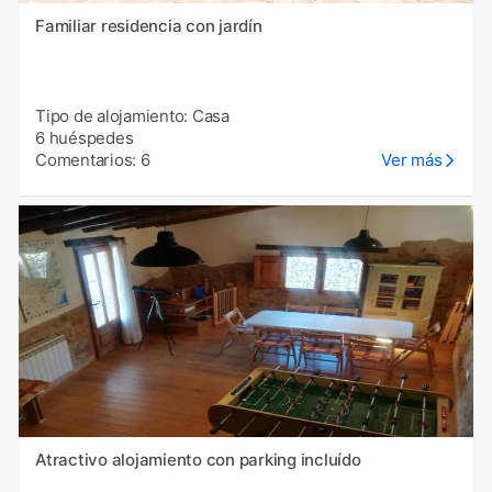
Familiar residencia con jardín
Tipo de alojamiento: Casa
6 huéspedes
Comentarios: 6
Ver más
Atractivo alojamiento con parking incluído