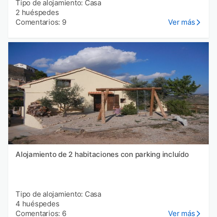
Tipo de alojamiento: Casa
2 huéspedes
Comentarios: 9
Ver más
Alojamiento de 2 habitaciones con parking incluído
Tipo de alojamiento: Casa
4 huéspedes
Comentarios: 6
Ver más