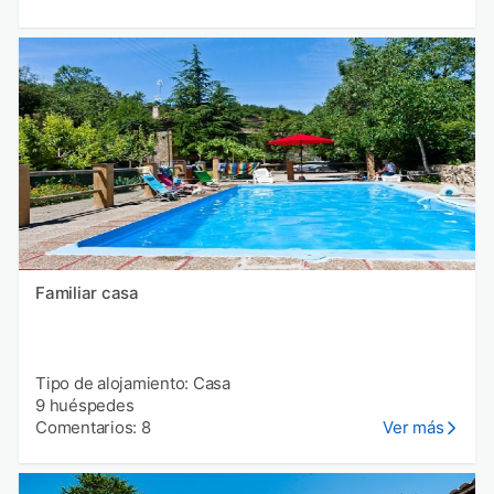
Familiar casa
Tipo de alojamiento: Casa
9 huéspedes
Comentarios: 8
Ver más