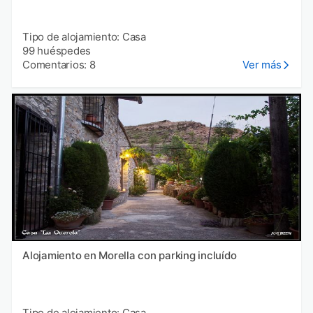
Tipo de alojamiento: Casa
99 huéspedes
Comentarios: 8
Ver más
Alojamiento en Morella con parking incluído
Tipo de alojamiento: Casa