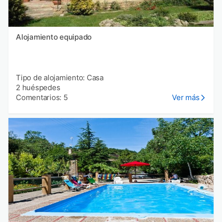
Alojamiento equipado
Tipo de alojamiento: Casa
2 huéspedes
Comentarios: 5
Ver más