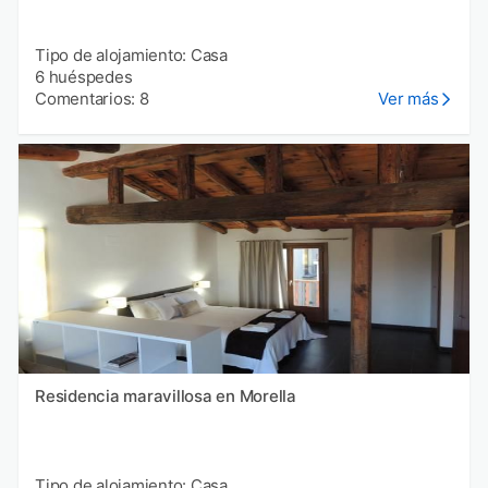
Tipo de alojamiento: Casa
6 huéspedes
Comentarios: 8
Ver más
Residencia maravillosa en Morella
Tipo de alojamiento: Casa