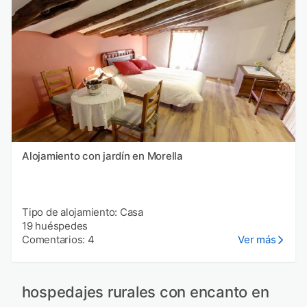
Alojamiento con jardín en Morella
Tipo de alojamiento: Casa
19 huéspedes
Comentarios: 4
Ver más
hospedajes rurales con encanto en