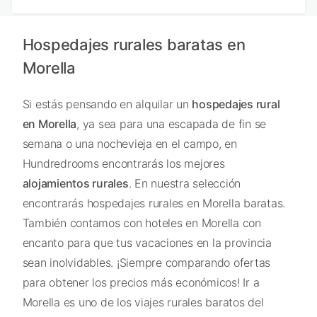
Hospedajes rurales baratas en
Morella
Si estás pensando en alquilar un
hospedajes rural
en Morella
, ya sea para una escapada de fin se
semana o una nochevieja en el campo, en
Hundredrooms encontrarás los mejores
alojamientos rurales
. En nuestra selección
encontrarás hospedajes rurales en Morella baratas.
También contamos con hoteles en Morella con
encanto para que tus vacaciones en la provincia
sean inolvidables. ¡Siempre comparando ofertas
para obtener los precios más económicos! Ir a
Morella es uno de los viajes rurales baratos del