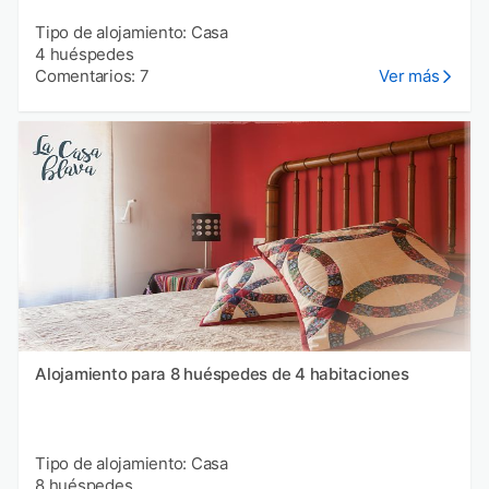
Tipo de alojamiento: Casa
4 huéspedes
Comentarios: 7
Ver más
Alojamiento para 8 huéspedes de 4 habitaciones
Tipo de alojamiento: Casa
8 huéspedes