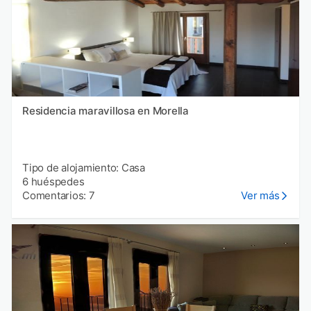
Residencia maravillosa en Morella
Tipo de alojamiento: Casa
6 huéspedes
Comentarios: 7
Ver más