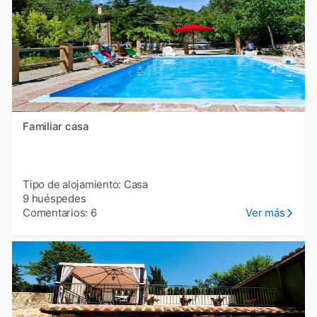
Familiar casa
Tipo de alojamiento: Casa
9 huéspedes
Comentarios: 6
Ver más