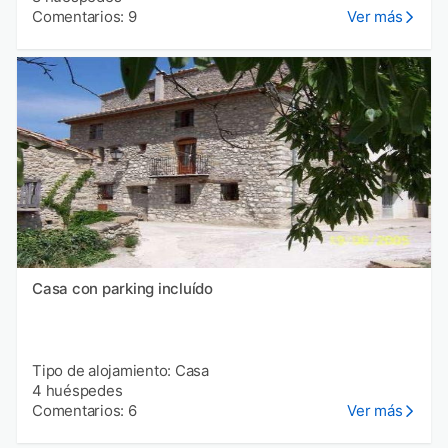
Comentarios: 9
Ver más
Casa con parking incluído
Tipo de alojamiento: Casa
4 huéspedes
Comentarios: 6
Ver más