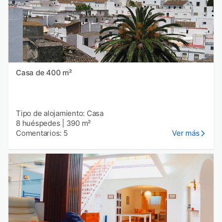
Casa de 400 m²
Tipo de alojamiento: Casa
8 huéspedes
|
390 m²
Comentarios: 5
Ver más