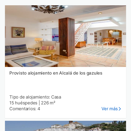
Provisto alojamiento en Alcalá de los gazules
Tipo de alojamiento: Casa
15 huéspedes
|
226 m²
Comentarios: 4
Ver más