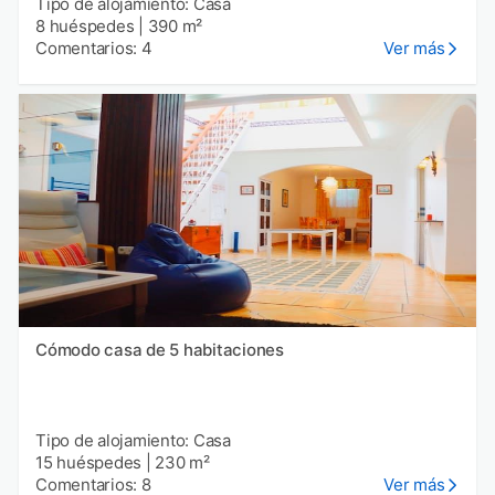
Tipo de alojamiento: Casa
8 huéspedes
|
390 m²
Comentarios: 4
Ver más
Cómodo casa de 5 habitaciones
Tipo de alojamiento: Casa
15 huéspedes
|
230 m²
Comentarios: 8
Ver más