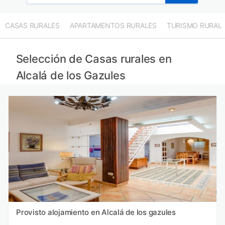
CASAS RURALES
APARTAMENTOS RURALES
TURISMO RURAL
Selección de Casas rurales en
Alcalá de los Gazules
Provisto alojamiento en Alcalá de los gazules