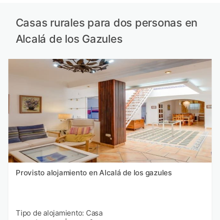
Casas rurales para dos personas en
Alcalá de los Gazules
Provisto alojamiento en Alcalá de los gazules
Tipo de alojamiento: Casa