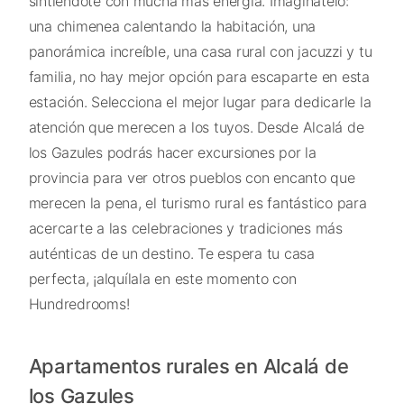
sintiéndote con mucha más energía. Imagínatelo:
una chimenea calentando la habitación, una
panorámica increíble, una casa rural con jacuzzi y tu
familia, no hay mejor opción para escaparte en esta
estación. Selecciona el mejor lugar para dedicarle la
atención que merecen a los tuyos. Desde Alcalá de
los Gazules podrás hacer excursiones por la
provincia para ver otros pueblos con encanto que
merecen la pena, el turismo rural es fantástico para
acercarte a las celebraciones y tradiciones más
auténticas de un destino. Te espera tu casa
perfecta, ¡alquílala en este momento con
Hundredrooms!
Apartamentos rurales en Alcalá de
los Gazules