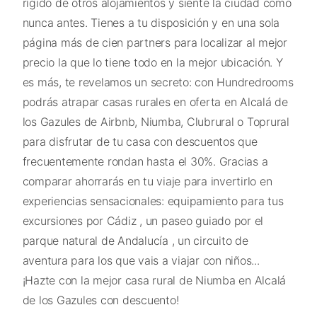
rígido de otros alojamientos y siente la ciudad como
nunca antes. Tienes a tu disposición y en una sola
página más de cien partners para localizar al mejor
precio la que lo tiene todo en la mejor ubicación. Y
es más, te revelamos un secreto: con Hundredrooms
podrás atrapar casas rurales en oferta en Alcalá de
los Gazules de Airbnb, Niumba, Clubrural o Toprural
para disfrutar de tu casa con descuentos que
frecuentemente rondan hasta el 30%. Gracias a
comparar ahorrarás en tu viaje para invertirlo en
experiencias sensacionales: equipamiento para tus
excursiones por Cádiz , un paseo guiado por el
parque natural de Andalucía , un circuito de
aventura para los que vais a viajar con niños...
¡Hazte con la mejor casa rural de Niumba en Alcalá
de los Gazules con descuento!