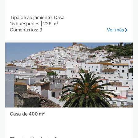
Tipo de alojamiento: Casa
15 huéspedes
|
226 m²
Comentarios: 9
Ver más
Casa de 400 m²