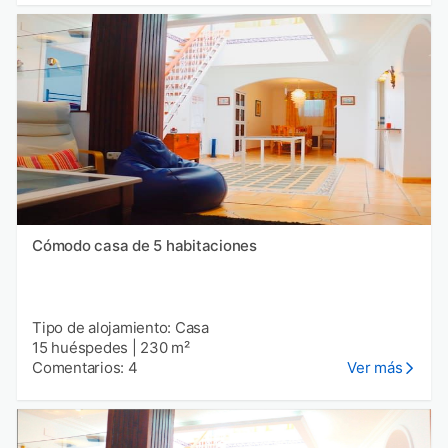
Cómodo casa de 5 habitaciones
Tipo de alojamiento: Casa
15 huéspedes
|
230 m²
Comentarios: 4
Ver más