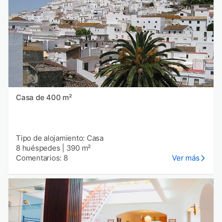
Casa de 400 m²
Tipo de alojamiento: Casa
8 huéspedes
|
390 m²
Comentarios: 8
Ver más