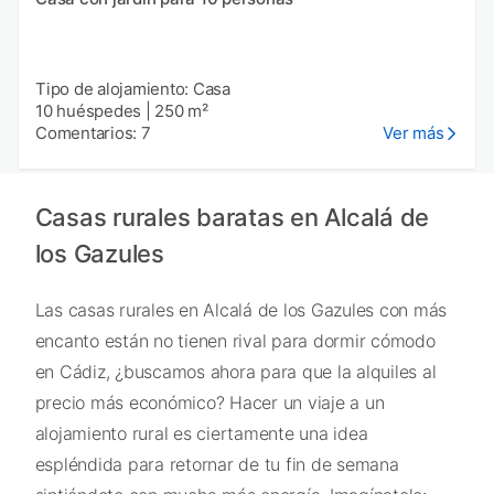
Tipo de alojamiento: Casa
10 huéspedes
|
250 m²
Comentarios: 7
Ver más
Casas rurales baratas en Alcalá de
los Gazules
Las casas rurales en Alcalá de los Gazules con más
encanto están no tienen rival para dormir cómodo
en Cádiz, ¿buscamos ahora para que la alquiles al
precio más económico? Hacer un viaje a un
alojamiento rural es ciertamente una idea
espléndida para retornar de tu fin de semana