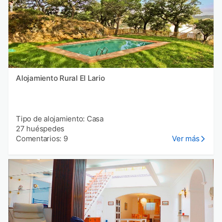
Alojamiento Rural El Lario
Tipo de alojamiento: Casa
27 huéspedes
Comentarios: 9
Ver más