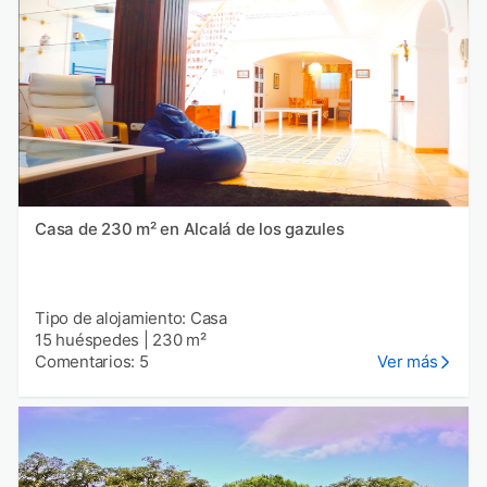
Casa de 230 m² en Alcalá de los gazules
Tipo de alojamiento: Casa
15 huéspedes
|
230 m²
Comentarios: 5
Ver más