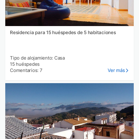
Residencia para 15 huéspedes de 5 habitaciones
Tipo de alojamiento: Casa
15 huéspedes
Comentarios: 7
Ver más