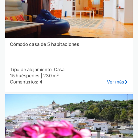
Cómodo casa de 5 habitaciones
Tipo de alojamiento: Casa
15 huéspedes
|
230 m²
Comentarios: 4
Ver más