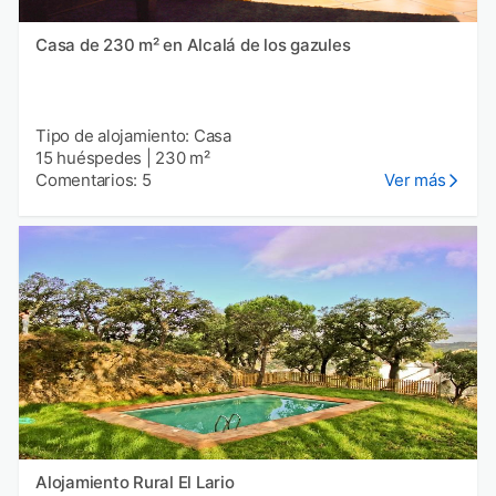
Casa de 230 m² en Alcalá de los gazules
Tipo de alojamiento: Casa
15 huéspedes
|
230 m²
Comentarios: 5
Ver más
Alojamiento Rural El Lario