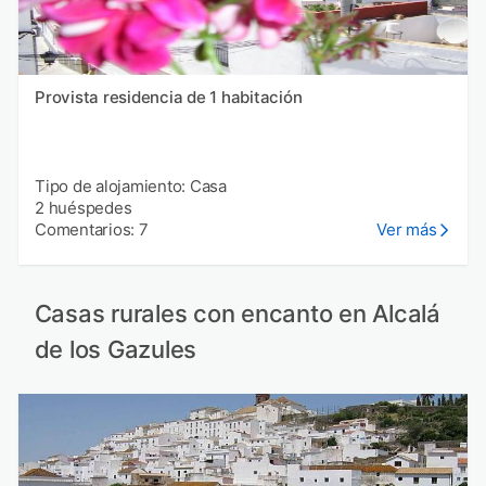
Provista residencia de 1 habitación
Tipo de alojamiento: Casa
2 huéspedes
Comentarios: 7
Ver más
Casas rurales con encanto en Alcalá
de los Gazules