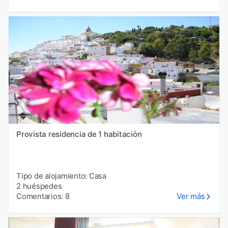
Provista residencia de 1 habitación
Tipo de alojamiento: Casa
2 huéspedes
Comentarios: 8
Ver más