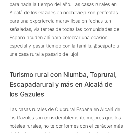
para nada la tiempo del año. Las casas rurales en
Alcalá de los Gazules en nochevieja son perfectas
para una experiencia maravillosa en fechas tan
señaladas, visitantes de todas las comunidades de
España acuden allí para celebrar una ocasión
especial y pasar tiempo con la familia. ¡Escápate a
una casa rural a pasarlo de lujo!
Turismo rural con Niumba, Toprural,
Escapadarural y más en Alcalá de
los Gazules
Las casas rurales de Clubrural España en Alcalá de
los Gazules son considerablemente mejores que los
hoteles rurales, no te conformes con el carácter más