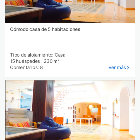
Cómodo casa de 5 habitaciones
Tipo de alojamiento: Casa
15 huéspedes
|
230 m²
Comentarios: 8
Ver más