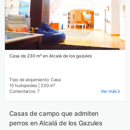
Casa de 230 m² en Alcalá de los gazules
Tipo de alojamiento: Casa
15 huéspedes
|
230 m²
Comentarios: 7
Ver más
Casas de campo que admiten
perros en Alcalá de los Gazules