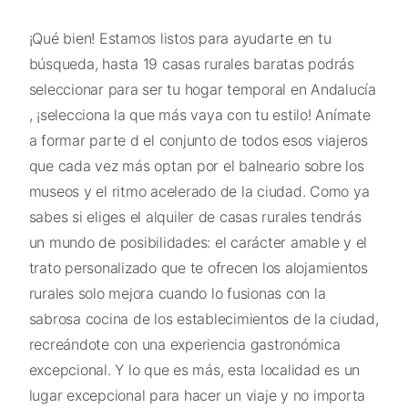
¡Qué bien! Estamos listos para ayudarte en tu
búsqueda, hasta 19 casas rurales baratas podrás
seleccionar para ser tu hogar temporal en Andalucía
, ¡selecciona la que más vaya con tu estilo! Anímate
a formar parte d el conjunto de todos esos viajeros
que cada vez más optan por el balneario sobre los
museos y el ritmo acelerado de la ciudad. Como ya
sabes si eliges el alquiler de casas rurales tendrás
un mundo de posibilidades: el carácter amable y el
trato personalizado que te ofrecen los alojamientos
rurales solo mejora cuando lo fusionas con la
sabrosa cocina de los establecimientos de la ciudad,
recreándote con una experiencia gastronómica
excepcional. Y lo que es más, esta localidad es un
lugar excepcional para hacer un viaje y no importa