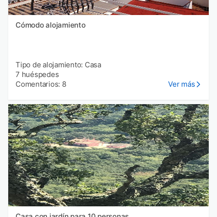
Cómodo alojamiento
Tipo de alojamiento: Casa
7 huéspedes
Comentarios: 8
Ver más
Casa con jardín para 10 personas