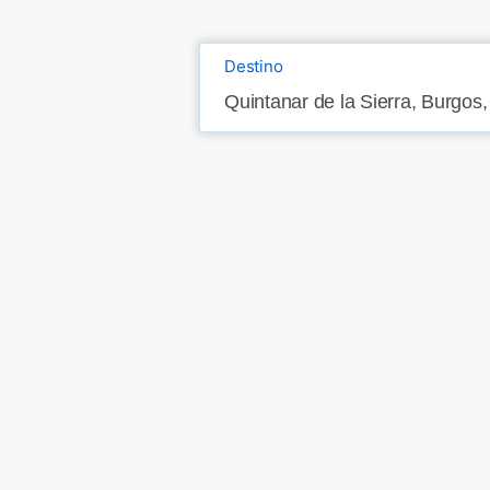
Destino