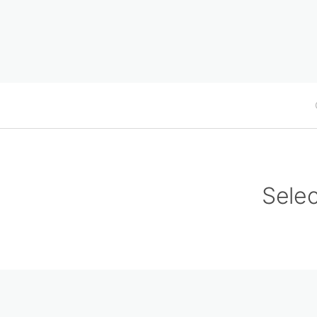
Selec