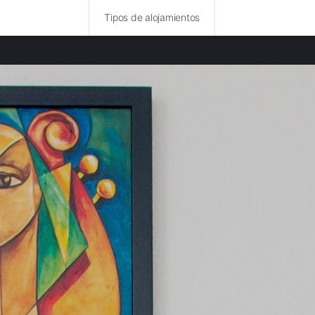
Tipos de alojamientos