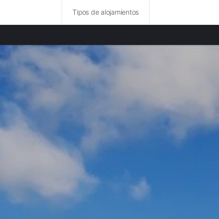
Tipos de alojamientos