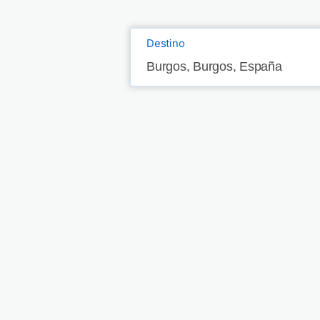
Destino