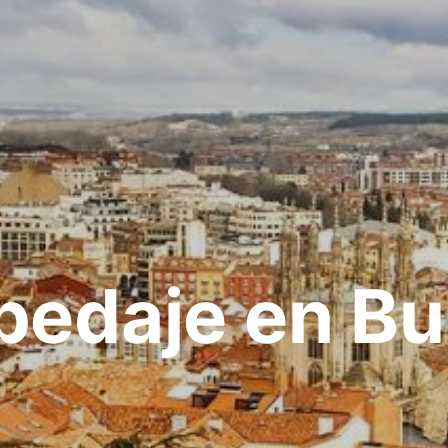
pedaje en Bu