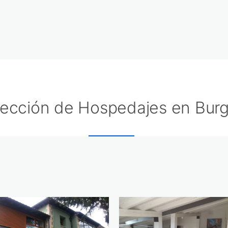
lección de Hospedajes en Bur