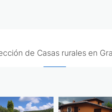
ección de Casas rurales en Gr