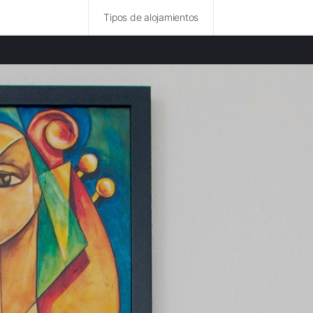
Tipos de alojamientos