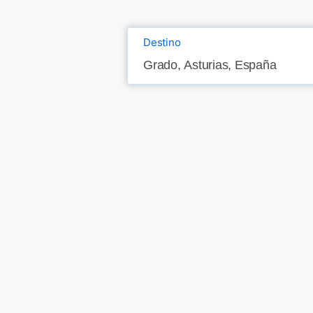
Destino