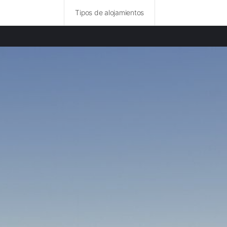
Tipos de alojamientos