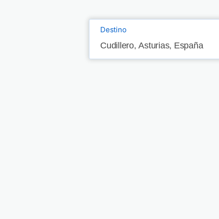
Destino