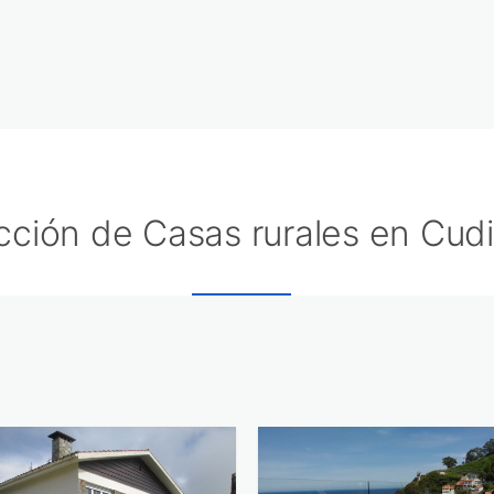
cción de Casas rurales en Cudi