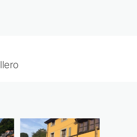
llero