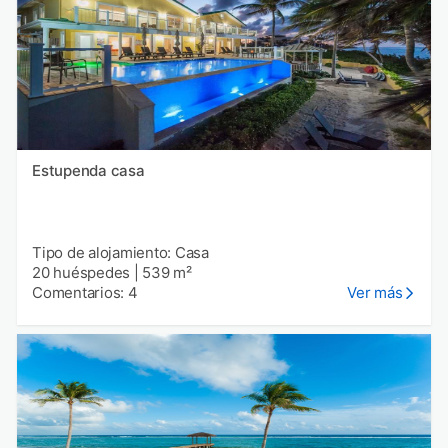
Estupenda casa
Tipo de alojamiento: Casa
20 huéspedes
|
539 m²
Comentarios: 4
Ver más