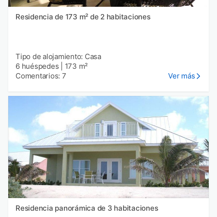
Residencia de 173 m² de 2 habitaciones
Tipo de alojamiento: Casa
6 huéspedes
|
173 m²
Comentarios: 7
Ver más
Residencia panorámica de 3 habitaciones