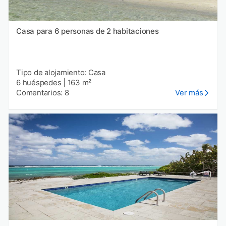
Casa para 6 personas de 2 habitaciones
Tipo de alojamiento: Casa
6 huéspedes
|
163 m²
Comentarios: 8
Ver más