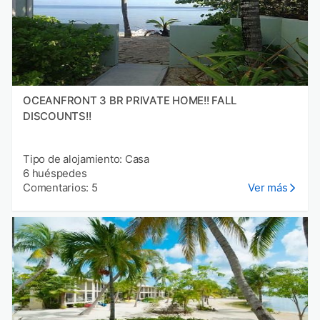
OCEANFRONT 3 BR PRIVATE HOME!! FALL
DISCOUNTS!!
Tipo de alojamiento: Casa
6 huéspedes
Comentarios: 5
Ver más