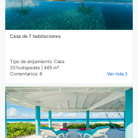
Casa de 7 habitaciones
Tipo de alojamiento: Casa
20 huéspedes
|
465 m²
Comentarios: 8
Ver más