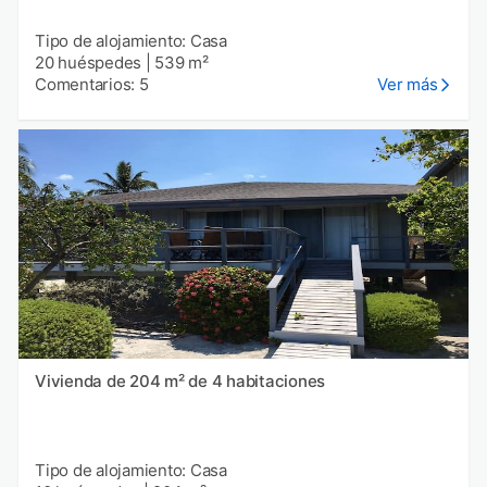
Tipo de alojamiento: Casa
20 huéspedes
|
539 m²
Comentarios: 5
Ver más
Vivienda de 204 m² de 4 habitaciones
Tipo de alojamiento: Casa