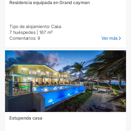
Residencia equipada en Grand cayman
Tipo de alojamiento: Casa
7 huéspedes
|
167 m²
Comentarios: 9
Ver más
Estupenda casa