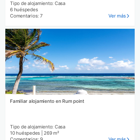
Tipo de alojamiento: Casa
6 huéspedes
Comentarios: 7
Ver más
Familiar alojamiento en Rum point
Tipo de alojamiento: Casa
10 huéspedes
|
269 m²
Comentarios: 9
Ver más