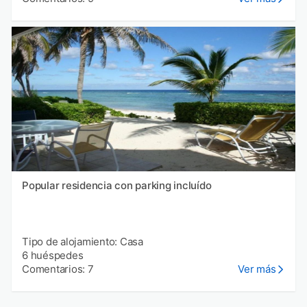
Popular residencia con parking incluído
Tipo de alojamiento: Casa
6 huéspedes
Comentarios: 7
Ver más