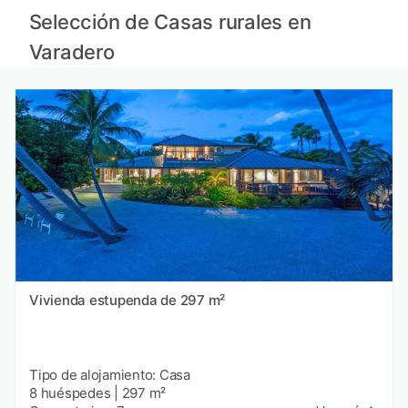
Selección de Casas rurales en
Varadero
Vivienda estupenda de 297 m²
Tipo de alojamiento: Casa
8 huéspedes
|
297 m²