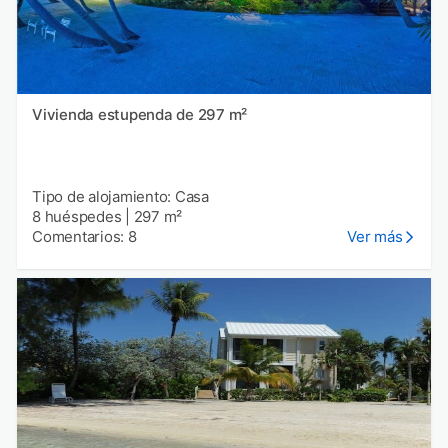
Vivienda estupenda de 297 m²
Tipo de alojamiento: Casa
8 huéspedes
|
297 m²
Comentarios: 8
Ver más