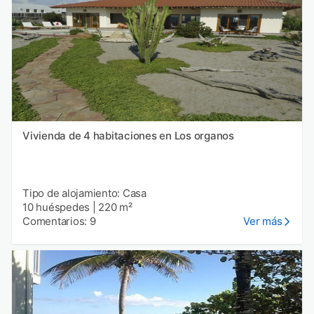
Vivienda de 4 habitaciones en Los organos
Tipo de alojamiento: Casa
10 huéspedes
|
220 m²
Comentarios: 9
Ver más