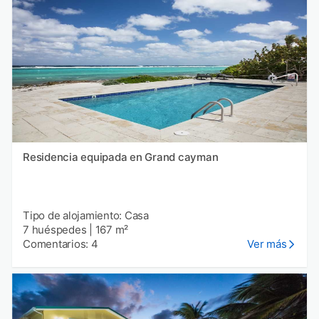
Residencia equipada en Grand cayman
Tipo de alojamiento: Casa
7 huéspedes
|
167 m²
Comentarios: 4
Ver más