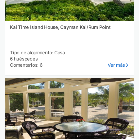
Kai Time Island House, Cayman Kai/Rum Point
Tipo de alojamiento: Casa
6 huéspedes
Comentarios: 6
Ver más