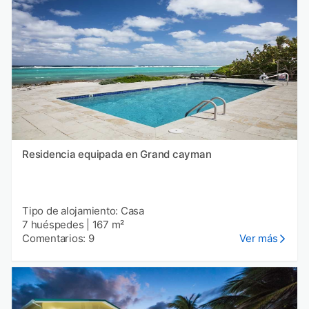
Residencia equipada en Grand cayman
Tipo de alojamiento: Casa
7 huéspedes
|
167 m²
Comentarios: 9
Ver más