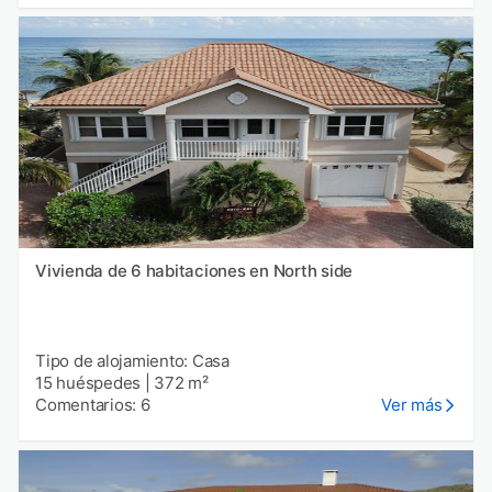
Vivienda de 6 habitaciones en North side
Tipo de alojamiento: Casa
15 huéspedes
|
372 m²
Comentarios: 6
Ver más