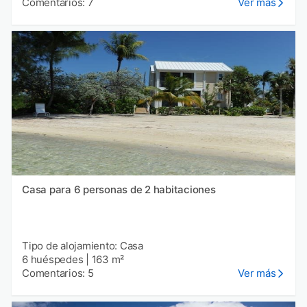
Comentarios: 7
Ver más
Casa para 6 personas de 2 habitaciones
Tipo de alojamiento: Casa
6 huéspedes
|
163 m²
Comentarios: 5
Ver más