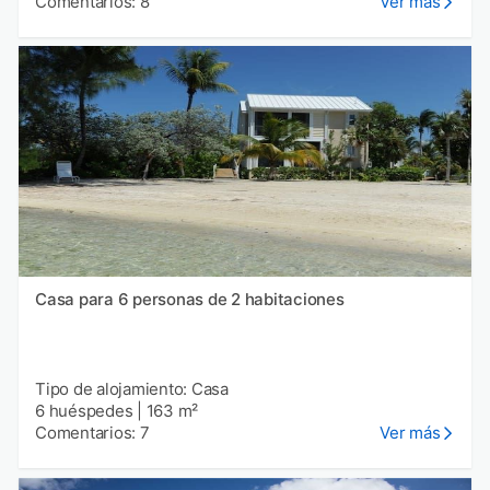
Comentarios: 8
Ver más
Casa para 6 personas de 2 habitaciones
Tipo de alojamiento: Casa
6 huéspedes
|
163 m²
Comentarios: 7
Ver más