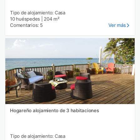
Tipo de alojamiento: Casa
10 huéspedes
|
204 m²
Comentarios: 5
Ver más
Hogareño alojamiento de 3 habitaciones
Tipo de alojamiento: Casa