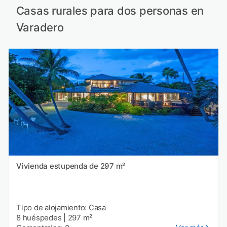
Casas rurales para dos personas en
Varadero
Vivienda estupenda de 297 m²
Tipo de alojamiento: Casa
8 huéspedes
|
297 m²