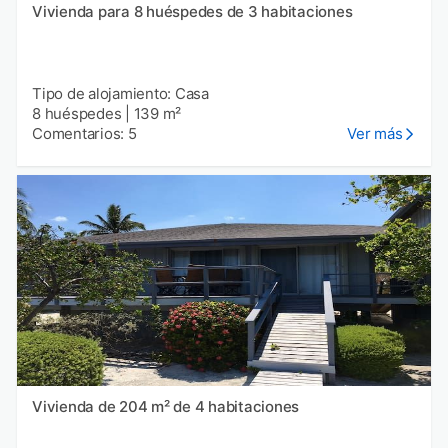
Vivienda para 8 huéspedes de 3 habitaciones
Tipo de alojamiento: Casa
8 huéspedes
|
139 m²
Comentarios: 5
Ver más
Vivienda de 204 m² de 4 habitaciones