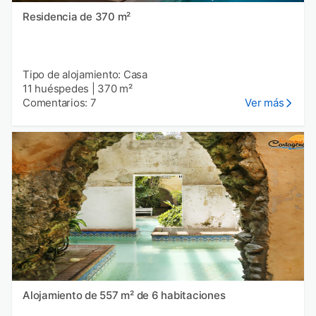
Residencia de 370 m²
Tipo de alojamiento: Casa
11 huéspedes
|
370 m²
Comentarios: 7
Ver más
Alojamiento de 557 m² de 6 habitaciones