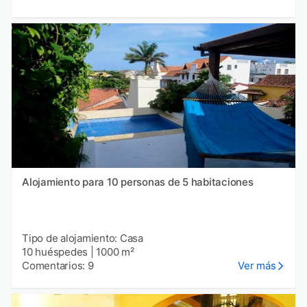
Alojamiento para 10 personas de 5 habitaciones
Tipo de alojamiento: Casa
10 huéspedes
|
1000 m²
Comentarios: 9
Ver más