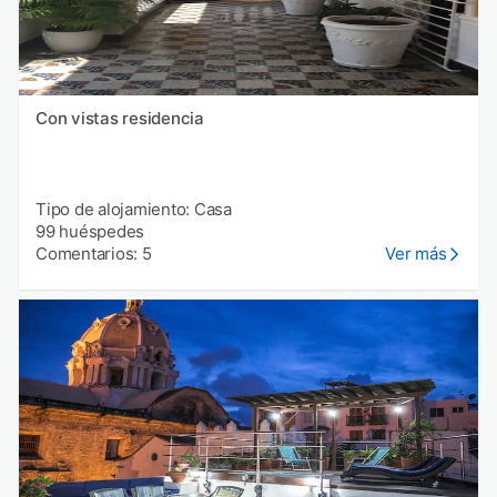
Con vistas residencia
Tipo de alojamiento: Casa
99 huéspedes
Comentarios: 5
Ver más