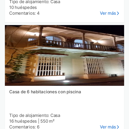
Tipo de alojamiento: Casa
10 huéspedes
Comentarios: 4
Ver más
Casa de 6 habitaciones con piscina
Tipo de alojamiento: Casa
16 huéspedes
|
550 m²
Comentarios: 6
Ver más