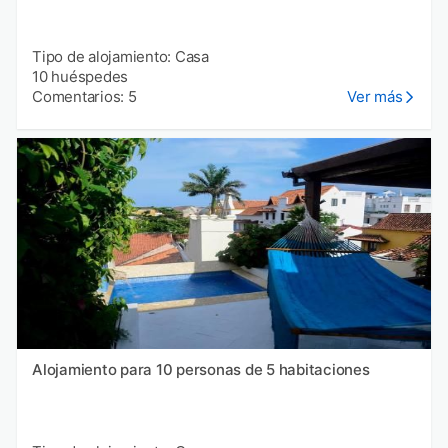
Tipo de alojamiento: Casa
10 huéspedes
Comentarios: 5
Ver más
Alojamiento para 10 personas de 5 habitaciones