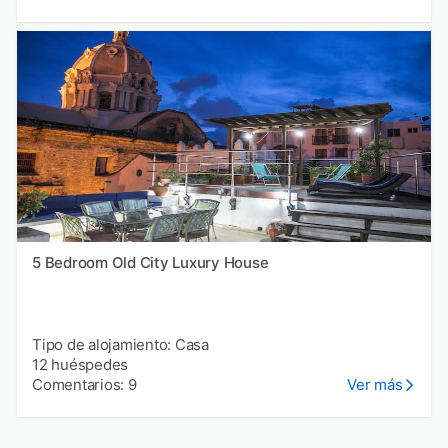
5 Bedroom Old City Luxury House
Tipo de alojamiento: Casa
12 huéspedes
Comentarios: 9
Ver más