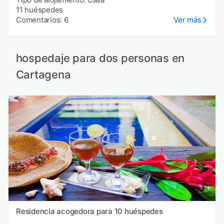
11 huéspedes
Comentarios: 6
Ver más
hospedaje para dos personas en
Cartagena
Residencia acogedora para 10 huéspedes