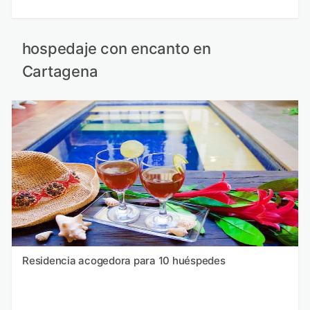
hospedaje con encanto en
Cartagena
Residencia acogedora para 10 huéspedes