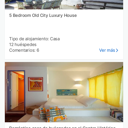
5 Bedroom Old City Luxury House
Tipo de alojamiento: Casa
12 huéspedes
Comentarios: 6
Ver más