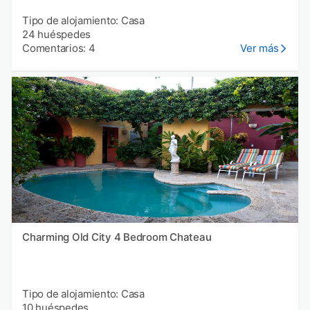
Tipo de alojamiento: Casa
24 huéspedes
Comentarios: 4
Ver más
Charming Old City 4 Bedroom Chateau
Tipo de alojamiento: Casa
10 huéspedes