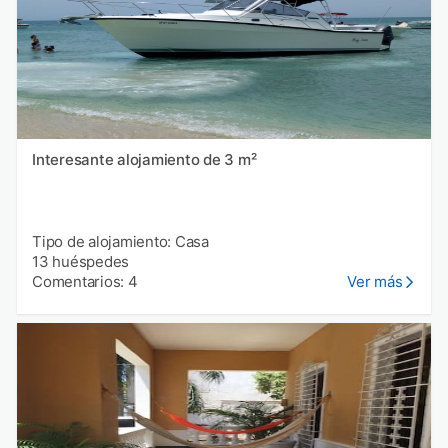
Interesante alojamiento de 3 m²
Tipo de alojamiento: Casa
13 huéspedes
Comentarios: 4
Ver más