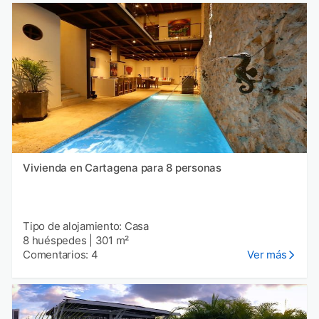
Vivienda en Cartagena para 8 personas
Tipo de alojamiento: Casa
8 huéspedes
|
301 m²
Comentarios: 4
Ver más