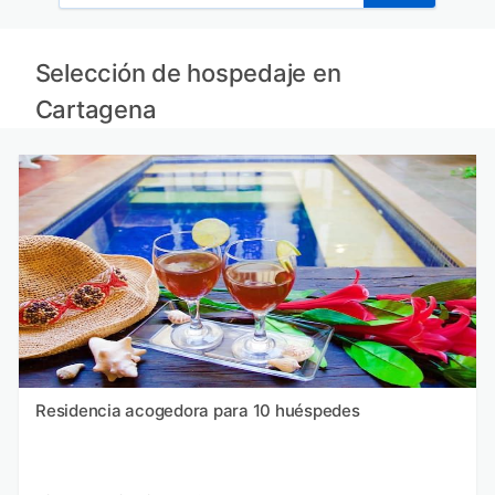
Selección de hospedaje en
Cartagena
Residencia acogedora para 10 huéspedes