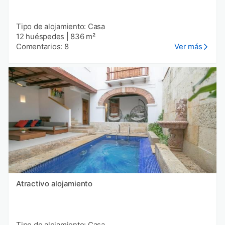
Tipo de alojamiento: Casa
12 huéspedes
|
836 m²
Comentarios: 8
Ver más
Atractivo alojamiento
Tipo de alojamiento: Casa