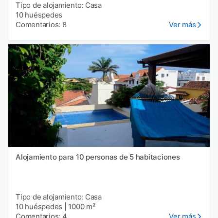
Tipo de alojamiento: Casa
10 huéspedes
Comentarios: 8
Ver más
Alojamiento para 10 personas de 5 habitaciones
Tipo de alojamiento: Casa
10 huéspedes
|
1000 m²
Comentarios: 4
Ver más