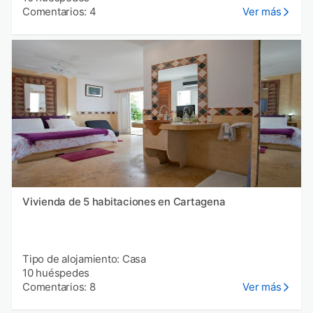
Comentarios: 4
Ver más
Vivienda de 5 habitaciones en Cartagena
Tipo de alojamiento: Casa
10 huéspedes
Comentarios: 8
Ver más