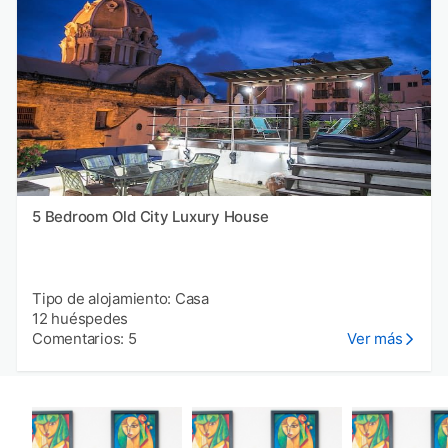
5 Bedroom Old City Luxury House
Tipo de alojamiento: Casa
12 huéspedes
Comentarios: 5
Ver más