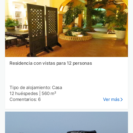
Residencia con vistas para 12 personas
Tipo de alojamiento: Casa
12 huéspedes
|
560 m²
Comentarios: 6
Ver más