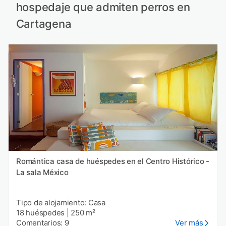
hospedaje que admiten perros en
Cartagena
Romántica casa de huéspedes en el Centro Histórico -
La sala México
Tipo de alojamiento: Casa
18 huéspedes
|
250 m²
Comentarios: 9
Ver más