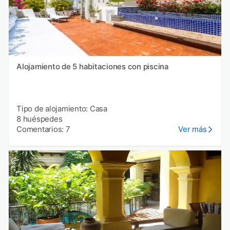
Alojamiento de 5 habitaciones con piscina
Tipo de alojamiento: Casa
8 huéspedes
Comentarios: 7
Ver más