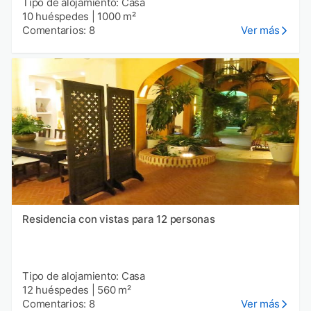
Tipo de alojamiento: Casa
10 huéspedes
|
1000 m²
Comentarios: 8
Ver más
Residencia con vistas para 12 personas
Tipo de alojamiento: Casa
12 huéspedes
|
560 m²
Comentarios: 8
Ver más