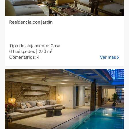
Residencia con jardín
Tipo de alojamiento: Casa
6 huéspedes
|
270 m²
Comentarios: 4
Ver más