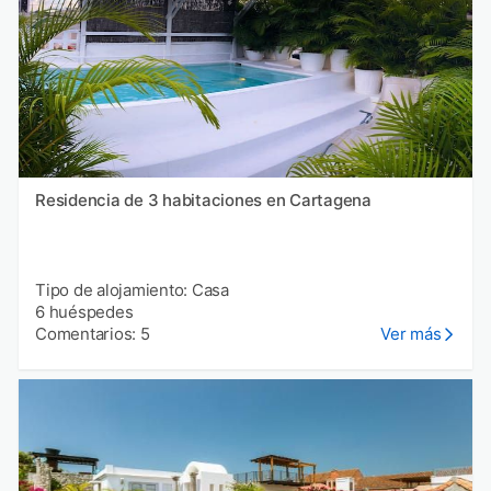
Residencia de 3 habitaciones en Cartagena
Tipo de alojamiento: Casa
6 huéspedes
Comentarios: 5
Ver más