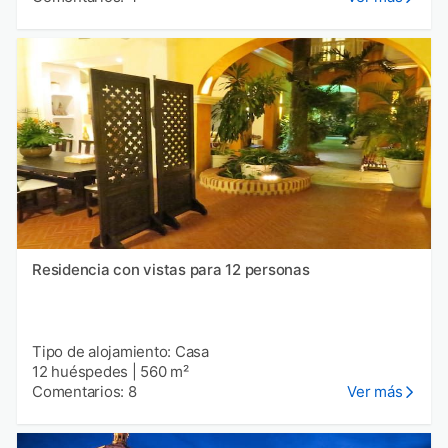
Residencia con vistas para 12 personas
Tipo de alojamiento: Casa
12 huéspedes
|
560 m²
Comentarios: 8
Ver más