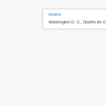
Destino